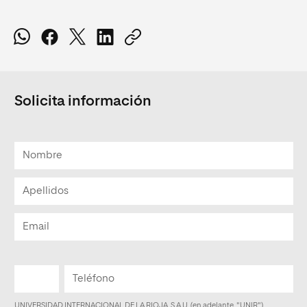
Solicita información