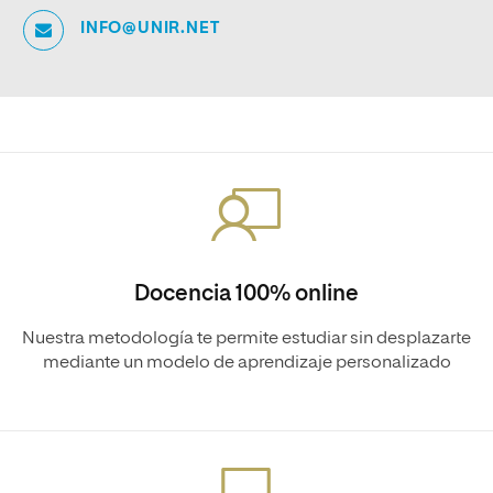
INFO@UNIR.NET
Docencia 100% online
Nuestra metodología te permite estudiar sin desplazarte
mediante un modelo de aprendizaje personalizado