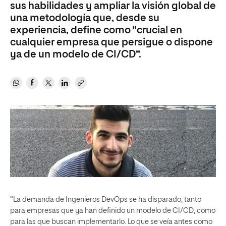
sus habilidades y ampliar la visión global de
una metodología que, desde su
experiencia, define como "crucial en
cualquier empresa que persigue o dispone
ya de un modelo de CI/CD”.
“La demanda de Ingenieros DevOps se ha disparado, tanto
para empresas que ya han definido un modelo de CI/CD, como
para las que buscan implementarlo. Lo que se veía antes como