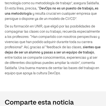
tecnología como su metodología de trabajo”, asegura Saldaña.
En esta línea, precisa, “
DevOps no es un puesto de trabajo, es
una metodología
y resulta crucial en cualquier empresa que
persigue o dispone ya de un modelo de CI/CD”.
De su formación en UNIR, que eligió por las posibilidades de
compaginar las clases con su trabajo, recuerda especialmente
a los profesores: “Han compartido con nosotros perspectivas y
vivencias que han podido adquirir durante toda su carrera
profesional”. Así, gracias al “feedback de las clases,
sientes que
dejas de ser un alumno y pasas a ser un equipo de trabajo
,
entre todos se comparte conocimientos, experiencias y al ser
de diferentes disciplinas puedes ampliar la visión”, comenta
Saldaña. Una buena manera de sentar las bases del trabajo en
equipo que apoya la cultura DevOps.
Comparte esta noticia