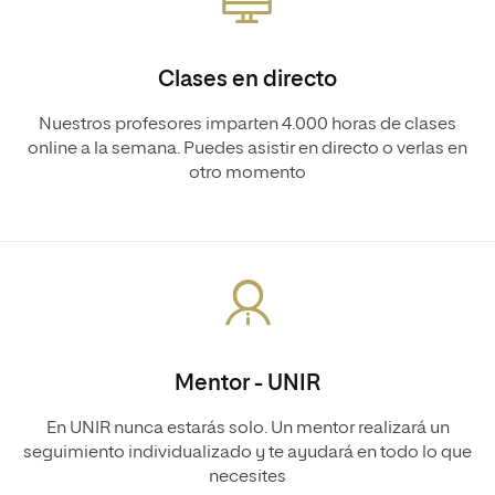
Clases en directo
Nuestros profesores imparten 4.000 horas de clases
online a la semana. Puedes asistir en directo o verlas en
otro momento
Mentor - UNIR
En UNIR nunca estarás solo. Un mentor realizará un
seguimiento individualizado y te ayudará en todo lo que
necesites