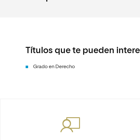
Títulos que te pueden inter
Grado en Derecho