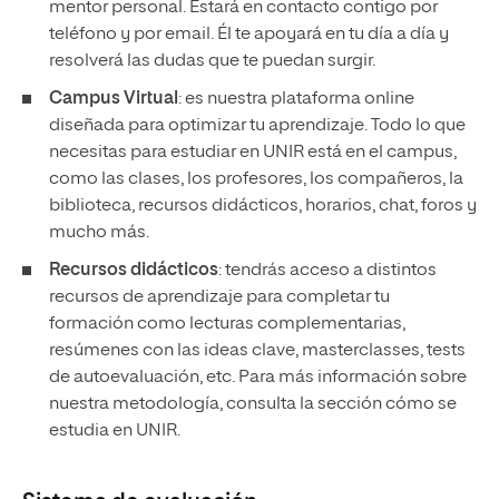
mentor personal. Estará en contacto contigo por
teléfono y por email. Él te apoyará en tu día a día y
resolverá las dudas que te puedan surgir.
Campus Virtual
: es nuestra plataforma online
diseñada para optimizar tu aprendizaje. Todo lo que
necesitas para estudiar en UNIR está en el campus,
como las clases, los profesores, los compañeros, la
biblioteca, recursos didácticos, horarios, chat, foros y
mucho más.
Recursos didácticos
: tendrás acceso a distintos
recursos de aprendizaje para completar tu
formación como lecturas complementarias,
resúmenes con las ideas clave, masterclasses, tests
de autoevaluación, etc. Para más información sobre
nuestra metodología, consulta la sección cómo se
estudia en UNIR.