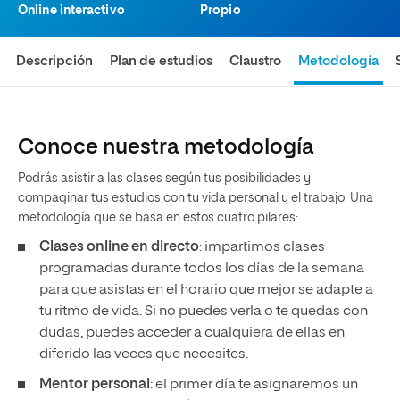
Online interactivo
Propio
Descripción
Plan de estudios
Claustro
Metodología
Conoce nuestra metodología
Podrás asistir a las clases según tus posibilidades y
compaginar tus estudios con tu vida personal y el trabajo. Una
metodología que se basa en estos cuatro pilares:
Clases online en directo
: impartimos clases
programadas durante todos los días de la semana
para que asistas en el horario que mejor se adapte a
tu ritmo de vida. Si no puedes verla o te quedas con
dudas, puedes acceder a cualquiera de ellas en
diferido las veces que necesites.
Mentor personal
: el primer día te asignaremos un