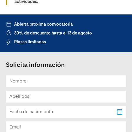
actividades.
Abierta próxima convocatoria
30% de descuento hasta el 13 de agosto
Plazas limitadas
Solicita información