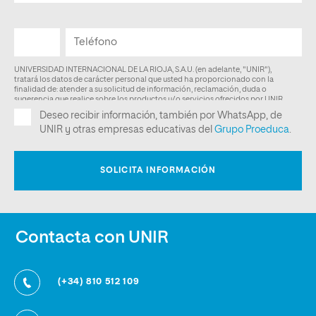
Contacta con UNIR
(+34) 810 512 109