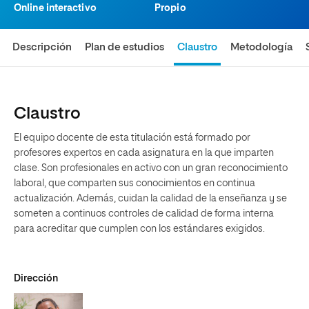
Online interactivo
Propio
Descripción
Plan de estudios
Claustro
Metodología
Claustro
El equipo docente de esta titulación está formado por
profesores expertos en cada asignatura en la que imparten
clase. Son profesionales en activo con un gran reconocimiento
laboral, que comparten sus conocimientos en continua
actualización. Además, cuidan la calidad de la enseñanza y se
someten a continuos controles de calidad de forma interna
para acreditar que cumplen con los estándares exigidos.
Dirección