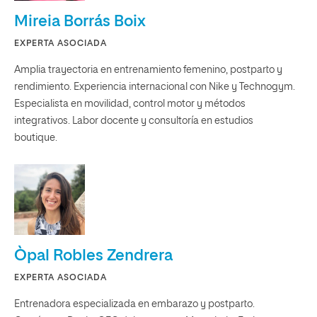
Mireia Borrás Boix
EXPERTA ASOCIADA
Amplia trayectoria en entrenamiento femenino, postparto y
rendimiento. Experiencia internacional con Nike y Technogym.
Especialista en movilidad, control motor y métodos
integrativos. Labor docente y consultoría en estudios
boutique.
Òpal Robles Zendrera
EXPERTA ASOCIADA
Entrenadora especializada en embarazo y postparto.