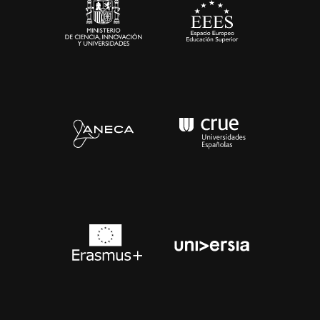
Contacto