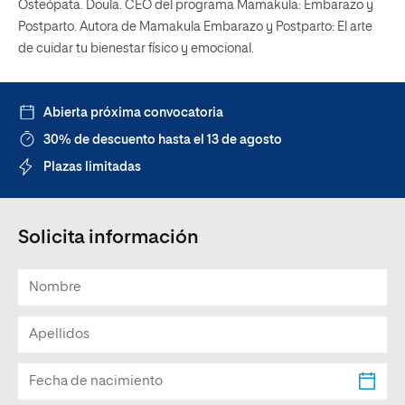
Osteópata. Doula. CEO del programa Mamakula: Embarazo y
Postparto. Autora de Mamakula Embarazo y Postparto: El arte
de cuidar tu bienestar físico y emocional.
Abierta próxima convocatoria
30% de descuento hasta el 13 de agosto
Plazas limitadas
Solicita información