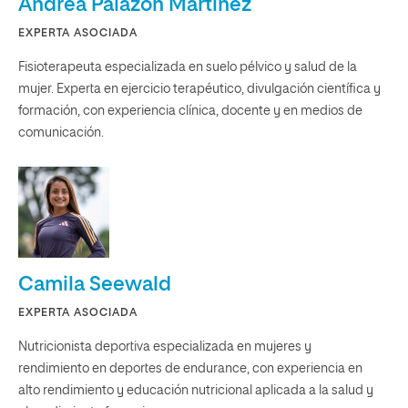
Andrea Palazón Martínez
EXPERTA ASOCIADA
Fisioterapeuta especializada en suelo pélvico y salud de la
mujer. Experta en ejercicio terapéutico, divulgación científica y
formación, con experiencia clínica, docente y en medios de
comunicación.
Camila Seewald
EXPERTA ASOCIADA
Nutricionista deportiva especializada en mujeres y
rendimiento en deportes de endurance, con experiencia en
alto rendimiento y educación nutricional aplicada a la salud y