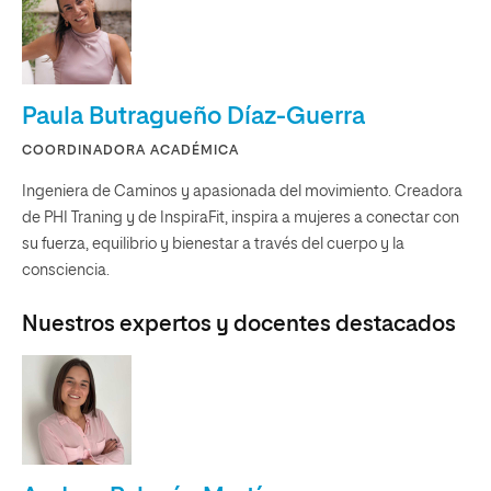
Paula Butragueño Díaz-Guerra
COORDINADORA ACADÉMICA
Ingeniera de Caminos y apasionada del movimiento. Creadora
de PHI Traning y de InspiraFit, inspira a mujeres a conectar con
su fuerza, equilibrio y bienestar a través del cuerpo y la
consciencia.
Nuestros expertos y docentes destacados