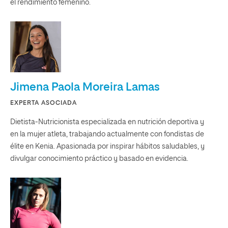
el rendimiento femenino.
Jimena Paola Moreira Lamas
EXPERTA ASOCIADA
Dietista-Nutricionista especializada en nutrición deportiva y
en la mujer atleta, trabajando actualmente con fondistas de
élite en Kenia. Apasionada por inspirar hábitos saludables, y
divulgar conocimiento práctico y basado en evidencia.