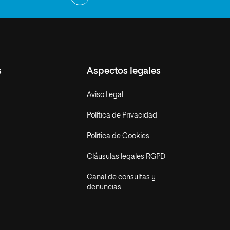
s
Aspectos legales
Aviso Legal
Política de Privacidad
Política de Cookies
Cláusulas legales RGPD
Canal de consultas y
denuncias