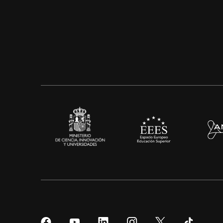
Síguenos
Síguenos
Síguenos
Síguenos
Síguenos
Sígueno