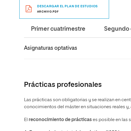
DESCARGAR EL PLAN DE ESTUDIOS
ARCHIVO.PDF
Primer cuatrimestre
Segundo 
Asignaturas optativas
Prácticas profesionales
Las prácticas son obligatorias y se realizan en cen
conocimientos del máster en situaciones reales y,
El
reconocimiento de prácticas
es posible en las 