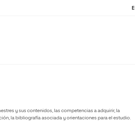
E
estres y sus contenidos, las competencias a adquirir, la
ón, la bibliografía asociada y orientaciones para el estudio.