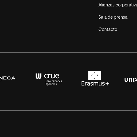
Alianzas corporativ
Sala de prensa
Contacto
s