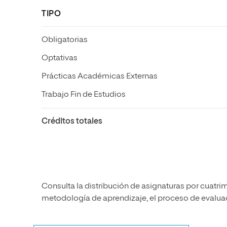
TIPO
Obligatorias
Optativas
Prácticas Académicas Externas
Trabajo Fin de Estudios
Créditos totales
Consulta la distribución de asignaturas por cuatrim
metodología de aprendizaje, el proceso de evaluaci