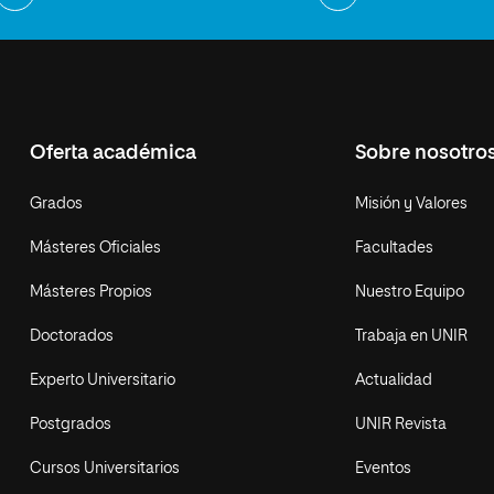
Oferta académica
Sobre nosotro
Grados
Misión y Valores
Másteres Oficiales
Facultades
Másteres Propios
Nuestro Equipo
Doctorados
Trabaja en UNIR
Experto Universitario
Actualidad
Postgrados
UNIR Revista
Cursos Universitarios
Eventos