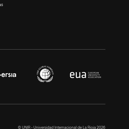
as
© UNIR - Universidad Internacional de La Rioja 2026