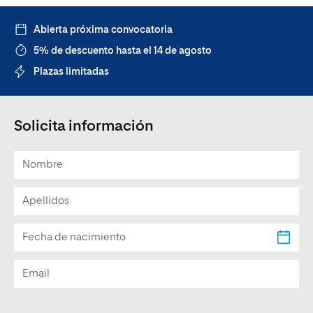
Abierta próxima convocatoria
5% de descuento hasta el 14 de agosto
Plazas limitadas
Solicita información