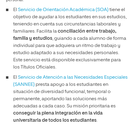
personal:
El
Servicio de Orientación Académica (SOA)
tiene el
objetivo de ayudar a los estudiantes en sus estudios,
teniendo en cuenta sus circunstancias laborales y
familiares. Facilita la
conciliación entre trabajo,
familia y estudios
, guiando a cada alumno de forma
individual para que adquiera un ritmo de trabajo y
estudio adaptado a sus necesidades personales.
Este servicio está disponible exclusivamente para
los Títulos Oficiales.
El
Servicio de Atención a las Necesidades Especiales
(SANNEE)
presta apoyo a los estudiantes en
situación de diversidad funcional, temporal o
permanente, aportando las soluciones más
adecuadas a cada caso. Su misión prioritaria es
conseguir la plena integración en la vida
universitaria de todos los estudiantes
.