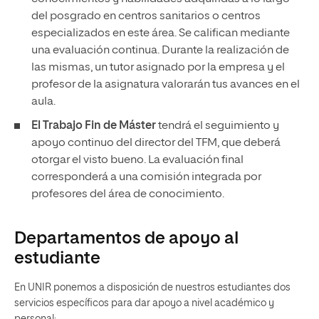
del posgrado en centros sanitarios o centros
especializados en este área. Se califican mediante
una evaluación continua. Durante la realización de
las mismas, un tutor asignado por la empresa y el
profesor de la asignatura valorarán tus avances en el
aula.
El Trabajo Fin de Máster
tendrá el seguimiento y
apoyo continuo del director del TFM, que deberá
otorgar el visto bueno. La evaluación final
corresponderá a una comisión integrada por
profesores del área de conocimiento.
Departamentos de apoyo al
estudiante
En UNIR ponemos a disposición de nuestros estudiantes dos
servicios específicos para dar apoyo a nivel académico y