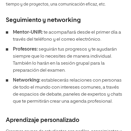
tiempo y de proyectos, una comunicación eficaz, etc.
Seguimiento y
networking
Mentor-UNIR:
te acompañará desde el primer día a
través del teléfono y el correo electrónico.
Profesores:
seguirán tus progresos y te ayudarán
siempre que lo necesites de manera individual.
También lo harán en la sesión grupal para la
preparación del examen.
Networking:
establecerás relaciones con personas
de todo el mundo con intereses comunes, a través
de espacios de debate, paneles de expertos y chats
que te permitirán crear una agenda profesional.
Aprendizaje personalizado