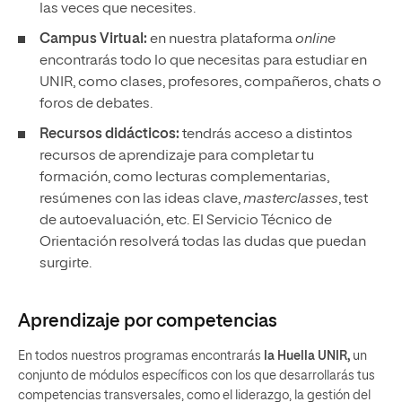
las veces que necesites.
Campus Virtual:
en nuestra plataforma
online
encontrarás todo lo que necesitas para estudiar en
UNIR, como clases, profesores, compañeros, chats o
foros de debates.
Recursos didácticos:
tendrás acceso a distintos
recursos de aprendizaje para completar tu
formación, como lecturas complementarias,
resúmenes con las ideas clave,
masterclasses
, test
de autoevaluación, etc. El Servicio Técnico de
Orientación resolverá todas las dudas que puedan
surgirte.
Aprendizaje por competencias
En todos nuestros programas encontrarás
la Huella UNIR,
un
conjunto de módulos específicos con los que desarrollarás tus
competencias transversales, como el liderazgo, la gestión del