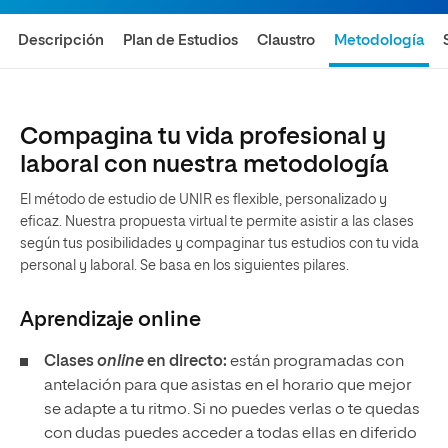
Descripción
Plan de Estudios
Claustro
Metodología
Compagina tu vida profesional y
laboral con nuestra metodología
El método de estudio de UNIR es flexible, personalizado y
eficaz. Nuestra propuesta virtual te permite asistir a las clases
según tus posibilidades y compaginar tus estudios con tu vida
personal y laboral. Se basa en los siguientes pilares.
Aprendizaje
online
Clases
online
en directo:
están programadas con
antelación para que asistas en el horario que mejor
se adapte a tu ritmo. Si no puedes verlas o te quedas
con dudas puedes acceder a todas ellas en diferido