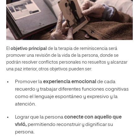
El
objetivo principal
de la terapia de reminiscencia será
promover una revisión de la vida de la persona, donde se
podrán resolver conflictos personales no resueltos y alcanzar
una paz interior, otros objetivos pueden ser:
Promover la
experiencia emocional
de cada
recuerdo y trabajar diferentes funciones cognitivas
como el lenguaje espontáneo y expresivo y la
atención.
Lograr que la persona
conecte con aquello que
vivió,
permitiendo reconstruir y dignificar su
persona.