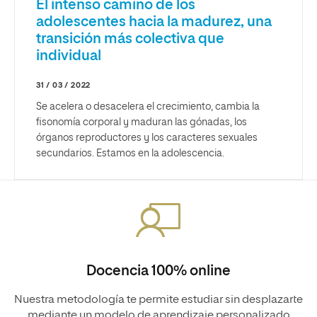
El intenso camino de los
adolescentes hacia la madurez, una
transición más colectiva que
individual
31 / 03 / 2022
Se acelera o desacelera el crecimiento, cambia la
fisonomía corporal y maduran las gónadas, los
órganos reproductores y los caracteres sexuales
secundarios. Estamos en la adolescencia.
Docencia 100% online
Nuestra metodología te permite estudiar sin desplazarte
mediante un modelo de aprendizaje personalizado