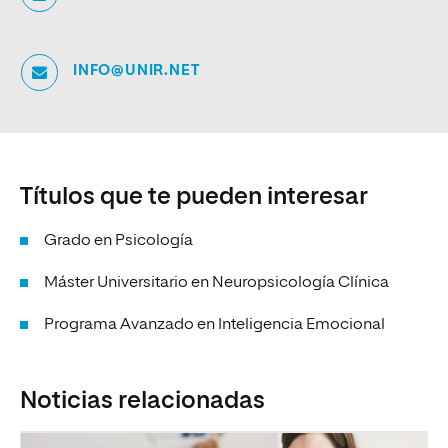
INFO@UNIR.NET
Títulos que te pueden interesar
Grado en Psicología
Máster Universitario en Neuropsicología Clínica
Programa Avanzado en Inteligencia Emocional
Noticias relacionadas