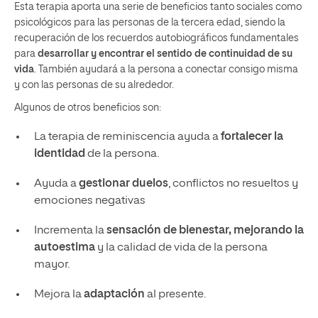
Esta terapia aporta una serie de beneficios tanto sociales como
psicológicos para las personas de la tercera edad, siendo la
recuperación de los recuerdos autobiográficos fundamentales
para
desarrollar y encontrar el sentido de continuidad de su
vida
. También ayudará a la persona a conectar consigo misma
y con las personas de su alrededor.
Algunos de otros beneficios son:
La terapia de reminiscencia ayuda a
fortalecer la
identidad
de la persona.
Ayuda a
gestionar duelos
, conflictos no resueltos y
emociones negativas
Incrementa la
sensación de bienestar, mejorando la
autoestima
y la calidad de vida de la persona
mayor.
Mejora la
adaptación
al presente.