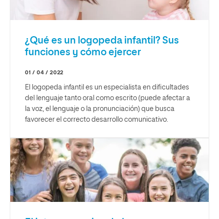
¿Qué es un logopeda infantil? Sus
funciones y cómo ejercer
01 / 04 / 2022
El logopeda infantil es un especialista en dificultades
del lenguaje tanto oral como escrito (puede afectar a
la voz, el lenguaje o la pronunciación) que busca
favorecer el correcto desarrollo comunicativo.