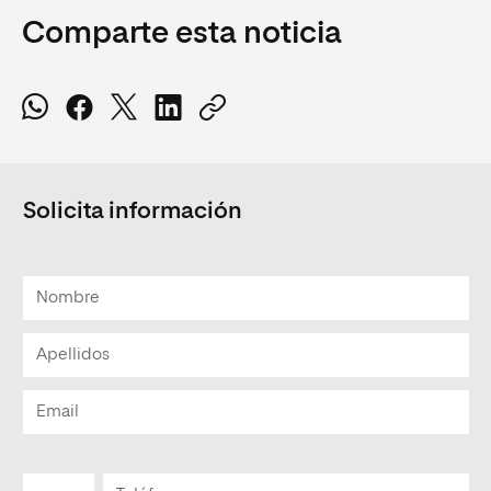
Comparte esta noticia
Solicita información