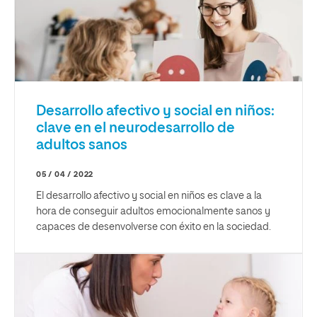
Desarrollo afectivo y social en niños:
clave en el neurodesarrollo de
adultos sanos
05 / 04 / 2022
El desarrollo afectivo y social en niños es clave a la
hora de conseguir adultos emocionalmente sanos y
capaces de desenvolverse con éxito en la sociedad.