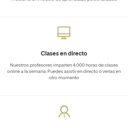
Clases en directo
Nuestros profesores imparten 4.000 horas de clases
online a la semana. Puedes asistir en directo o verlas en
otro momento