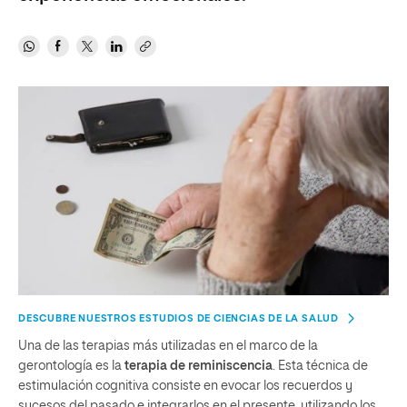
DESCUBRE NUESTROS ESTUDIOS DE CIENCIAS DE LA SALUD
Una de las terapias más utilizadas en el marco de la
gerontología es la
terapia de reminiscencia
. Esta técnica de
estimulación cognitiva consiste en evocar los recuerdos y
sucesos del pasado e integrarlos en el presente, utilizando los