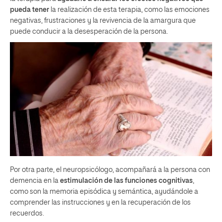
pueda tener
la realización de esta terapia, como las emociones
negativas, frustraciones y la revivencia de la amargura que
puede conducir a la desesperación de la persona.
Por otra parte, el neuropsicólogo, acompañará a la persona con
demencia en la
estimulación de las funciones cognitivas
,
como son la memoria episódica y semántica, ayudándole a
comprender las instrucciones y en la recuperación de los
recuerdos.