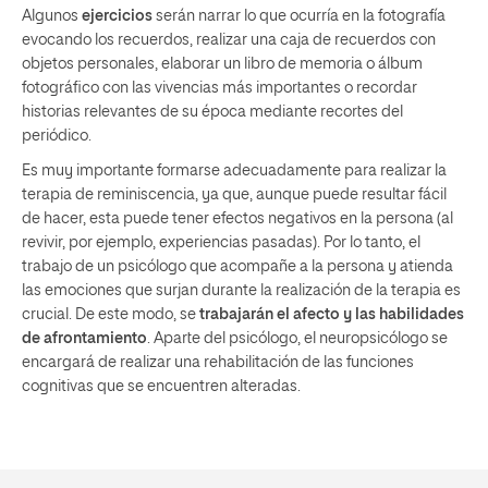
Algunos
ejercicios
serán narrar lo que ocurría en la fotografía
evocando los recuerdos, realizar una caja de recuerdos con
objetos personales, elaborar un libro de memoria o álbum
fotográfico con las vivencias más importantes o recordar
historias relevantes de su época mediante recortes del
periódico.
Es muy importante formarse adecuadamente para realizar la
terapia de reminiscencia, ya que, aunque puede resultar fácil
de hacer, esta puede tener efectos negativos en la persona (al
revivir, por ejemplo, experiencias pasadas). Por lo tanto, el
trabajo de un psicólogo que acompañe a la persona y atienda
las emociones que surjan durante la realización de la terapia es
crucial. De este modo, se
trabajarán el afecto y las habilidades
de afrontamiento
. Aparte del psicólogo, el neuropsicólogo se
encargará de realizar una rehabilitación de las funciones
cognitivas que se encuentren alteradas.