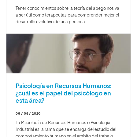
Tener conocimientos sobre la teoría del apego nos va
a ser útil como terapeutas para comprender mejor el
desarrollo evolutivo de una persona.
Psicología en Recursos Humanos:
¿cuál es el papel del psicólogo en
esta área?
06 / 05 / 2020
La Psicología de Recursos Humanos o Psicología
Industrial es la rama que se encarga del estudio del
comportamiento humano en el ámbito del trabajo.