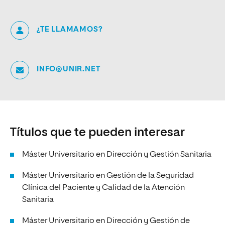
¿TE LLAMAMOS?
INFO@UNIR.NET
Títulos que te pueden interesar
Máster Universitario en Dirección y Gestión Sanitaria
Máster Universitario en Gestión de la Seguridad
Clínica del Paciente y Calidad de la Atención
Sanitaria
Máster Universitario en Dirección y Gestión de