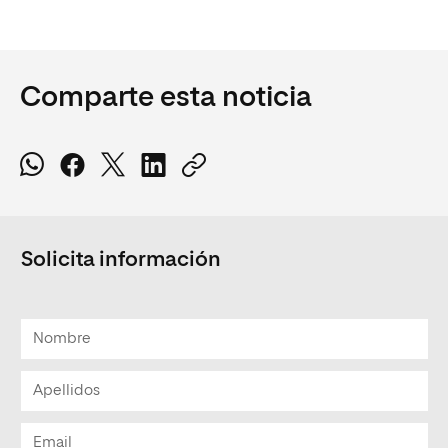
Comparte esta noticia
Solicita información