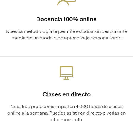
Docencia 100% online
Nuestra metodología te permite estudiar sin desplazarte
mediante un modelo de aprendizaje personalizado
Clases en directo
Nuestros profesores imparten 4.000 horas de clases
online a la semana. Puedes asistir en directo o verlas en
otro momento