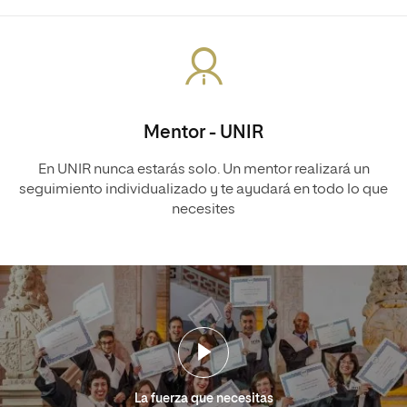
Mentor - UNIR
En UNIR nunca estarás solo. Un mentor realizará un
seguimiento individualizado y te ayudará en todo lo que
necesites
La fuerza que necesitas