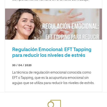
Regulación Emocional: EFT Tapping
para reducir los niveles de estrés
30 / 04 / 2020
La técnica de regulación emocional conocida como
EFT o Tapping, que es la acupuntura emocional sin
agujas que se utiliza para reducir los niveles de estrés.