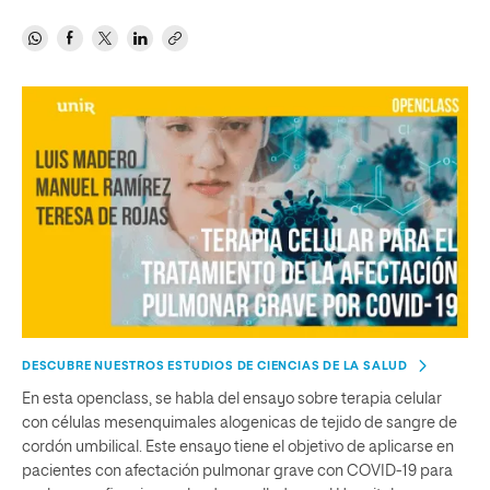
DESCUBRE NUESTROS ESTUDIOS DE CIENCIAS DE LA SALUD
En esta openclass, se habla del ensayo sobre terapia celular
con células mesenquimales alogenicas de tejido de sangre de
cordón umbilical. Este ensayo tiene el objetivo de aplicarse en
pacientes con afectación pulmonar grave con COVID-19 para