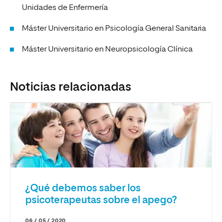
Unidades de Enfermería
Máster Universitario en Psicología General Sanitaria
Máster Universitario en Neuropsicología Clínica
Noticias relacionadas
¿Qué debemos saber los
psicoterapeutas sobre el apego?
06 / 05 / 2020