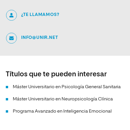
¿TE LLAMAMOS?
INFO@UNIR.NET
Títulos que te pueden interesar
Máster Universitario en Psicología General Sanitaria
Máster Universitario en Neuropsicología Clínica
Programa Avanzado en Inteligencia Emocional