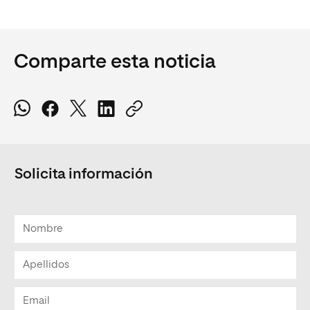
Comparte esta noticia
Solicita información