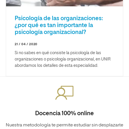
Psicología de las organizaciones:
¿por qué es tan importante la
psicología organizacional?
21 / 04 / 2020
Si no sabes en qué consiste la psicología de las
organizaciones o psicología organizacional, en UNIR
abordamos los detalles de esta especialidad.
Docencia 100% online
Nuestra metodología te permite estudiar sin desplazarte