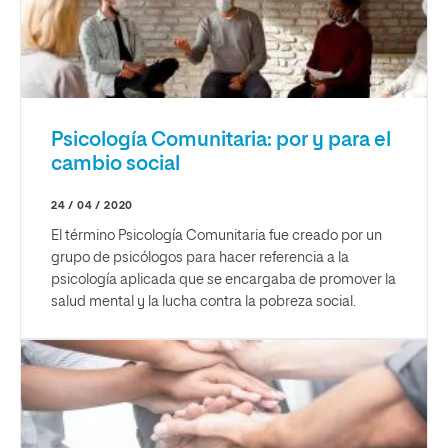
Psicología Comunitaria: por y para el
cambio social
24 / 04 / 2020
El término Psicología Comunitaria fue creado por un
grupo de psicólogos para hacer referencia a la
psicología aplicada que se encargaba de promover la
salud mental y la lucha contra la pobreza social.