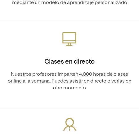
mediante un modelo de aprendizaje personalizado
Clases en directo
Nuestros profesores imparten 4.000 horas de clases
online a la semana. Puedes asistir en directo o verlas en
otro momento