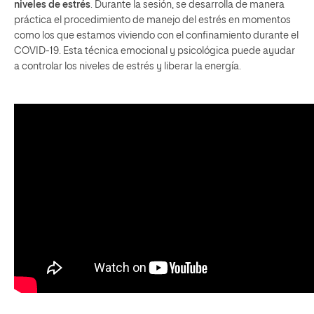
niveles de estrés
. Durante la sesión, se desarrolla de manera
práctica el procedimiento de manejo del estrés en momentos
como los que estamos viviendo con el confinamiento durante el
COVID-19. Esta técnica emocional y psicológica puede ayudar
a controlar los niveles de estrés y liberar la energía.