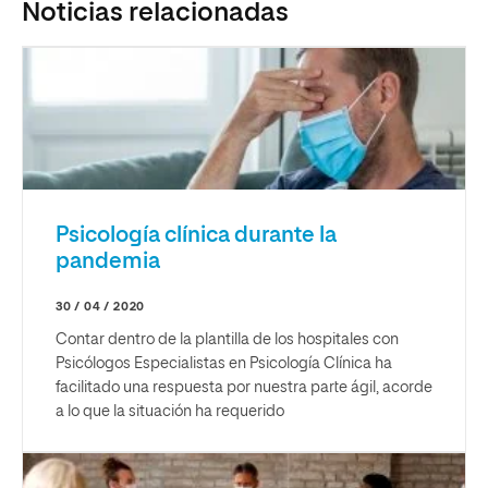
Noticias relacionadas
Psicología clínica durante la
pandemia
30 / 04 / 2020
Contar dentro de la plantilla de los hospitales con
Psicólogos Especialistas en Psicología Clínica ha
facilitado una respuesta por nuestra parte ágil, acorde
a lo que la situación ha requerido