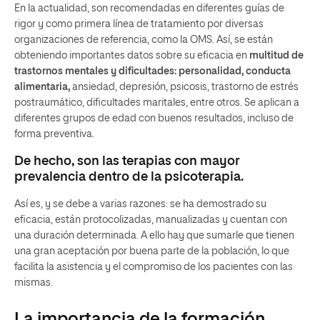
En la actualidad, son recomendadas en diferentes guías de
rigor y como primera línea de tratamiento por diversas
organizaciones de referencia, como la OMS. Así, se están
obteniendo importantes datos sobre su eficacia en
multitud de
trastornos mentales y dificultades: personalidad, conducta
alimentaria,
ansiedad, depresión, psicosis, trastorno de estrés
postraumático, dificultades maritales, entre otros. Se aplican a
diferentes grupos de edad con buenos resultados, incluso de
forma preventiva.
De hecho, son las terapias con mayor
prevalencia dentro de la psicoterapia.
Así es, y se debe a varias razones: se ha demostrado su
eficacia, están protocolizadas, manualizadas y cuentan con
una duración determinada. A ello hay que sumarle que tienen
una gran aceptación por buena parte de la población, lo que
facilita la asistencia y el compromiso de los pacientes con las
mismas.
La importancia de la formación