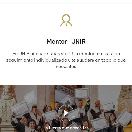
Mentor - UNIR
En UNIR nunca estarás solo. Un mentor realizará un
seguimiento individualizado y te ayudará en todo lo que
necesites
La fuerza que necesitas