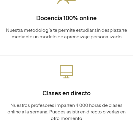
Docencia 100% online
Nuestra metodología te permite estudiar sin desplazarte
mediante un modelo de aprendizaje personalizado
Clases en directo
Nuestros profesores imparten 4.000 horas de clases
online a la semana. Puedes asistir en directo o verlas en
otro momento