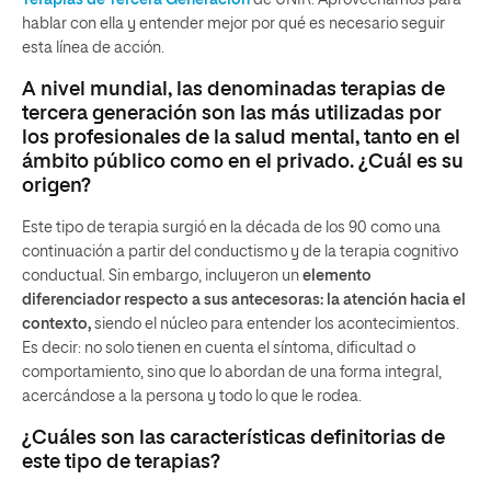
Terapias de Tercera Generación
de UNIR. Aprovechamos para
hablar con ella y entender mejor por qué es necesario seguir
esta línea de acción.
A nivel mundial, las denominadas terapias de
tercera generación son las más utilizadas por
los profesionales de la salud mental, tanto en el
ámbito público como en el privado. ¿Cuál es su
origen?
Este tipo de terapia surgió en la década de los 90 como una
continuación a partir del conductismo y de la terapia cognitivo
conductual. Sin embargo, incluyeron un
elemento
diferenciador respecto a sus antecesoras: la atención hacia el
contexto,
siendo el núcleo para entender los acontecimientos.
Es decir: no solo tienen en cuenta el síntoma, dificultad o
comportamiento, sino que lo abordan de una forma integral,
acercándose a la persona y todo lo que le rodea.
¿Cuáles son las características definitorias de
este tipo de terapias?