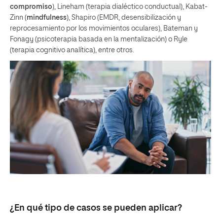
compromiso
), Lineham (terapia dialéctico conductual), Kabat-
Zinn (
mindfulness
), Shapiro (EMDR, desensibilización y
reprocesamiento por los movimientos oculares), Bateman y
Fonagy (psicoterapia basada en la mentalización) o Ryle
(terapia cognitivo analítica), entre otros.
¿En qué tipo de casos se pueden aplicar?