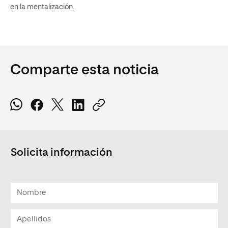
en la mentalización.
Comparte esta noticia
Solicita información