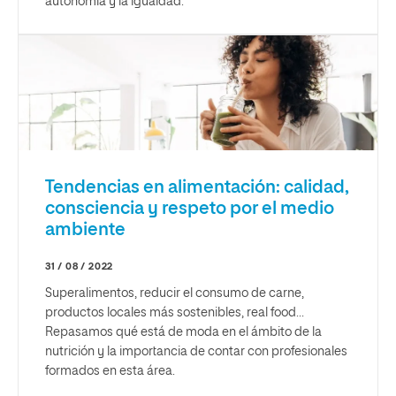
autonomía y la igualdad.
Tendencias en alimentación: calidad,
consciencia y respeto por el medio
ambiente
31 / 08 / 2022
Superalimentos, reducir el consumo de carne,
productos locales más sostenibles, real food…
Repasamos qué está de moda en el ámbito de la
nutrición y la importancia de contar con profesionales
formados en esta área.