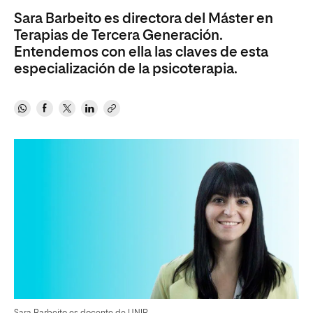
Sara Barbeito es directora del Máster en
Terapias de Tercera Generación.
Entendemos con ella las claves de esta
especialización de la psicoterapia.