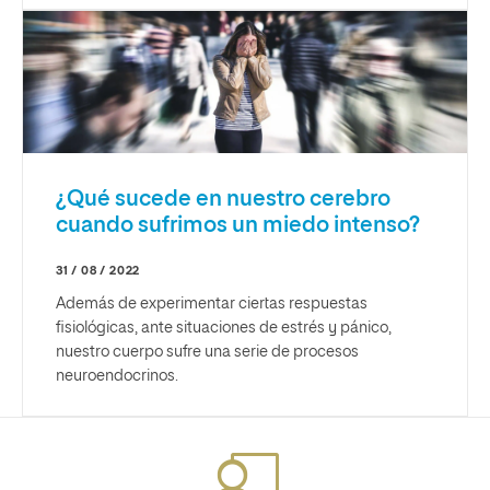
¿Qué sucede en nuestro cerebro
cuando sufrimos un miedo intenso?
31 / 08 / 2022
Además de experimentar ciertas respuestas
fisiológicas, ante situaciones de estrés y pánico,
nuestro cuerpo sufre una serie de procesos
neuroendocrinos.