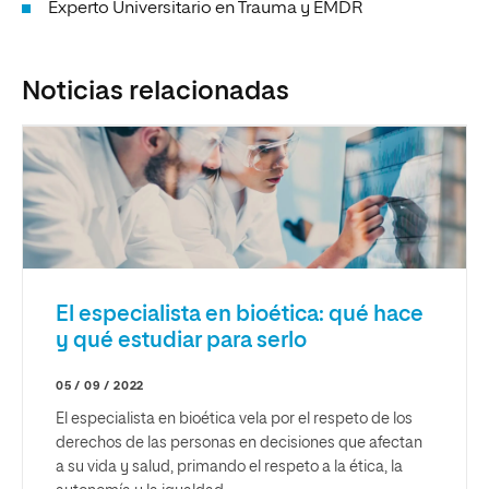
Experto Universitario en Trauma y EMDR
Noticias relacionadas
El especialista en bioética: qué hace
y qué estudiar para serlo
05 / 09 / 2022
El especialista en bioética vela por el respeto de los
derechos de las personas en decisiones que afectan
a su vida y salud, primando el respeto a la ética, la