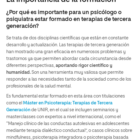
¿Por qué es importante para un psicólogo o
psiquiatra estar formado en terapias de tercera
generación?
Se trata de dos disciplinas científicas que están en constante
desarrollo y actualización. Las terapias de tercera generación
han mostrado una gran eficacia en numerosos problemas y
trastornos ya que permiten abordar cada circunstancia desde
diferentes perspectivas,
aportando rigor científico y
humanidad
.
Son una herramienta muy valiosa que permite
responder a las necesidades tanto de la sociedad como de los
profesionales de la salud mental.
Es fundamental estar formado en esta área con titulaciones
como el
Máster en Psicoterapia: Terapias de Tercera
Generación
de UNIR, en el cual se incluyen seminarios y
masterclasses con expertos a nivel internacional, como el
“Manejo clínico de las conductas autolesivas en adolescentes
mediante terapia dialéctico conductual”, o casos clínicos sobre
mindfulness, psicoterapia integradora o psicoterapia basada