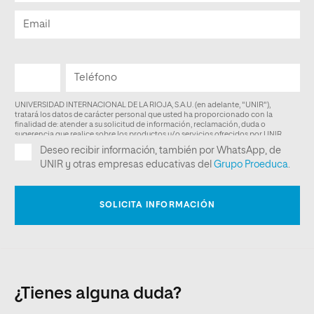
¿Tienes alguna duda?