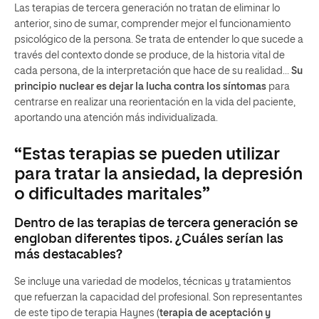
Las terapias de tercera generación no tratan de eliminar lo
anterior, sino de sumar, comprender mejor el funcionamiento
psicológico de la persona. Se trata de entender lo que sucede a
través del contexto donde se produce, de la historia vital de
cada persona, de la interpretación que hace de su realidad…
Su
principio nuclear es dejar la lucha contra los síntomas
para
centrarse en realizar una reorientación en la vida del paciente,
aportando una atención más individualizada.
“Estas terapias se pueden utilizar
para tratar la ansiedad, la depresión
o dificultades maritales”
Dentro de las terapias de tercera generación se
engloban diferentes tipos. ¿Cuáles serían las
más destacables?
Se incluye una variedad de modelos, técnicas y tratamientos
que refuerzan la capacidad del profesional. Son representantes
de este tipo de terapia Haynes (
terapia de aceptación y