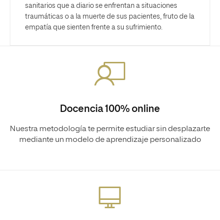
sanitarios que a diario se enfrentan a situaciones
traumáticas o a la muerte de sus pacientes, fruto de la
empatía que sienten frente a su sufrimiento.
Docencia 100% online
Nuestra metodología te permite estudiar sin desplazarte
mediante un modelo de aprendizaje personalizado