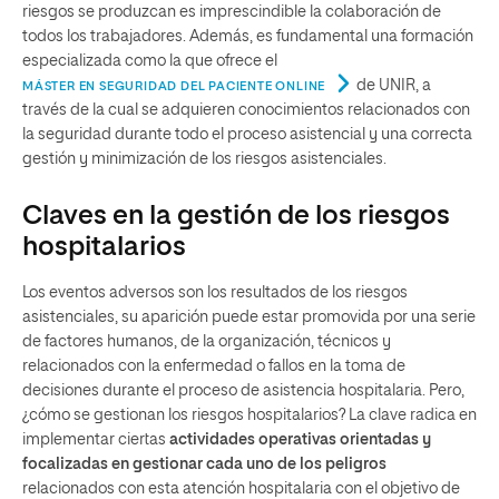
riesgos se produzcan es imprescindible la colaboración de
todos los trabajadores. Además, es fundamental una formación
especializada como la que ofrece el
de UNIR, a
MÁSTER EN SEGURIDAD DEL PACIENTE ONLINE
través de la cual se adquieren conocimientos relacionados con
la seguridad durante todo el proceso asistencial y una correcta
gestión y minimización de los riesgos asistenciales.
Claves en la gestión de los riesgos
hospitalarios
Los eventos adversos son los resultados de los riesgos
asistenciales, su aparición puede estar promovida por una serie
de factores humanos, de la organización, técnicos y
relacionados con la enfermedad o fallos en la toma de
decisiones durante el proceso de asistencia hospitalaria. Pero,
¿cómo se gestionan los riesgos hospitalarios? La clave radica en
implementar ciertas
actividades operativas orientadas y
focalizadas en gestionar cada uno de los peligros
relacionados con esta atención hospitalaria con el objetivo de