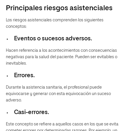
Principales riesgos asistenciales
Los riesgos asistenciales comprenden los siguientes
conceptos:
Eventos o sucesos adversos
.
Hacen referencia a los acontecimientos con consecuencias
negativas para la salud del paciente. Pueden ser evitables o
inevitables.
Errores.
Durante la asistencia sanitaria, el profesional puede
equivocarse y generar con esta equivocación un suceso
adverso.
Casi-errores.
Este concepto se refiere a aquellos casos en los que se evita
cometer errores por determinadas razones. Por ejemplo, un