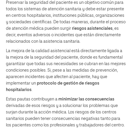
Preservar la seguridad del paciente es un objetivo común para
todos los sistemas de atención sanitaria y debe estar presente
en centros hospitalarios, instituciones públicas, organizaciones
y sociedades científicas. De todas maneras, durante el proceso
de atención médica pueden surgir
riesgos asistenciales
, es
decir, eventos adversos o incidentes que están directamente
relacionados con la asistencia sanitaria.
La mejora de la calidad asistencial está directamente ligada a
la mejora de la seguridad del paciente, donde es fundamental
garantizar que todas sus necesidades se cubran en las mejores
condiciones posibles. Si, pese a las medidas de prevención,
aparecen incidentes que afecten al paciente, hay que
implementar un
protocolo de gestión de riesgos
hospitalarios
.
Estas pautas contribuyen a
minimizar las consecuencias
derivadas de esos riesgos y a solucionar los problemas que
surjan durante la acción médica. Los riesgos de los centros
sanitarios pueden tener consecuencias negativas tanto para
los pacientes como los profesionales y trabajadores del centro.