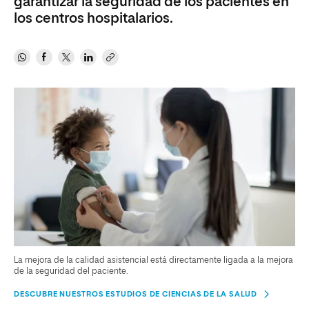
garantizar la seguridad de los pacientes en
los centros hospitalarios.
La mejora de la calidad asistencial está directamente ligada a la mejora
de la seguridad del paciente.
DESCUBRE NUESTROS ESTUDIOS DE CIENCIAS DE LA SALUD