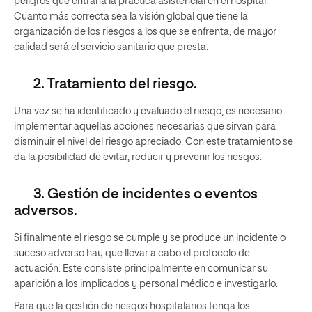
peligros que entraña la práctica asistencial en el hospital.
Cuanto más correcta sea la visión global que tiene la
organización de los riesgos a los que se enfrenta, de mayor
calidad será el servicio sanitario que presta.
2. Tratamiento del riesgo.
Una vez se ha identificado y evaluado el riesgo, es necesario
implementar aquellas acciones necesarias que sirvan para
disminuir el nivel del riesgo apreciado. Con este tratamiento se
da la posibilidad de evitar, reducir y prevenir los riesgos.
3. Gestión de incidentes o eventos
adversos.
Si finalmente el riesgo se cumple y se produce un incidente o
suceso adverso hay que llevar a cabo el protocolo de
actuación. Este consiste principalmente en comunicar su
aparición a los implicados y personal médico e investigarlo.
Para que la gestión de riesgos hospitalarios tenga los