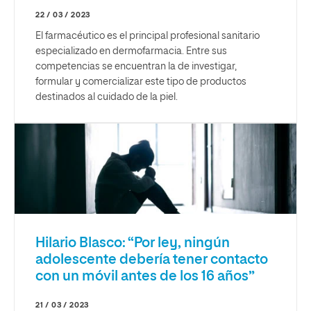
22 / 03 / 2023
El farmacéutico es el principal profesional sanitario
especializado en dermofarmacia. Entre sus
competencias se encuentran la de investigar,
formular y comercializar este tipo de productos
destinados al cuidado de la piel.
Hilario Blasco: “Por ley, ningún
adolescente debería tener contacto
con un móvil antes de los 16 años”
21 / 03 / 2023