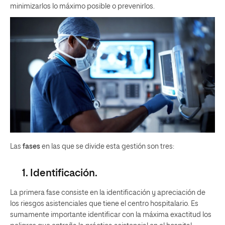
minimizarlos lo máximo posible o prevenirlos.
Las
fases
en las que se divide esta gestión son tres:
1. Identificación.
La primera fase consiste en la identificación y apreciación de
los riesgos asistenciales que tiene el centro hospitalario. Es
sumamente importante identificar con la máxima exactitud los