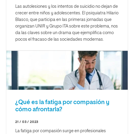
Las autolesiones y los intentos de suicidio no dejan de
crecer entre niños y adolescentes. El psiquiatra Hilario
Blasco, que participa en las primeras jornadas que
organizan UNIR y Grupo ITA sobre este problema, nos
da las claves sobre un drama que ejemplifica como
pocos el fracaso de las sociedades modernas.
¿Qué es la fatiga por compasión y
cómo afrontarla?
21 / 03 / 2023
La fatiga por compasión surge en profesionales