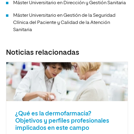
Máster Universitario en Dirección y Gestión Sanitaria
Máster Universitario en Gestión de la Seguridad
Clínica del Paciente y Calidad de la Atención
Sanitaria
Noticias relacionadas
¿Qué es la dermofarmacia?
Objetivos y perfiles profesionales
implicados en este campo