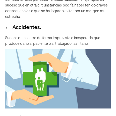
suceso que en otra circunstancias podría haber tenido graves
consecuencias o que se ha logrado evitar por un margen muy
estrecho.
Accidentes.
Suceso que ocurre de forma imprevista e inesperada que
produce daño al paciente o al trabajador sanitario.