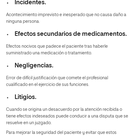
Incidentes.
Acontecimiento imprevisto e inesperado que no causa daño a
ninguna persona.
Efectos secundarios de medicamentos.
Efectos nocivos que padece el paciente tras haberle
suministrado una medicación o tratamiento.
Negligencias.
Error de difícil justificación que comete el profesional
cualificado en el ejercicio de sus funciones.
Litigios.
Cuando se origina un desacuerdo por la atención recibida o
tiene efectos indeseados puede conducir a una disputa que se
resuelve en un juzgado.
Para mejorar la seguridad del paciente y evitar que estos