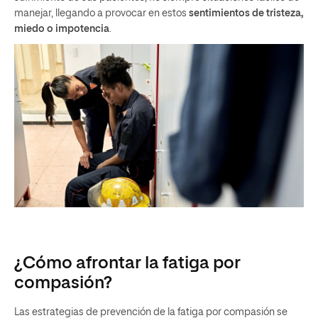
manejar, llegando a provocar en estos
sentimientos de tristeza,
miedo o impotencia
.
¿Cómo afrontar la fatiga por
compasión?
Las estrategias de prevención de la fatiga por compasión se