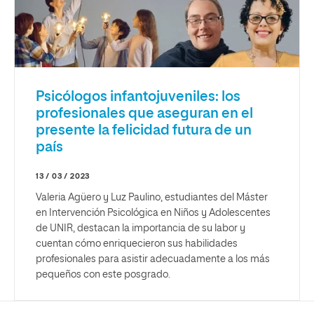
Psicólogos infantojuveniles: los
profesionales que aseguran en el
presente la felicidad futura de un
país
13 / 03 / 2023
Valeria Agüero y Luz Paulino, estudiantes del Máster
en Intervención Psicológica en Niños y Adolescentes
de UNIR, destacan la importancia de su labor y
cuentan cómo enriquecieron sus habilidades
profesionales para asistir adecuadamente a los más
pequeños con este posgrado.