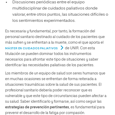
Discusiones periódicas entre el equipo
multidisciplinar de cuidados paliativos donde
valorar, entre otros puntos, las situaciones difíciles o
los sentimientos experimentados.
Es necesaria y fundamental, por tanto, la formación del
personal sanitario destinado al cuidado de los pacientes que
más sufren y se enfrentan a la muerte, como el que aporta el
de UNIR. Con esta
MÁSTER EN CUIDADOS PALIATIVOS
titulación se pueden dominar todos los instrumentos
necesarios para afrontar este tipo de situaciones y saber
identificar las necesidades paliativas de los pacientes.
Los miembros de un equipo de salud son seres humanos que
en muchas ocasiones se enfrentan de forma reiterada a
situaciones traumáticas sobre la salud de sus pacientes. El
profesional sanitario debería poder reconocer que es
vulnerable y que este tipo de circunstancias pueden afectar a
su salud. Saber identificarlo y formarse, así como seguir las
estrategias de prevención pertinentes
, es fundamental para
prevenir el desarrollo de la fatiga por compasión.