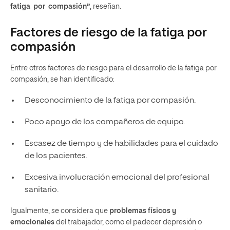
fatiga por compasión”
, reseñan.
Factores de riesgo de la fatiga por
compasión
Entre otros factores de riesgo para el desarrollo de la fatiga por
compasión, se han identificado:
Desconocimiento de la fatiga por compasión.
Poco apoyo de los compañeros de equipo.
Escasez de tiempo y de habilidades para el cuidado
de los pacientes.
Excesiva involucración emocional del profesional
sanitario.
Igualmente, se considera que
problemas físicos y
emocionales
del trabajador, como el padecer depresión o