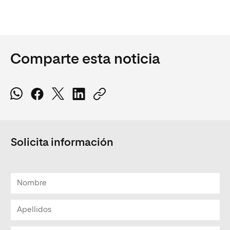
Comparte esta noticia
Solicita información