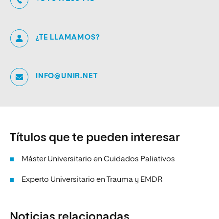
¿TE LLAMAMOS?
INFO@UNIR.NET
Títulos que te pueden interesar
Máster Universitario en Cuidados Paliativos
Experto Universitario en Trauma y EMDR
Noticias relacionadas