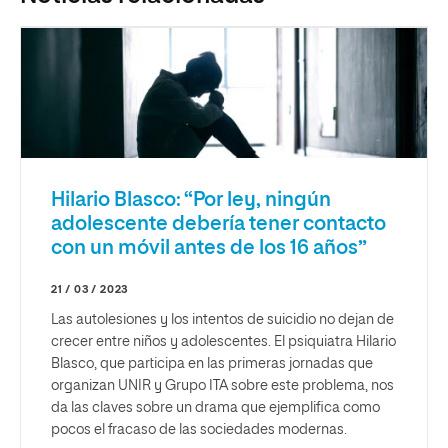
Hilario Blasco: “Por ley, ningún
adolescente debería tener contacto
con un móvil antes de los 16 años”
21 / 03 / 2023
Las autolesiones y los intentos de suicidio no dejan de
crecer entre niños y adolescentes. El psiquiatra Hilario
Blasco, que participa en las primeras jornadas que
organizan UNIR y Grupo ITA sobre este problema, nos
da las claves sobre un drama que ejemplifica como
pocos el fracaso de las sociedades modernas.