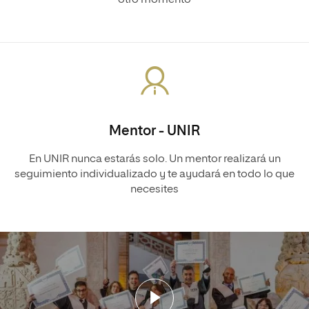
Mentor - UNIR
En UNIR nunca estarás solo. Un mentor realizará un
seguimiento individualizado y te ayudará en todo lo que
necesites