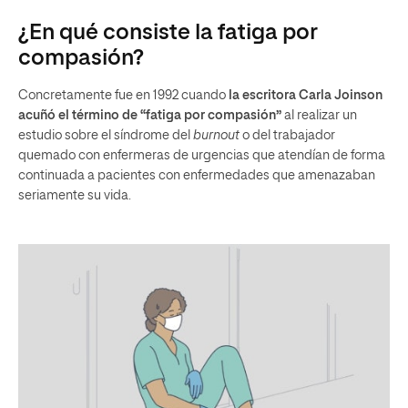
¿En qué consiste la fatiga por
compasión?
Concretamente fue en 1992 cuando
la escritora Carla Joinson
acuñó el término de “fatiga por compasión”
al realizar un
estudio sobre el síndrome del
burnout
o del trabajador
quemado con enfermeras de urgencias que atendían de forma
continuada a pacientes con enfermedades que amenazaban
seriamente su vida.