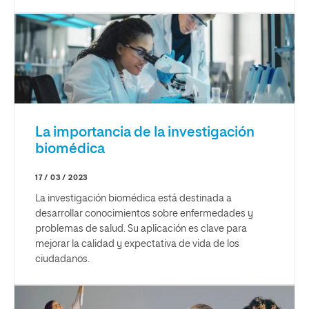
La importancia de la investigación
biomédica
17 / 03 / 2023
La investigación biomédica está destinada a
desarrollar conocimientos sobre enfermedades y
problemas de salud. Su aplicación es clave para
mejorar la calidad y expectativa de vida de los
ciudadanos.