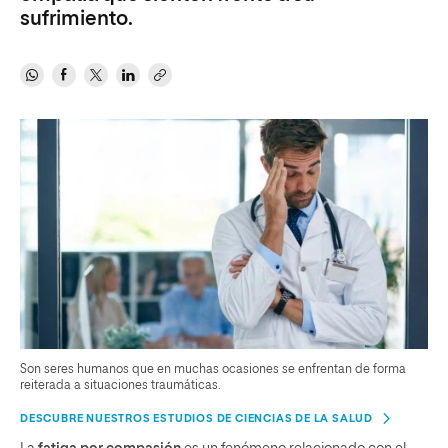
sufrimiento.
Son seres humanos que en muchas ocasiones se enfrentan de forma
reiterada a situaciones traumáticas.
DESCUBRE NUESTROS ESTUDIOS DE CIENCIAS DE LA SALUD