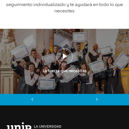
seguimiento individualizado y te ayudará en todo lo que
necesites
La fuerza que necesitas
Anterior
Siguiente