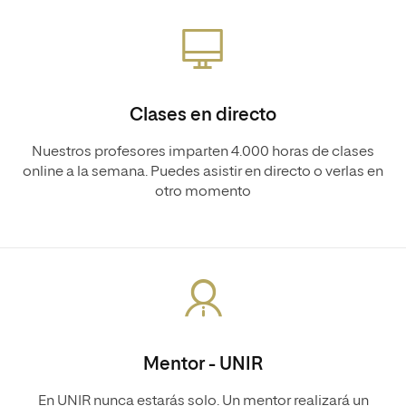
Clases en directo
Nuestros profesores imparten 4.000 horas de clases
online a la semana. Puedes asistir en directo o verlas en
otro momento
Mentor - UNIR
En UNIR nunca estarás solo. Un mentor realizará un