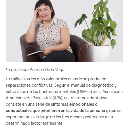
La profesora Ariadna De la Vega
.
Los niños son los más vulnerables cuando se producen
separaciones conflictivas. Según el manual de diagnóstico y
estadístico de los trastornos mentales (DSM-5) de la Asociación
Americana de Psiquiatría (APA), un trastorno adaptativo
consiste en una serie de
síntomas emocionales o
conductuales que interfieren en la vida de la persona
y que se
experimentan a lo largo de los tres meses posteriores a un
determinado factor estresante.