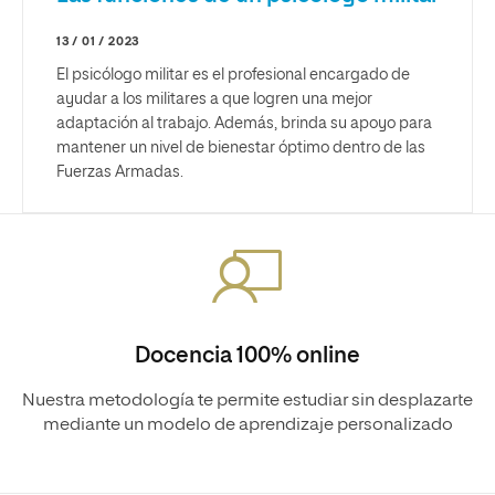
13 / 01 / 2023
El psicólogo militar es el profesional encargado de
ayudar a los militares a que logren una mejor
adaptación al trabajo. Además, brinda su apoyo para
mantener un nivel de bienestar óptimo dentro de las
Fuerzas Armadas.
Docencia 100% online
Nuestra metodología te permite estudiar sin desplazarte
mediante un modelo de aprendizaje personalizado