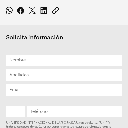
Solicita información