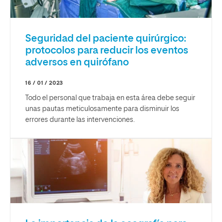
Seguridad del paciente quirúrgico:
protocolos para reducir los eventos
adversos en quirófano
16 / 01 / 2023
Todo el personal que trabaja en esta área debe seguir
unas pautas meticulosamente para disminuir los
errores durante las intervenciones.