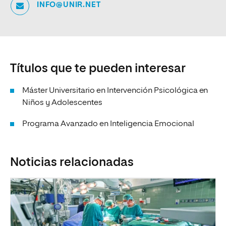
INFO@UNIR.NET
Títulos que te pueden interesar
Máster Universitario en Intervención Psicológica en
Niños y Adolescentes
Programa Avanzado en Inteligencia Emocional
Noticias relacionadas