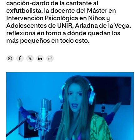
canción-dardo de la cantante al
exfutbolista, la docente del Máster en
Intervención Psicológica en Niños y
Adolescentes de UNIR, Ariadna de la Vega,
reflexiona en torno a dónde quedan los
más pequeños en todo esto.