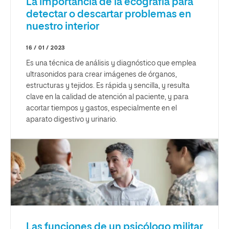
La importancia de la ecografía para
detectar o descartar problemas en
nuestro interior
16 / 01 / 2023
Es una técnica de análisis y diagnóstico que emplea
ultrasonidos para crear imágenes de órganos,
estructuras y tejidos. Es rápida y sencilla, y resulta
clave en la calidad de atención al paciente, y para
acortar tiempos y gastos, especialmente en el
aparato digestivo y urinario.
Las funciones de un psicólogo militar