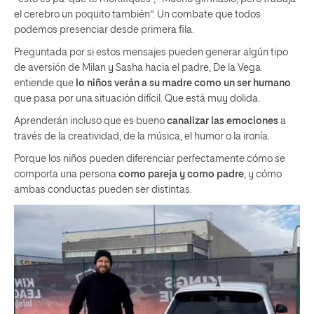
el cerebro un poquito también”. Un combate que todos
podemos presenciar desde primera fila.
Preguntada por si estos mensajes pueden generar algún tipo
de aversión de Milan y Sasha hacia el padre, De la Vega
entiende que
lo niños verán a su madre como un ser humano
que pasa por una situación difícil. Que está muy dolida.
Aprenderán incluso que es bueno
canalizar las emociones
a
través de la creatividad, de la música, el humor o la ironía.
Porque los niños pueden diferenciar perfectamente cómo se
comporta una persona
como pareja y como padre
, y cómo
ambas conductas pueden ser distintas.