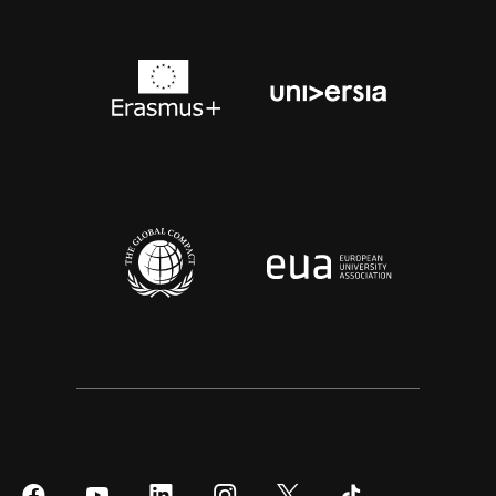
Síguenos
Síguenos
Síguenos
Síguenos
Síguenos
Síguenos