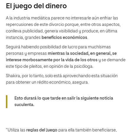
El juego del dinero
A la industria mediática parece no interesarle aún enfriar las
repercusiones de este divorcio porque, entre otros aspectos,
conlleva publicidad, genera visibilidad y produce, en última
instancia, grandes
beneficios económicos
.
Seguirá habiendo posibilidad de lucro para muchísimas
personas y empresas
mientras la sociedad, en general, se
interese morbosamente por la vida de los otros
y se demande
este tipo de pleitos, en opinión de la psicóloga.
Shakira, por lo tanto, solo está aprovechando esta situación
para obtener un rédito económico, asegura.
Esto durará lo que tarde en salir la siguiente noticia
suculenta.
“Utiliza las
reglas del juego
para ella también beneficiarse,