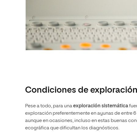
Condiciones de exploració
Pese a todo, para una
exploración sistemática
fuer
exploración preferentemente en ayunas de entre 6 
aunque en ocasiones, incluso en estas buenas con
ecográfica que dificultan los diagnósticos.