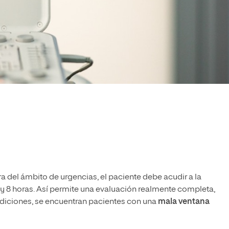
n
a del ámbito de urgencias, el paciente debe acudir a la
y 8 horas. Así permite una evaluación realmente completa,
diciones, se encuentran pacientes con una
mala ventana