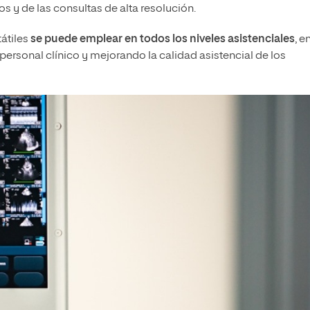
s y de las consultas de alta resolución.
átiles
se puede emplear en todos los niveles asistenciales
, e
 personal clínico y mejorando la calidad asistencial de los