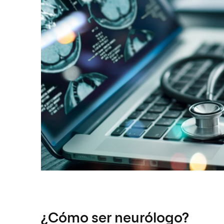
¿Cómo ser neurólogo?