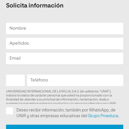
Solicita información