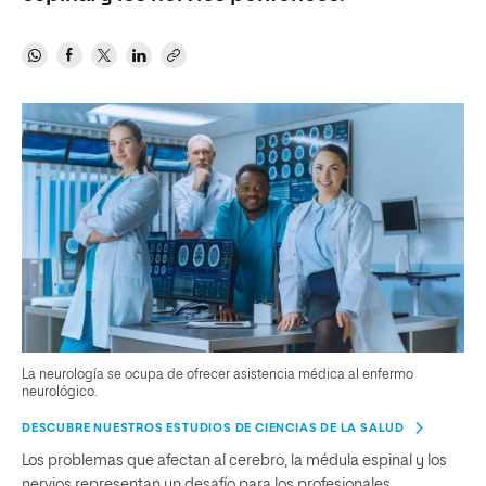
La neurología se ocupa de ofrecer asistencia médica al enfermo
neurológico.
DESCUBRE NUESTROS ESTUDIOS DE CIENCIAS DE LA SALUD
Los problemas que afectan al cerebro, la médula espinal y los
nervios representan un desafío para los profesionales