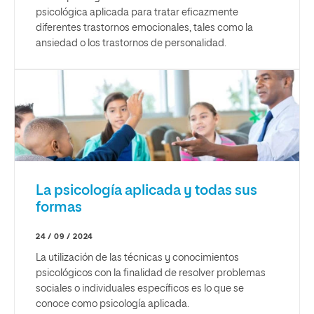
psicológica aplicada para tratar eficazmente
diferentes trastornos emocionales, tales como la
ansiedad o los trastornos de personalidad.
La psicología aplicada y todas sus
formas
24 / 09 / 2024
La utilización de las técnicas y conocimientos
psicológicos con la finalidad de resolver problemas
sociales o individuales específicos es lo que se
conoce como psicología aplicada.