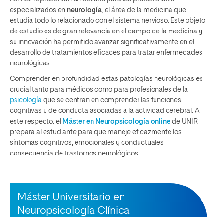
especializados en
neurología
, el área de la medicina que
estudia todo lo relacionado con el sistema nervioso. Este objeto
de estudio es de gran relevancia en el campo de la medicina y
su innovación ha permitido avanzar significativamente en el
desarrollo de tratamientos eficaces para tratar enfermedades
neurológicas.
Comprender en profundidad estas patologías neurológicas es
crucial tanto para médicos como para profesionales de la
psicología
que se centran en comprender las funciones
cognitivas y de conducta asociadas a la actividad cerebral. A
este respecto, el
Máster en Neuropsicología online
de UNIR
prepara al estudiante para que maneje eficazmente los
síntomas cognitivos, emocionales y conductuales
consecuencia de trastornos neurológicos.
Máster Universitario en
Neuropsicología Clínica