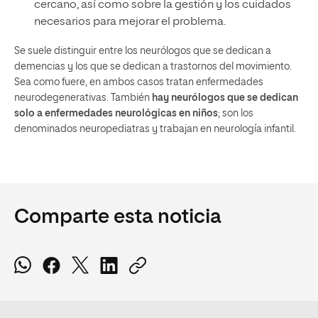
cercano, así como sobre la gestión y los cuidados
necesarios para mejorar el problema.
Se suele distinguir entre los neurólogos que se dedican a
demencias y los que se dedican a trastornos del movimiento.
Sea como fuere, en ambos casos tratan enfermedades
neurodegenerativas. También
hay neurólogos que se dedican
solo a enfermedades neurológicas en niños
; son los
denominados neuropediatras y trabajan en neurología infantil.
Comparte esta noticia