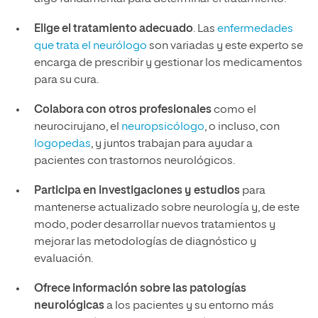
Elige el tratamiento adecuado
. Las
enfermedades
que trata el neurólogo
son variadas y este experto se
encarga de prescribir y gestionar los medicamentos
para su cura.
Colabora con otros profesionales
como el
neurocirujano, el
neuropsicólogo
, o incluso, con
logopedas
, y juntos trabajan para ayudar a
pacientes con trastornos neurológicos.
Participa en investigaciones y estudios
para
mantenerse actualizado sobre neurología y, de este
modo, poder desarrollar nuevos tratamientos y
mejorar las metodologías de diagnóstico y
evaluación.
Ofrece información sobre las patologías
neurológicas
a los pacientes y su entorno más