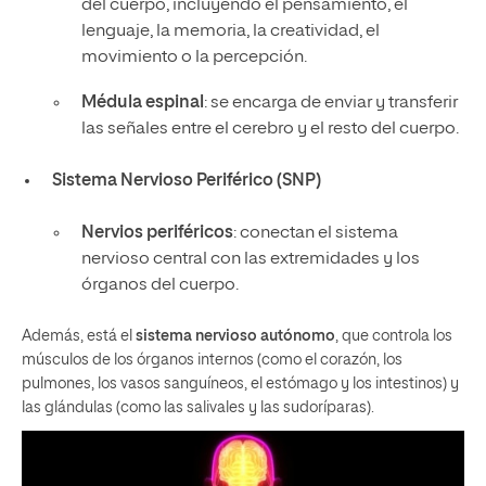
del cuerpo, incluyendo el pensamiento, el
lenguaje, la memoria, la creatividad, el
movimiento o la percepción.
Médula espinal
: se encarga de enviar y transferir
las señales entre el cerebro y el resto del cuerpo.
Sistema Nervioso Periférico (SNP)
Nervios periféricos
: conectan el sistema
nervioso central con las extremidades y los
órganos del cuerpo.
Además, está el
sistema nervioso autónomo
, que controla los
músculos de los órganos internos (como el corazón, los
pulmones, los vasos sanguíneos, el estómago y los intestinos) y
las glándulas (como las salivales y las sudoríparas).