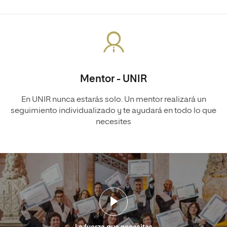
Mentor - UNIR
En UNIR nunca estarás solo. Un mentor realizará un
seguimiento individualizado y te ayudará en todo lo que
necesites