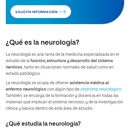
SOLICITA INFORMACIÓN
¿Qué es la neurología?
La neurología es una rama de la medicina especializada en el
estudio de la
función, estructura y desarrollo del sistema
nervioso
, tanto en situaciones normales de salud como en
estado patológico.
La neurología se ocupa de ofrecer
asistencia médica al
enfermo neurológico
con algún tipo de
síndrome neurológico
.
También, se encarga de la formación y docencia en todas las
materias que implican al sistema nervioso, y de la investigación
clínica y básica dentro de este área de estudio.
¿Qué estudia la neurología?