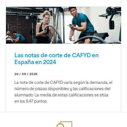
Las notas de corte de CAFYD en
España en 2024
20 / 09 / 2024
La nota de corte de CAFYD varía según la demanda, el
número de plazas disponibles y las calificaciones del
alumnado. La media de estas calificaciones se sitúa
en los 9,47 puntos.