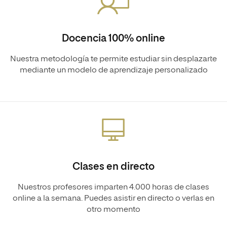
Docencia 100% online
Nuestra metodología te permite estudiar sin desplazarte
mediante un modelo de aprendizaje personalizado
Clases en directo
Nuestros profesores imparten 4.000 horas de clases
online a la semana. Puedes asistir en directo o verlas en
otro momento