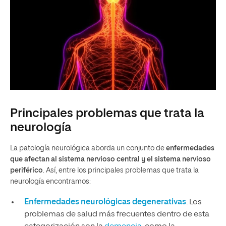
Principales problemas que trata la
neurología
La patología neurológica aborda un conjunto de
enfermedades
que afectan al sistema nervioso central y el sistema nervioso
periférico
. Así, entre los principales problemas que trata la
neurología encontramos:
Enfermedades neurológicas degenerativas
. Los
problemas de salud más frecuentes dentro de esta