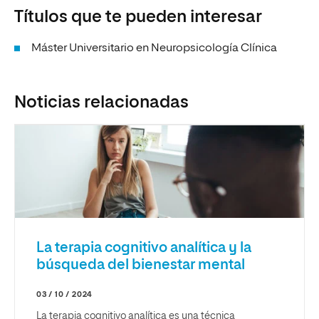
Títulos que te pueden interesar
Máster Universitario en Neuropsicología Clínica
Noticias relacionadas
La terapia cognitivo analítica y la
búsqueda del bienestar mental
03 / 10 / 2024
La terapia cognitivo analítica es una técnica