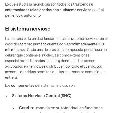
Lo que estudia la neurología son todos
los trastornos y
enfermedades relacionadas con el sistema nervioso
central,
periférico y autónomo.
El sistema nervioso
La neurona es la unidad fundamental del sistema nervioso; en el
caso del cerebro humano
cuenta con aproximadamente 100
mil millones
. Cada una de ellas está compuesta por un cuerpo
celular que contiene el núcleo, así como extensiones
especializadas llamadas axones y dendritas. Los axones,
agrupados en nervios, se distribuyen por todo el cuerpo. Los
axones y dendritas permiten que las neuronas se comuniquen
entre sí.
Los
componentes
del sistema nervioso son:
Sistema Nervioso Central (SNC)
Cerebro
: maneja en su totalidad las funciones