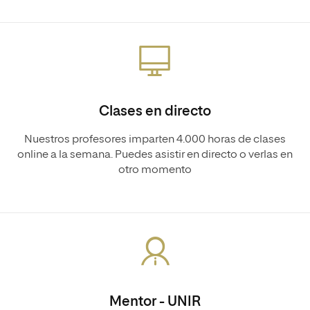
Clases en directo
Nuestros profesores imparten 4.000 horas de clases
online a la semana. Puedes asistir en directo o verlas en
otro momento
Mentor - UNIR