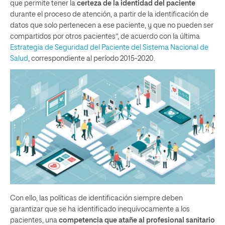
que permite tener la
certeza de la identidad del paciente
durante el proceso de atención, a partir de la identificación de
datos que solo pertenecen a ese paciente, y que no pueden ser
compartidos por otros pacientes”, de acuerdo con la última
Estrategia de Seguridad del Paciente del Sistema Nacional de
Salud
, correspondiente al período 2015-2020.
Con ello, las políticas de identificación siempre deben
garantizar que se ha identificado inequívocamente a los
pacientes, una
competencia que atañe al profesional sanitario