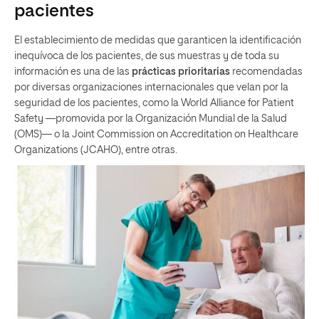
pacientes
El establecimiento de medidas que garanticen la identificación
inequívoca de los pacientes, de sus muestras y de toda su
información es una de las
prácticas prioritarias
recomendadas
por diversas organizaciones internacionales que velan por la
seguridad de los pacientes, como la World Alliance for Patient
Safety —promovida por la Organización Mundial de la Salud
(OMS)— o la Joint Commission on Accreditation on Healthcare
Organizations (JCAHO), entre otras.