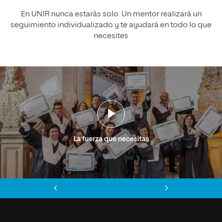
En UNIR nunca estarás solo. Un mentor realizará un
seguimiento individualizado y te ayudará en todo lo que
necesites
La fuerza que necesitas
Anterior
Siguiente