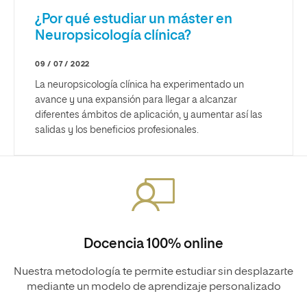
¿Por qué estudiar un máster en
Neuropsicología clínica?
09 / 07 / 2022
La neuropsicología clínica ha experimentado un
avance y una expansión para llegar a alcanzar
diferentes ámbitos de aplicación, y aumentar así las
salidas y los beneficios profesionales.
Docencia 100% online
Nuestra metodología te permite estudiar sin desplazarte
mediante un modelo de aprendizaje personalizado