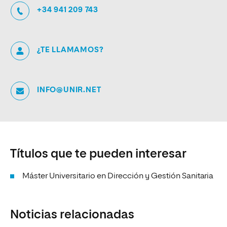
+34 941 209 743
¿TE LLAMAMOS?
INFO@UNIR.NET
Títulos que te pueden interesar
Máster Universitario en Dirección y Gestión Sanitaria
Noticias relacionadas