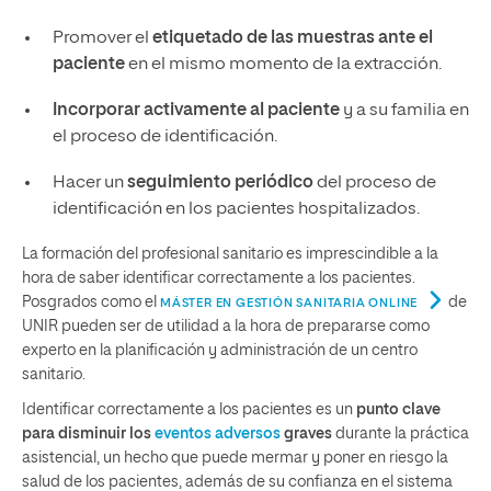
Promover el
etiquetado de las muestras ante el
paciente
en el mismo momento de la extracción.
Incorporar activamente al paciente
y a su familia en
el proceso de identificación.
Hacer un
seguimiento periódico
del proceso de
identificación en los pacientes hospitalizados.
La formación del profesional sanitario es imprescindible a la
hora de saber identificar correctamente a los pacientes.
Posgrados como el
de
MÁSTER EN GESTIÓN SANITARIA ONLINE
UNIR pueden ser de utilidad a la hora de prepararse como
experto en la planificación y administración de un centro
sanitario.
Identificar correctamente a los pacientes es un
punto clave
para disminuir los
eventos adversos
graves
durante la práctica
asistencial, un hecho que puede mermar y poner en riesgo la
salud de los pacientes, además de su confianza en el sistema