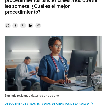
procedimientos asistenciales a los que se
les somete. ¿Cuál es el mejor
procedimiento?
Sanitaria revisando datos de un paciente.
DESCUBRE NUESTROS ESTUDIOS DE CIENCIAS DE LA SALUD