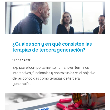
¿Cuáles son y en qué consisten las
terapias de tercera generación?
11 / 07 / 2022
Explicar el comportamiento humano en términos
interactivos, funcionales y contextuales es el objetivo
de las conocidas como terapias de tercera
generación.