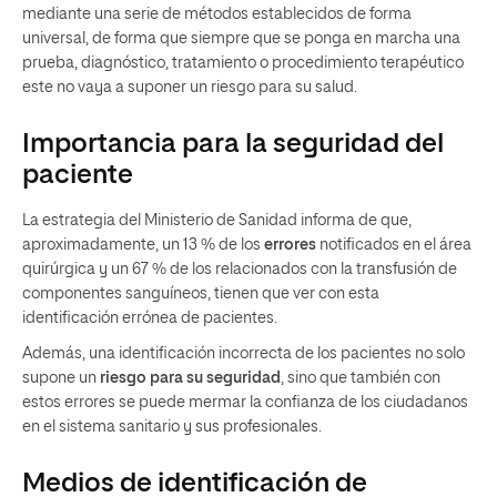
mediante una serie de métodos establecidos de forma
universal, de forma que siempre que se ponga en marcha una
prueba, diagnóstico, tratamiento o procedimiento terapéutico
este no vaya a suponer un riesgo para su salud.
Importancia para la seguridad del
paciente
La estrategia del Ministerio de Sanidad informa de que,
aproximadamente, un 13 % de los
errores
notificados en el área
quirúrgica y un 67 % de los relacionados con la transfusión de
componentes sanguíneos, tienen que ver con esta
identificación errónea de pacientes.
Además, una identificación incorrecta de los pacientes no solo
supone un
riesgo para su seguridad
, sino que también con
estos errores se puede mermar la confianza de los ciudadanos
en el sistema sanitario y sus profesionales.
Medios de identificación de