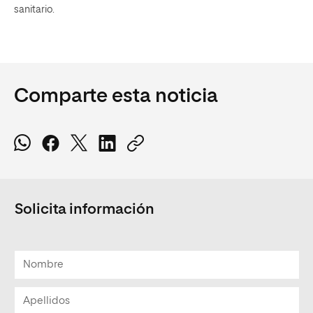
sanitario.
Comparte esta noticia
Solicita información