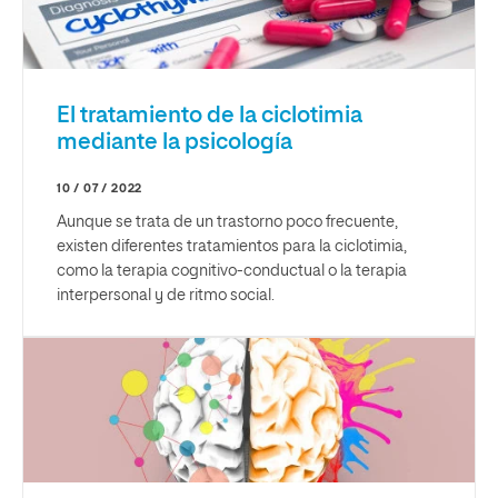
El tratamiento de la ciclotimia
mediante la psicología
10 / 07 / 2022
Aunque se trata de un trastorno poco frecuente,
existen diferentes tratamientos para la ciclotimia,
como la terapia cognitivo-conductual o la terapia
interpersonal y de ritmo social.