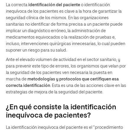
La correcta
identificación del paciente
o identificación
inequívoca de los pacientes es clave a la hora de garantizar la
seguridad clínica de los mismos. En las organizaciones
sanitarias no identificar de forma precisa a un paciente puede
implicar un diagnóstico erróneo, la administración de
medicamentos equivocados o la realización de pruebas e,
incluso, intervenciones quirúrgicas innecesarias, lo cual pueden
suponer un riesgo para su salud.
Ante el elevado volumen de actividad en el sector sanitario, y
para prevenir este tipo de errores, los organismos que velan por
la seguridad de los pacientes ven necesaria la puesta en
marcha de
metodologías y protocolos que certifiquen esa
correcta identificación
. Esta es una de las acciones clave en las
estrategias de mejora de la seguridad del paciente.
¿En qué consiste la identificación
inequívoca de pacientes?
La identificación inequívoca del paciente es el “procedimiento