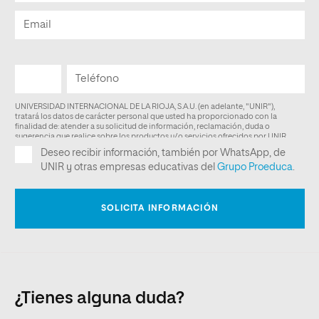
¿Tienes alguna duda?