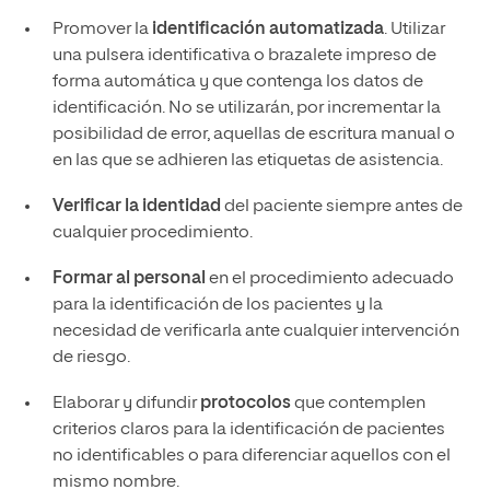
Promover la
identificación automatizada
. Utilizar
una pulsera identificativa o brazalete impreso de
forma automática y que contenga los datos de
identificación. No se utilizarán, por incrementar la
posibilidad de error, aquellas de escritura manual o
en las que se adhieren las etiquetas de asistencia.
Verificar la identidad
del paciente siempre antes de
cualquier procedimiento.
Formar al personal
en el procedimiento adecuado
para la identificación de los pacientes y la
necesidad de verificarla ante cualquier intervención
de riesgo.
Elaborar y difundir
protocolos
que contemplen
criterios claros para la identificación de pacientes
no identificables o para diferenciar aquellos con el
mismo nombre.