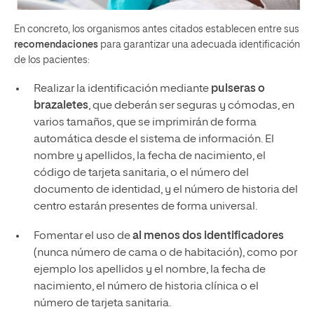
En concreto, los organismos antes citados establecen entre sus
recomendaciones
para garantizar una adecuada identificación
de los pacientes:
Realizar la identificación mediante
pulseras o
brazaletes
, que deberán ser seguras y cómodas, en
varios tamaños, que se imprimirán de forma
automática desde el sistema de información. El
nombre y apellidos, la fecha de nacimiento, el
código de tarjeta sanitaria, o el número del
documento de identidad, y el número de historia del
centro estarán presentes de forma universal.
Fomentar el uso de
al menos dos identificadores
(nunca número de cama o de habitación), como por
ejemplo los apellidos y el nombre, la fecha de
nacimiento, el número de historia clínica o el
número de tarjeta sanitaria.