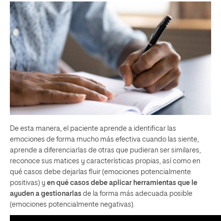
De esta manera, el paciente aprende a identificar las
emociones de forma mucho más efectiva cuando las siente,
aprende a diferenciarlas de otras que pudieran ser similares,
reconoce sus matices y características propias, así como en
qué casos debe dejarlas fluir (emociones potencialmente
positivas) y
en qué casos debe aplicar herramientas que le
ayuden a gestionarlas
de la forma más adecuada posible
(emociones potencialmente negativas).