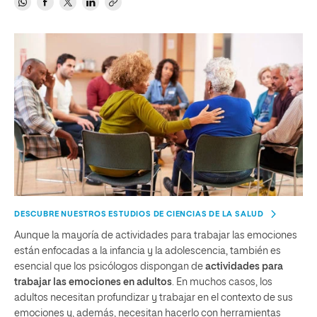
DESCUBRE NUESTROS ESTUDIOS DE CIENCIAS DE LA SALUD
Aunque la mayoría de actividades para trabajar las emociones
están enfocadas a la infancia y la adolescencia, también es
esencial que los psicólogos dispongan de
actividades para
trabajar las emociones en adultos
. En muchos casos, los
adultos necesitan profundizar y trabajar en el contexto de sus
emociones y, además, necesitan hacerlo con herramientas