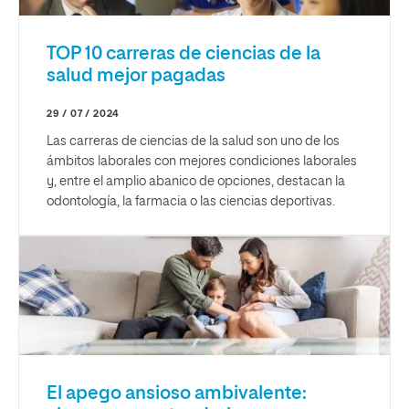
TOP 10 carreras de ciencias de la
salud mejor pagadas
29 / 07 / 2024
Las carreras de ciencias de la salud son uno de los
ámbitos laborales con mejores condiciones laborales
y, entre el amplio abanico de opciones, destacan la
odontología, la farmacia o las ciencias deportivas.
El apego ansioso ambivalente: