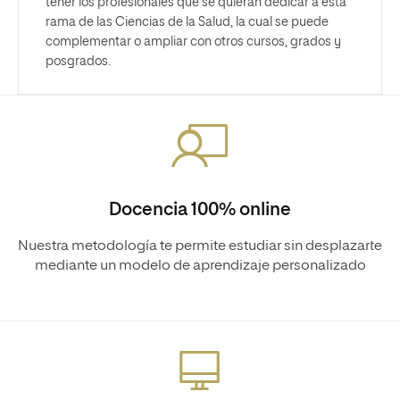
tener los profesionales que se quieran dedicar a esta
rama de las Ciencias de la Salud, la cual se puede
complementar o ampliar con otros cursos, grados y
posgrados.
Docencia 100% online
Nuestra metodología te permite estudiar sin desplazarte
mediante un modelo de aprendizaje personalizado