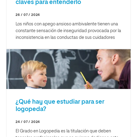
claves para entenderlo
26 / 07 / 2024
Los niños con apego ansioso ambivalente tienen una
constante sensación de inseguridad provocada por la
inconsistencia en las conductas de sus cuidadores
¿Qué hay que estudiar para ser
logopeda?
24 / 07 / 2024
El Grado en Logopedia es la titulación que deben