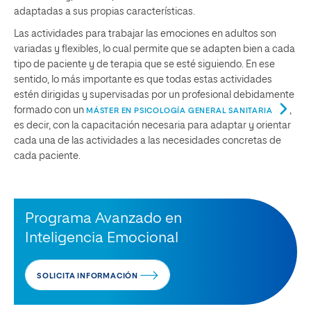
adaptadas a sus propias características.
Las actividades para trabajar las emociones en adultos son
variadas y flexibles, lo cual permite que se adapten bien a cada
tipo de paciente y de terapia que se esté siguiendo. En ese
sentido, lo más importante es que todas estas actividades
estén dirigidas y supervisadas por un profesional debidamente
formado con un
,
MÁSTER EN PSICOLOGÍA GENERAL SANITARIA
es decir, con la capacitación necesaria para adaptar y orientar
cada una de las actividades a las necesidades concretas de
cada paciente.
Programa Avanzado en
Inteligencia Emocional
SOLICITA INFORMACIÓN