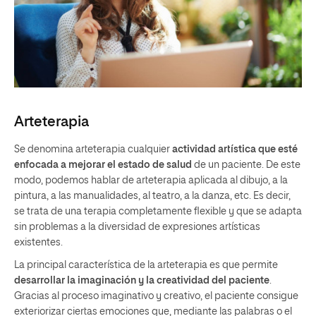
Arteterapia
Se denomina arteterapia cualquier
actividad artística que esté
enfocada a mejorar el estado de salud
de un paciente. De este
modo, podemos hablar de arteterapia aplicada al dibujo, a la
pintura, a las manualidades, al teatro, a la danza, etc. Es decir,
se trata de una terapia completamente flexible y que se adapta
sin problemas a la diversidad de expresiones artísticas
existentes.
La principal característica de la arteterapia es que permite
desarrollar la imaginación y la creatividad del paciente
.
Gracias al proceso imaginativo y creativo, el paciente consigue
exteriorizar ciertas emociones que, mediante las palabras o el