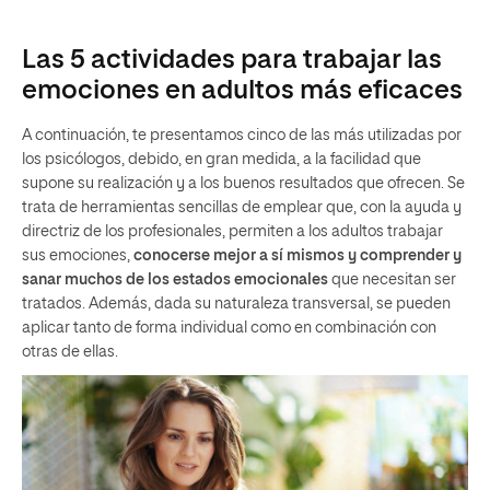
Las 5 actividades para trabajar las
emociones en adultos más eficaces
A continuación, te presentamos cinco de las más utilizadas por
los psicólogos, debido, en gran medida, a la facilidad que
supone su realización y a los buenos resultados que ofrecen. Se
trata de herramientas sencillas de emplear que, con la ayuda y
directriz de los profesionales, permiten a los adultos trabajar
sus emociones,
conocerse mejor a sí mismos y comprender y
sanar muchos de los estados emocionales
que necesitan ser
tratados. Además, dada su naturaleza transversal, se pueden
aplicar tanto de forma individual como en combinación con
otras de ellas.