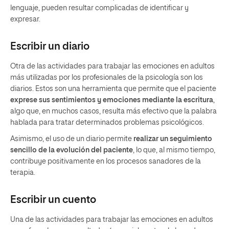
lenguaje, pueden resultar complicadas de identificar y
expresar.
Escribir un diario
Otra de las actividades para trabajar las emociones en adultos
más utilizadas por los profesionales de la psicología son los
diarios. Estos son una herramienta que permite que el paciente
exprese sus sentimientos y emociones mediante la escritura
,
algo que, en muchos casos, resulta más efectivo que la palabra
hablada para tratar determinados problemas psicológicos.
Asimismo, el uso de un diario permite
realizar un seguimiento
sencillo de la evolución del paciente
, lo que, al mismo tiempo,
contribuye positivamente en los procesos sanadores de la
terapia.
Escribir un cuento
Una de las actividades para trabajar las emociones en adultos