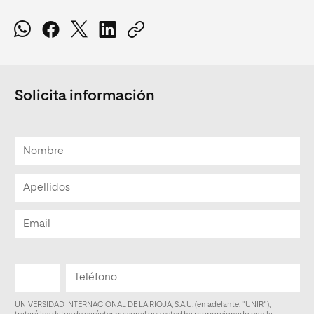
Solicita información