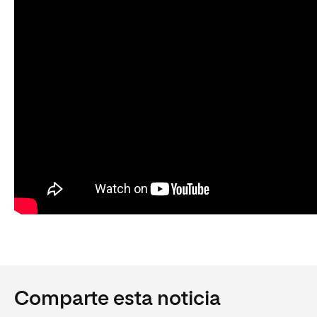
Comparte esta noticia