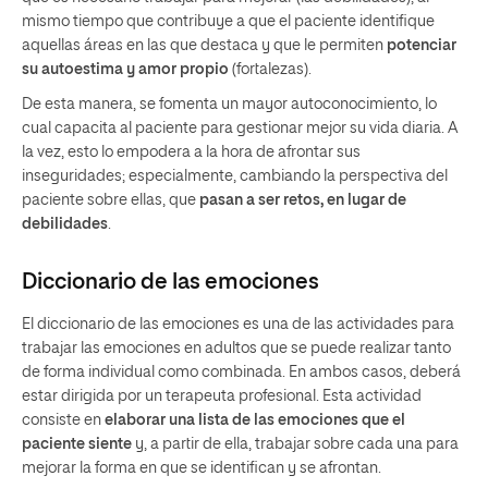
mismo tiempo que contribuye a que el paciente identifique
aquellas áreas en las que destaca y que le permiten
potenciar
su autoestima y amor propio
(fortalezas).
De esta manera, se fomenta un mayor autoconocimiento, lo
cual capacita al paciente para gestionar mejor su vida diaria. A
la vez, esto lo empodera a la hora de afrontar sus
inseguridades; especialmente, cambiando la perspectiva del
paciente sobre ellas, que
pasan a ser retos, en lugar de
debilidades
.
Diccionario de las emociones
El diccionario de las emociones es una de las actividades para
trabajar las emociones en adultos que se puede realizar tanto
de forma individual como combinada. En ambos casos, deberá
estar dirigida por un terapeuta profesional. Esta actividad
consiste en
elaborar una lista de las emociones que el
paciente siente
y, a partir de ella, trabajar sobre cada una para
mejorar la forma en que se identifican y se afrontan.