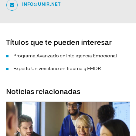
INFO@UNIR.NET
Títulos que te pueden interesar
Programa Avanzado en Inteligencia Emocional
Experto Universitario en Trauma y EMDR
Noticias relacionadas