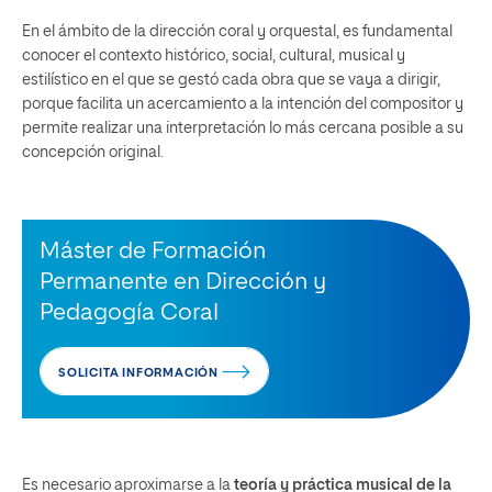
En el ámbito de la dirección coral y orquestal, es fundamental
conocer el contexto histórico, social, cultural, musical y
estilístico en el que se gestó cada obra que se vaya a dirigir,
porque facilita un acercamiento a la intención del compositor y
permite realizar una interpretación lo más cercana posible a su
concepción original.
Máster de Formación
Permanente en Dirección y
Pedagogía Coral
SOLICITA INFORMACIÓN
Es necesario aproximarse a la
teoría y práctica musical de la