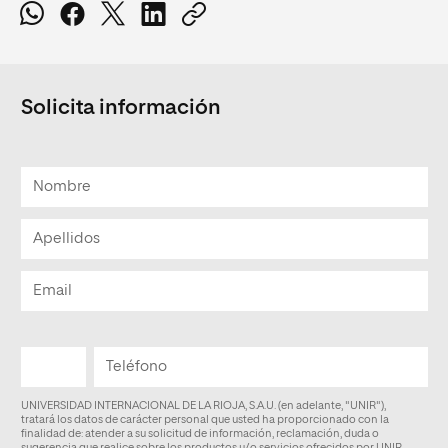
Solicita información