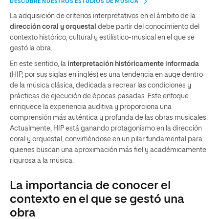
DESCUBRE NUESTROS ESTUDIOS DE MÚSICA
La adquisición de criterios interpretativos en el ámbito de la
dirección coral y orquestal
debe partir del conocimiento del
contexto histórico, cultural y estilístico-musical en el que se
gestó la obra.
En este sentido, la
interpretación históricamente informada
(HIP, por sus siglas en inglés) es una tendencia en auge dentro
de la música clásica, dedicada a recrear las condiciones y
prácticas de ejecución de épocas pasadas. Este enfoque
enriquece la experiencia auditiva y proporciona una
comprensión más auténtica y profunda de las obras musicales.
Actualmente, HIP está ganando protagonismo en la dirección
coral y orquestal, convirtiéndose en un pilar fundamental para
quienes buscan una aproximación más fiel y académicamente
rigurosa a la música.
La importancia de conocer el
contexto en el que se gestó una
obra