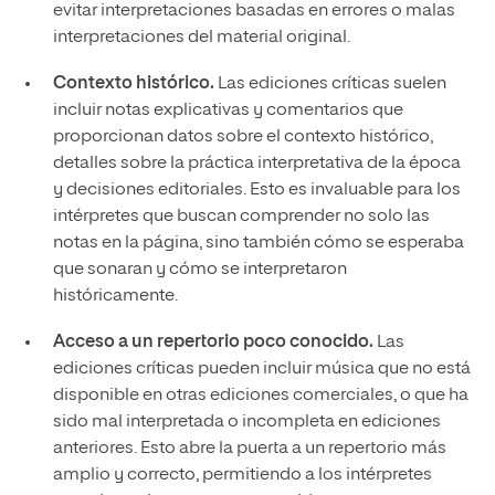
evitar interpretaciones basadas en errores o malas
interpretaciones del material original.
Contexto h
istórico.
Las ediciones críticas suelen
incluir notas explicativas y comentarios que
proporcionan datos sobre el contexto histórico,
detalles sobre la práctica interpretativa de la época
y decisiones editoriales. Esto es invaluable para los
intérpretes que buscan comprender no solo las
notas en la página, sino también cómo se esperaba
que sonaran y cómo se interpretaron
históricamente.
Acceso a un r
epertorio poco conocido.
Las
ediciones críticas pueden incluir música que no está
disponible en otras ediciones comerciales, o que ha
sido mal interpretada o incompleta en ediciones
anteriores. Esto abre la puerta a un repertorio más
amplio y correcto, permitiendo a los intérpretes