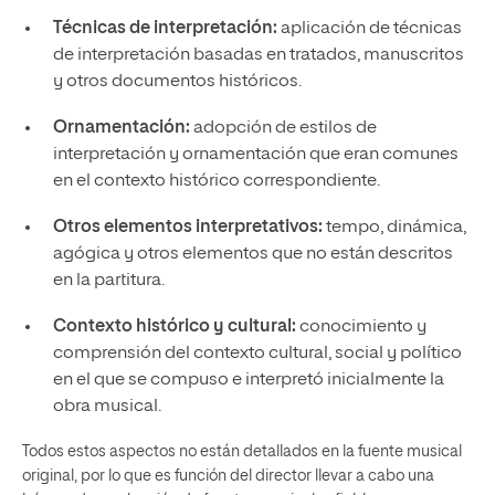
Técnicas de
interpretación:
aplicación de técnicas
de interpretación basadas en tratados, manuscritos
y otros documentos históricos.
Ornamentación
:
adopción de estilos de
interpretación y ornamentación que eran comunes
en el contexto histórico correspondiente.
Otros elementos interpretativos
:
tempo, dinámica,
agógica y otros elementos que no están descritos
en la partitura.
Contexto histórico y cultural
:
conocimiento y
comprensión del contexto cultural, social y político
en el que se compuso e interpretó inicialmente la
obra musical.
Todos estos aspectos no están detallados en la fuente musical
original, por lo que es función del director llevar a cabo una