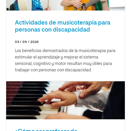
Actividades de musicoterapia para
personas con discapacidad
03 / 09 / 2024
Los beneficios demostrados de la musicoterapia para
estimular el aprendizaje y mejorar el sistema
sensorial, cognitivo y motor resultan muy útiles para
trabajar con personas con discapacidad.