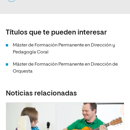
Títulos que te pueden interesar
Máster de Formación Permanente en Dirección y
Pedagogía Coral
Máster de Formación Permanente en Dirección de
Orquesta
Noticias relacionadas