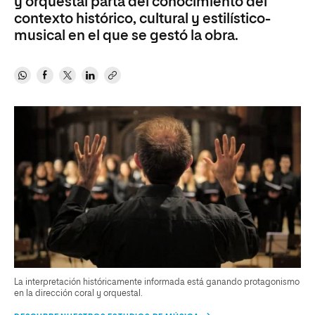
y orquestal parta del conocimiento del
contexto histórico, cultural y estilístico-
musical en el que se gestó la obra.
La interpretación históricamente informada está ganando protagonismo
en la dirección coral y orquestal.