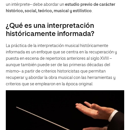
un intérprete– debe abordar un
estudio previo de carácter
histórico, social, teórico, musical y estilístico
.
¿Qué es una interpretación
históricamente informada?
La práctica de la interpretación musical históricamente
informada es un enfoque que se centra en la recuperación y
puesta en escena de repertorios anteriores al siglo XVIII –
aunque también puede ser de las primeras décadas del
mismo– a partir de criterios historicistas que permitan
recuperar y abordar la obra musical con las herramientas y
criterios que se emplearon en la época original.