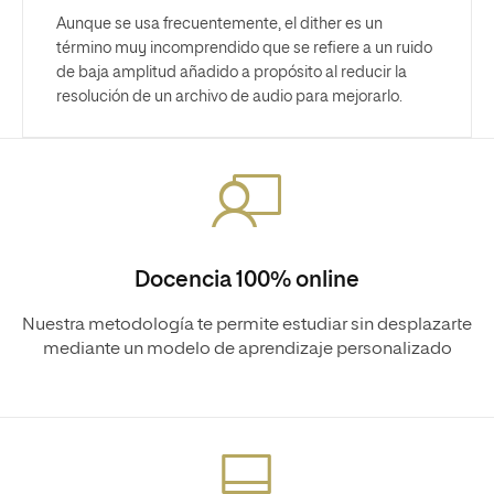
Aunque se usa frecuentemente, el dither es un
término muy incomprendido que se refiere a un ruido
de baja amplitud añadido a propósito al reducir la
resolución de un archivo de audio para mejorarlo.
Docencia 100% online
Nuestra metodología te permite estudiar sin desplazarte
mediante un modelo de aprendizaje personalizado