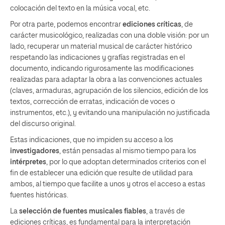
colocación del texto en la música vocal, etc.
Por otra parte, podemos encontrar
ediciones críticas
, de
carácter musicológico, realizadas con una doble visión: por un
lado, recuperar un material musical de carácter histórico
respetando las indicaciones y grafías registradas en el
documento, indicando rigurosamente las modificaciones
realizadas para adaptar la obra a las convenciones actuales
(claves, armaduras, agrupación de los silencios, edición de los
textos, corrección de erratas, indicación de voces o
instrumentos, etc.), y evitando una manipulación no justificada
del discurso original.
Estas indicaciones, que no impiden su acceso a los
investigadores
, están pensadas al mismo tiempo para los
intérpretes
, por lo que adoptan determinados criterios con el
fin de establecer una edición que resulte de utilidad para
ambos, al tiempo que facilite a unos y otros el acceso a estas
fuentes históricas.
La
selección de fuentes musicales fiables
, a través de
ediciones críticas, es fundamental para la interpretación