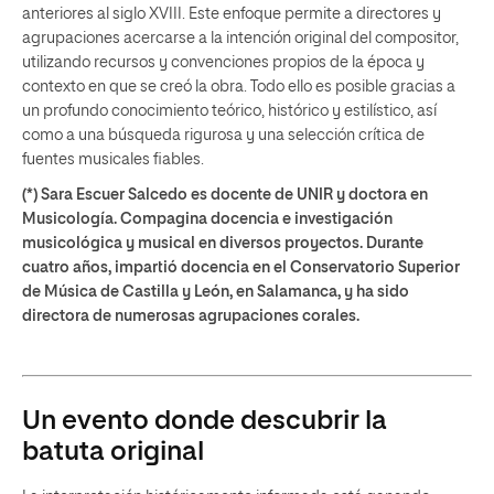
anteriores al siglo XVIII. Este enfoque permite a directores y
agrupaciones acercarse a la intención original del compositor,
utilizando recursos y convenciones propios de la época y
contexto en que se creó la obra. Todo ello es posible gracias a
un profundo conocimiento teórico, histórico y estilístico, así
como a una búsqueda rigurosa y una selección crítica de
fuentes musicales fiables.
(*) Sara Escuer Salcedo es docente de UNIR y doctora en
Musicología. Compagina docencia e investigación
musicológica y musical en diversos proyectos. Durante
cuatro años, impartió docencia en el Conservatorio Superior
de Música de Castilla y León, en Salamanca, y ha sido
directora de numerosas agrupaciones corales.
Un evento donde descubrir la
batuta original