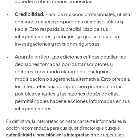
acceder a obras menos conocidas.
Credibilidad.
Para los músicos profesionales, utilizar
ediciones críticas proporciona una base sólida y
fiable. Esto respalda la credibilidad de sus
interpretaciones y trabajos, ya que se basan en
investigaciones y revisiones rigurosas.
Aparato crítico.
Las ediciones críticas detallan las
decisiones tomadas por los transcriptores y
editores, mostrando claramente cualquier
modificación o sugerencia alternativa. Esto ofrece a
los intérpretes una comprensión profunda de las
posibles variantes y las razones detrás de ellas,
permitiéndoles hacer elecciones informadas en sus
interpretaciones.
En definitiva, la interpretación históricamente informada es la
opción recomendada para cualquier director que busque
autenticidad y precisión en la interpretación
de repertorios