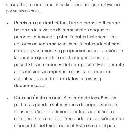
musical históricamente informada y tiene una gran relevancia
por varias razones:
Precisión y autenticidad.
Las ediciones críticas se
basan en la revisión de manuscritos originales,
primeras ediciones y otras fuentes históricas. Los
editores críticos analizan estas fuentes, identifican
errores y variaciones, y proporcionan una versión de
la partitura que refleja con la mayor precisión
posible las intenciones del compositor. Esto permite
a los músicos interpretar la música de manera
auténtica, basándose en datos precisos y
documentados.
Corrección de e
rrores.
A lo largo de los años, las
partituras pueden sufrir errores de copia, edición y
transcripción. Las ediciones críticas identifican y
corrigen estos errores, ofreciendo una versión limpia
y confiable del texto musical. Esto es crucial para