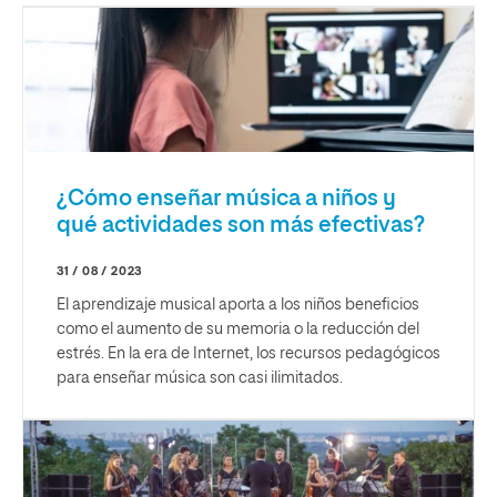
¿Cómo enseñar música a niños y
qué actividades son más efectivas?
31 / 08 / 2023
El aprendizaje musical aporta a los niños beneficios
como el aumento de su memoria o la reducción del
estrés. En la era de Internet, los recursos pedagógicos
para enseñar música son casi ilimitados.