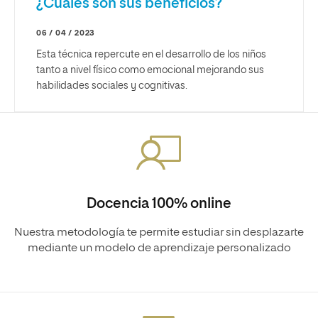
¿Cuáles son sus beneficios?
06 / 04 / 2023
Esta técnica repercute en el desarrollo de los niños
tanto a nivel físico como emocional mejorando sus
habilidades sociales y cognitivas.
Docencia 100% online
Nuestra metodología te permite estudiar sin desplazarte
mediante un modelo de aprendizaje personalizado