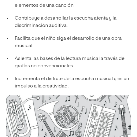
elementos de una canción.
Contribuye a desarrollar la escucha atenta y la
discriminación auditiva.
Facilita que el niño siga el desarrollo de una obra
musical.
Asienta las bases de la lectura musical a través de
grafías no convencionales.
Incrementa el disfrute de la escucha musical y es un
impulso a la creatividad.