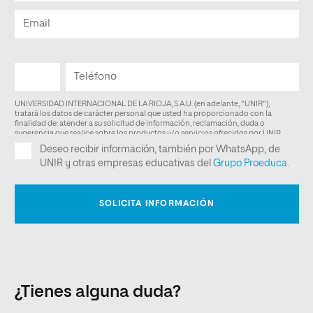
¿Tienes alguna duda?