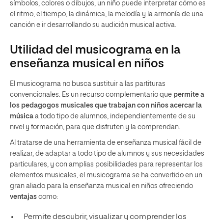
símbolos, colores o dibujos, un niño puede interpretar cómo es
el ritmo, el tiempo, la dinámica, la melodía y la armonía de una
canción e ir desarrollando su audición musical activa.
Utilidad del musicograma en la
enseñanza musical en niños
El musicograma no busca sustituir a las partituras
convencionales. Es un recurso complementario que
permite a
los pedagogos musicales que trabajan con niños acercar la
música
a todo tipo de alumnos, independientemente de su
nivel y formación, para que disfruten y la comprendan.
Al tratarse de una herramienta de enseñanza musical fácil de
realizar, de adaptar a todo tipo de alumnos y sus necesidades
particulares, y con amplias posibilidades para representar los
elementos musicales, el musicograma se ha convertido en un
gran aliado para la enseñanza musical en niños ofreciendo
ventajas
como:
Permite descubrir, visualizar y comprender los