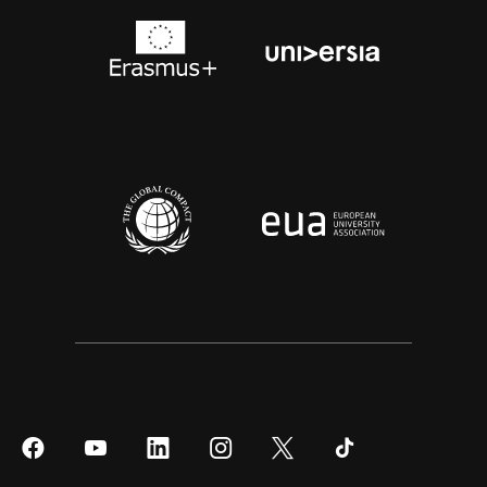
Síguenos
Síguenos
Síguenos
Síguenos
Síguenos
Síguenos
en
en
en
en
en
en