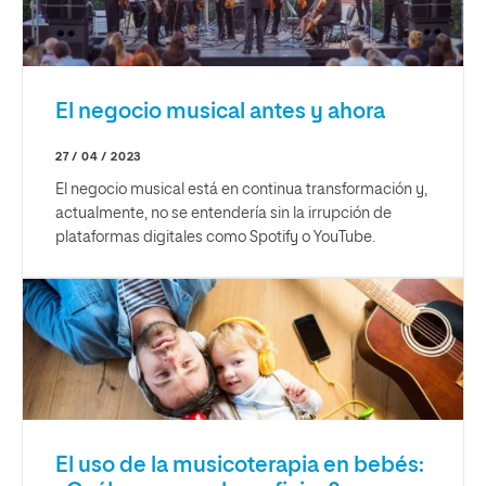
El negocio musical antes y ahora
27 / 04 / 2023
El negocio musical está en continua transformación y,
actualmente, no se entendería sin la irrupción de
plataformas digitales como Spotify o YouTube.
El uso de la musicoterapia en bebés: