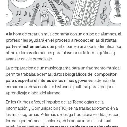
A la hora de crear un musicograma con un grupo de alumnos,
el
profesor les ayudará en el proceso a reconocer las distintas
partes e instrumentos
que participan en una obra, identificar su
ritmo y demás elementos para plasmarlo de forma gráfica y
avanzar en el aprendizaje.
La preparación de un musicograma para un fragmento musical
permite trabajar, además,
datos biográficos del compositor
para despertar el interés de los niños y jóvenes
, además de
enmarcarlo en su contexto histórico y cultural para apoyar el
aprendizaje global del alumno.
En los últimos años, el impulso de las Tecnologías de la
Información y Comunicación (TIC) se ha trasladado también a
los musicogramas. Además de los ya tradicionales dibujos con
formas geométricas y colores, en la actualidad es habitual