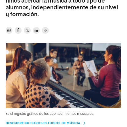
niños acercar la música a todo tipo de
alumnos, independientemente de su nivel
y formación.
Es el registro gráfico de los acontecimientos musicales.
DESCUBRE NUESTROS ESTUDIOS DE MÚSICA