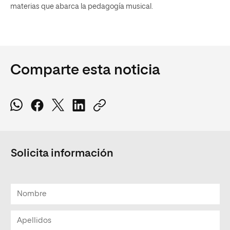
materias que abarca la pedagogía musical.
Comparte esta noticia
Solicita información