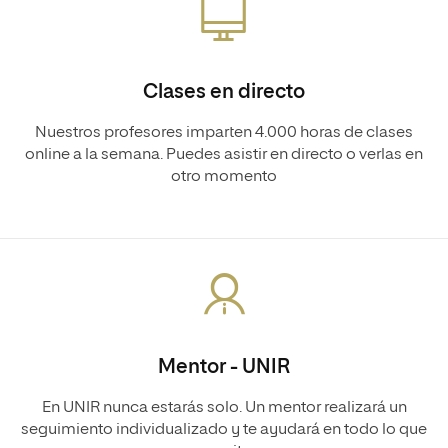
Clases en directo
Nuestros profesores imparten 4.000 horas de clases
online a la semana. Puedes asistir en directo o verlas en
otro momento
Mentor - UNIR
En UNIR nunca estarás solo. Un mentor realizará un
seguimiento individualizado y te ayudará en todo lo que