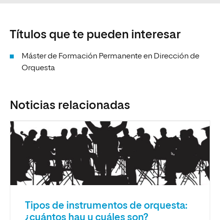
Títulos que te pueden interesar
Máster de Formación Permanente en Dirección de
Orquesta
Noticias relacionadas
Tipos de instrumentos de orquesta:
¿cuántos hay y cuáles son?