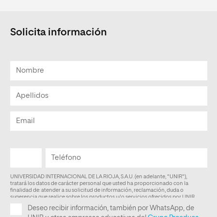
Solicita información