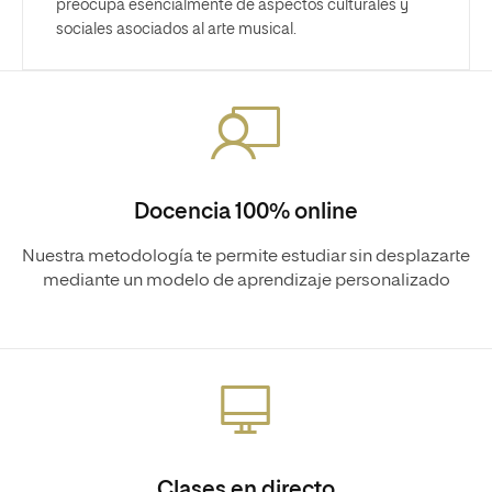
preocupa esencialmente de aspectos culturales y
sociales asociados al arte musical.
Docencia 100% online
Nuestra metodología te permite estudiar sin desplazarte
mediante un modelo de aprendizaje personalizado
Clases en directo