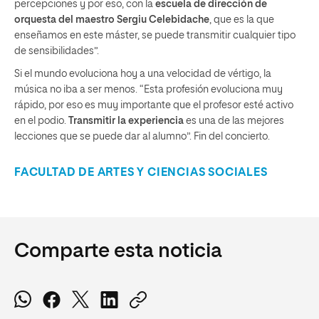
percepciones y por eso, con la
escuela de dirección de
orquesta del maestro Sergiu Celebidache
, que es la que
enseñamos en este máster, se puede transmitir cualquier tipo
de sensibilidades”.
Si el mundo evoluciona hoy a una velocidad de vértigo, la
música no iba a ser menos. “Esta profesión evoluciona muy
rápido, por eso es muy importante que el profesor esté activo
en el podio.
Transmitir la experiencia
es una de las mejores
lecciones que se puede dar al alumno”. Fin del concierto.
FACULTAD DE ARTES Y CIENCIAS SOCIALES
Comparte esta noticia