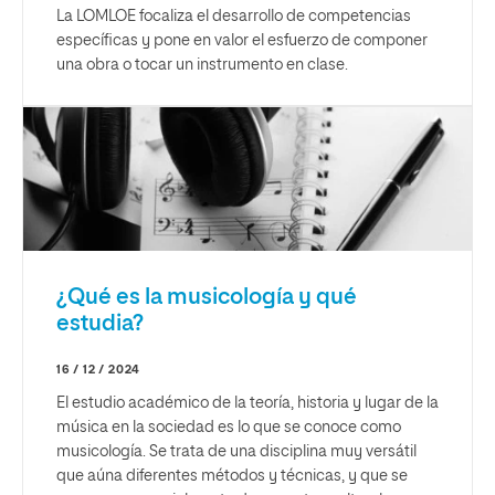
La LOMLOE focaliza el desarrollo de competencias
específicas y pone en valor el esfuerzo de componer
una obra o tocar un instrumento en clase.
¿Qué es la musicología y qué
estudia?
16 / 12 / 2024
El estudio académico de la teoría, historia y lugar de la
música en la sociedad es lo que se conoce como
musicología. Se trata de una disciplina muy versátil
que aúna diferentes métodos y técnicas, y que se