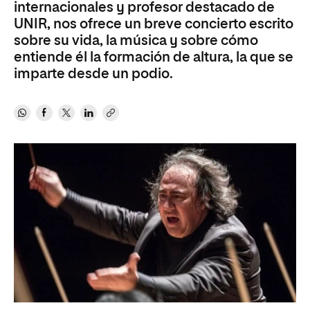
internacionales y profesor destacado de
UNIR, nos ofrece un breve concierto escrito
sobre su vida, la música y sobre cómo
entiende él la formación de altura, la que se
imparte desde un podio.