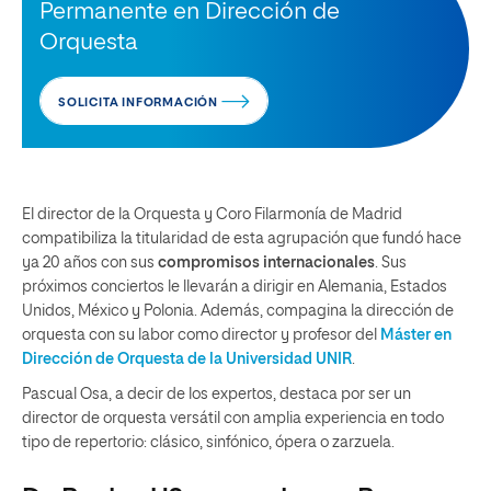
Permanente en Dirección de
Orquesta
SOLICITA INFORMACIÓN
El director de la Orquesta y Coro Filarmonía de Madrid
compatibiliza la titularidad de esta agrupación que fundó hace
ya 20 años con sus
compromisos internacionales
. Sus
próximos conciertos le llevarán a dirigir en Alemania, Estados
Unidos, México y Polonia. Además, compagina la dirección de
orquesta con su labor como director y profesor del
Máster en
Dirección de Orquesta de la Universidad UNIR
.
Pascual Osa, a decir de los expertos, destaca por ser un
director de orquesta versátil con amplia experiencia en todo
tipo de repertorio: clásico, sinfónico, ópera o zarzuela.