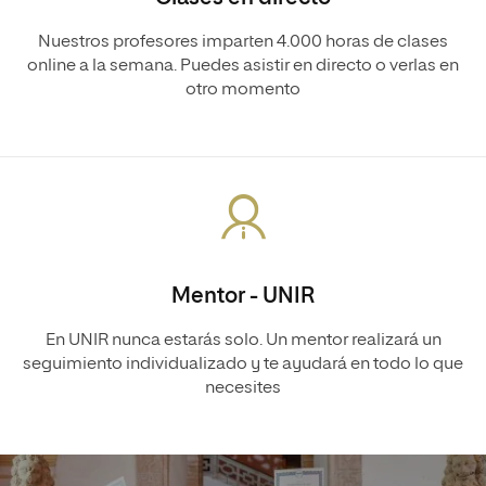
Nuestros profesores imparten 4.000 horas de clases
online a la semana. Puedes asistir en directo o verlas en
otro momento
Mentor - UNIR
En UNIR nunca estarás solo. Un mentor realizará un
seguimiento individualizado y te ayudará en todo lo que
necesites