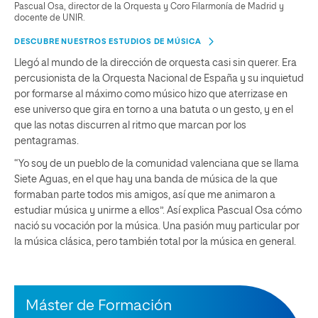
Pascual Osa, director de la Orquesta y Coro Filarmonía de Madrid y
docente de UNIR.
DESCUBRE NUESTROS ESTUDIOS DE MÚSICA
Llegó al mundo de la dirección de orquesta casi sin querer. Era
percusionista de la Orquesta Nacional de España y su inquietud
por formarse al máximo como músico hizo que aterrizase en
ese universo que gira en torno a una batuta o un gesto, y en el
que las notas discurren al ritmo que marcan por los
pentagramas.
“Yo soy de un pueblo de la comunidad valenciana que se llama
Siete Aguas, en el que hay una banda de música de la que
formaban parte todos mis amigos, así que me animaron a
estudiar música y unirme a ellos”. Así explica Pascual Osa cómo
nació su vocación por la música. Una pasión muy particular por
la música clásica, pero también total por la música en general.
Máster de Formación