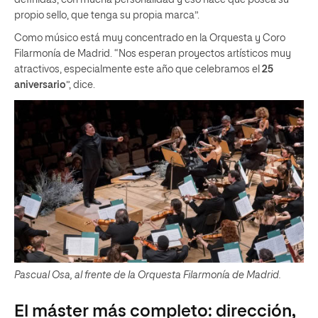
propio sello, que tenga su propia marca”.
Como músico está muy concentrado en la Orquesta y Coro
Filarmonía de Madrid. “Nos esperan proyectos artísticos muy
atractivos, especialmente este año que celebramos el
25
aniversario
”, dice.
Pascual Osa, al frente de la Orquesta Filarmonía de Madrid.
El máster más completo: dirección,