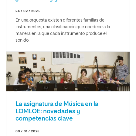
24 / 02 / 2025
En una orquesta existen diferentes familias de
instrumentos, una clasificación que obedece a la
manera en la que cada instrumento produce el
sonido.
La asignatura de Música en la
LOMLOE: novedades y
competencias clave
09 / 01 / 2025