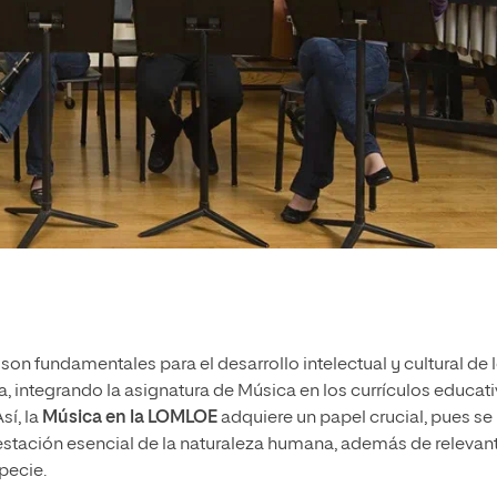
son fundamentales para el desarrollo intelectual y cultural de 
 integrando la asignatura de Música en los currículos educat
sí, la
Música en la LOMLOE
adquiere un papel crucial, pues se
festación esencial de la naturaleza humana, además de relevan
pecie.