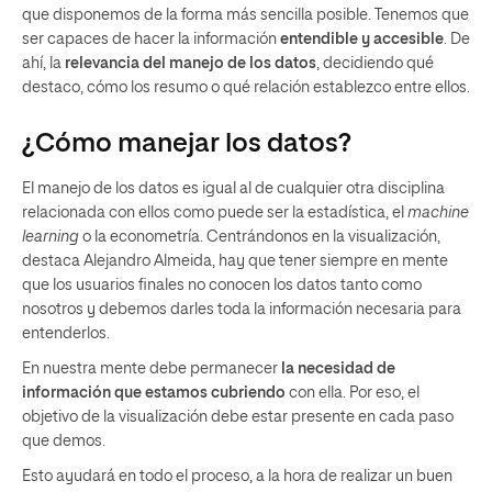
que disponemos de la forma más sencilla posible. Tenemos que
ser capaces de hacer la información
entendible y accesible
. De
ahí, la
relevancia del manejo de los datos
, decidiendo qué
destaco, cómo los resumo o qué relación establezco entre ellos.
¿Cómo manejar los datos?
El manejo de los datos es igual al de cualquier otra disciplina
relacionada con ellos como puede ser la estadística, el
machine
learning
o la econometría. Centrándonos en la visualización,
destaca Alejandro Almeida, hay que tener siempre en mente
que los usuarios finales no conocen los datos tanto como
nosotros y debemos darles toda la información necesaria para
entenderlos.
En nuestra mente debe permanecer
la necesidad de
información que estamos cubriendo
con ella. Por eso, el
objetivo de la visualización debe estar presente en cada paso
que demos.
Esto ayudará en todo el proceso, a la hora de realizar un buen