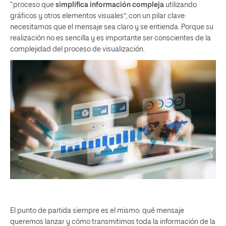
“proceso que
simplifica información compleja
utilizando
gráficos y otros elementos visuales”, con un pilar clave:
necesitamos que el mensaje sea claro y se entienda. Porque su
realización no es sencilla y es importante ser conscientes de la
complejidad del proceso de visualización.
El punto de partida siempre es el mismo: qué mensaje
queremos lanzar y cómo transmitimos toda la información de la