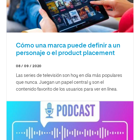
Cómo una marca puede definir a un
personaje o el product placement
08 / 09 / 2020
Las series de televisión son hoy en día más populares
que nunca. Juegan un papel central y son el
contenido favorito de los usuarios para ver en línea.