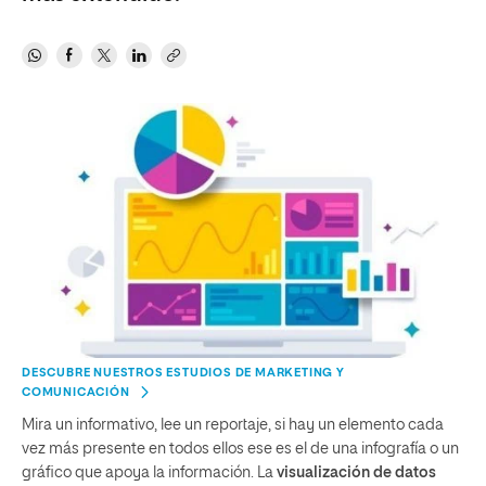
DESCUBRE NUESTROS ESTUDIOS DE MARKETING Y
COMUNICACIÓN
Mira un informativo, lee un reportaje, si hay un elemento cada
vez más presente en todos ellos ese es el de una infografía o un
gráfico que apoya la información. La
visualización de datos