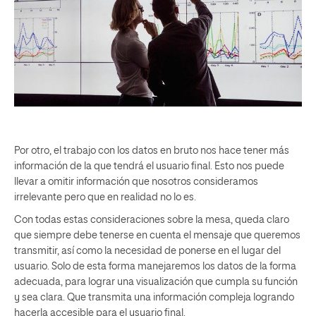
Por otro, el trabajo con los datos en bruto nos hace tener más
información de la que tendrá el usuario final. Esto nos puede
llevar a omitir información que nosotros consideramos
irrelevante pero que en realidad no lo es.
Con todas estas consideraciones sobre la mesa, queda claro
que siempre debe tenerse en cuenta el mensaje que queremos
transmitir, así como la necesidad de ponerse en el lugar del
usuario. Solo de esta forma manejaremos los datos de la forma
adecuada, para lograr una visualización que cumpla su función
y sea clara. Que transmita una información compleja logrando
hacerla accesible para el usuario final.