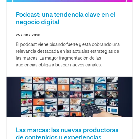
Podcast: una tendencia clave en el
negocio digital
25 / 08 / 2020
El podcast viene pisando fuerte y está cobrando una
relevancia destacada en las actuales estrategias de
las marcas. La mayor fragmentación de las
audiencias obliga a buscar nuevos canales.
Las marcas: las nuevas productoras
de contenidos y experiencias