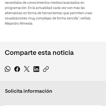
necesitaba de conocimientos medios/avanzados en
programación. En la actualidad cada vez son más las
alternativas en forma de herramientas que permiten crear
visualizaciones muy complejas de forma sencilla”, señala
Alejandro Almeida.
Comparte esta noticia
Solicita información