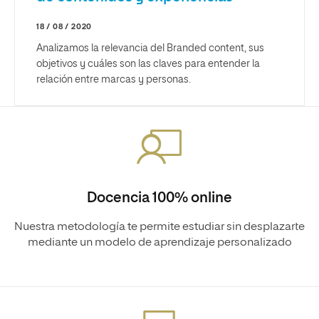
18 / 08 / 2020
Analizamos la relevancia del Branded content, sus
objetivos y cuáles son las claves para entender la
relación entre marcas y personas.
Docencia 100% online
Nuestra metodología te permite estudiar sin desplazarte
mediante un modelo de aprendizaje personalizado