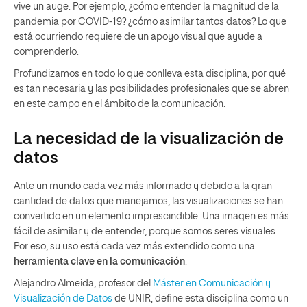
vive un auge. Por ejemplo, ¿cómo entender la magnitud de la
pandemia por COVID-19? ¿cómo asimilar tantos datos? Lo que
está ocurriendo requiere de un apoyo visual que ayude a
comprenderlo.
Profundizamos en todo lo que conlleva esta disciplina, por qué
es tan necesaria y las posibilidades profesionales que se abren
en este campo en el ámbito de la comunicación.
La necesidad de la visualización de
datos
Ante un mundo cada vez más informado y debido a la gran
cantidad de datos que manejamos, las visualizaciones se han
convertido en un elemento imprescindible. Una imagen es más
fácil de asimilar y de entender, porque somos seres visuales.
Por eso, su uso está cada vez más extendido como una
herramienta clave en la comunicación
.
Alejandro Almeida, profesor del
Máster en Comunicación y
Visualización de Datos
de UNIR, define esta disciplina como un