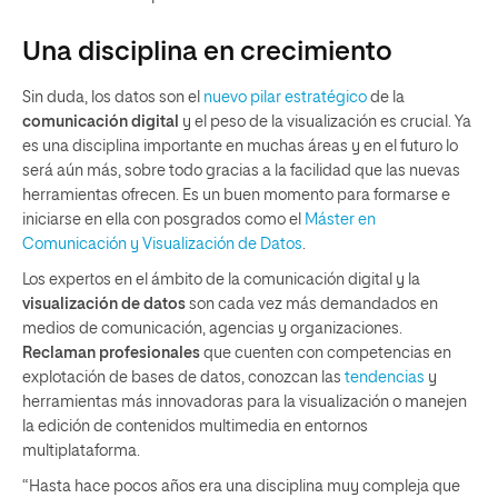
Una disciplina en crecimiento
Sin duda, los datos son el
nuevo pilar estratégico
de la
comunicación digital
y el peso de la visualización es crucial. Ya
es una disciplina importante en muchas áreas y en el futuro lo
será aún más, sobre todo gracias a la facilidad que las nuevas
herramientas ofrecen. Es un buen momento para formarse e
iniciarse en ella con posgrados como el
Máster en
Comunicación y Visualización de Datos
.
Los expertos en el ámbito de la comunicación digital y la
visualización de datos
son cada vez más demandados en
medios de comunicación, agencias y organizaciones.
Reclaman profesionales
que cuenten con competencias en
explotación de bases de datos, conozcan las
tendencias
y
herramientas más innovadoras para la visualización o manejen
la edición de contenidos multimedia en entornos
multiplataforma.
“Hasta hace pocos años era una disciplina muy compleja que