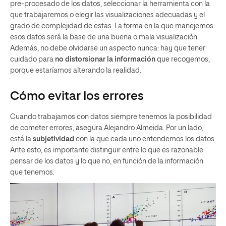
pre-procesado de los datos, seleccionar la herramienta con la
que trabajaremos o elegir las visualizaciones adecuadas y el
grado de complejidad de estas. La forma en la que manejemos
esos datos será la base de una buena o mala visualización.
Además, no debe olvidarse un aspecto nunca: hay que tener
cuidado para
no distorsionar la información
que recogemos,
porque estaríamos alterando la realidad.
Cómo evitar los errores
Cuando trabajamos con datos siempre tenemos la posibilidad
de cometer errores, asegura Alejandro Almeida. Por un lado,
está la
subjetividad
con la que cada uno entendemos los datos.
Ante esto, es importante distinguir entre lo que es razonable
pensar de los datos y lo que no, en función de la información
que tenemos.