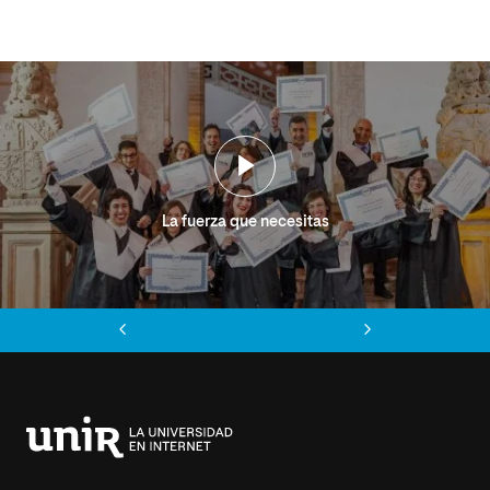
La fuerza que necesitas
Anterior
Siguiente
Universidad