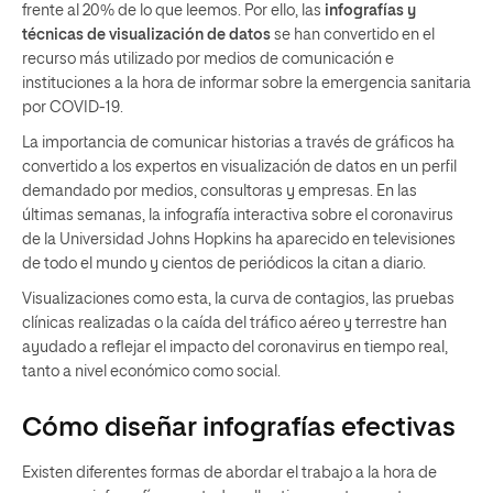
frente al 20% de lo que leemos. Por ello, las
infografías y
técnicas de visualización de datos
se han convertido en el
recurso más utilizado por medios de comunicación e
instituciones a la hora de informar sobre la emergencia sanitaria
por COVID-19.
La importancia de comunicar historias a través de gráficos ha
convertido a los expertos en visualización de datos en un perfil
demandado por medios, consultoras y empresas. En las
últimas semanas, la infografía interactiva sobre el coronavirus
de la Universidad Johns Hopkins ha aparecido en televisiones
de todo el mundo y cientos de periódicos la citan a diario.
Visualizaciones como esta, la curva de contagios, las pruebas
clínicas realizadas o la caída del tráfico aéreo y terrestre han
ayudado a reflejar el impacto del coronavirus en tiempo real,
tanto a nivel económico como social.
Cómo diseñar infografías efectivas
Existen diferentes formas de abordar el trabajo a la hora de