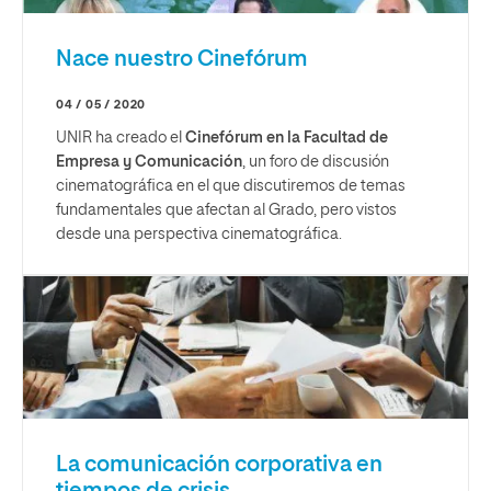
Nace nuestro Cinefórum
04 / 05 / 2020
UNIR ha creado el
Cinefórum en la Facultad de
Empresa y Comunicación
, un foro de discusión
cinematográfica en el que discutiremos de temas
fundamentales que afectan al Grado, pero vistos
desde una perspectiva cinematográfica.
La comunicación corporativa en