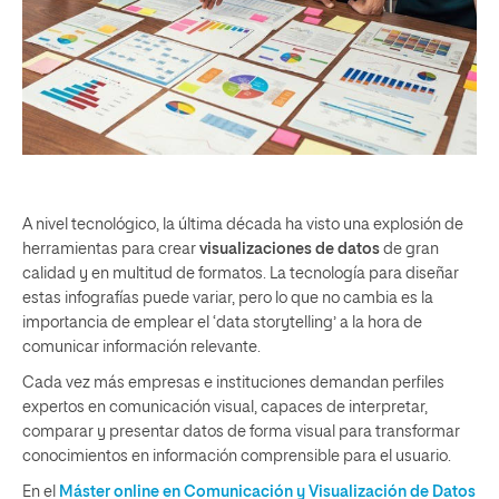
A nivel tecnológico, la última década ha visto una explosión de
herramientas para crear
visualizaciones de datos
de gran
calidad y en multitud de formatos. La tecnología para diseñar
estas infografías puede variar, pero lo que no cambia es la
importancia de emplear el ‘data storytelling’ a la hora de
comunicar información relevante.
Cada vez más empresas e instituciones demandan perfiles
expertos en comunicación visual, capaces de interpretar,
comparar y presentar datos de forma visual para transformar
conocimientos en información comprensible para el usuario.
En el
Máster online en Comunicación y Visualización de Datos