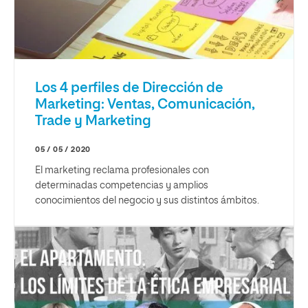
Los 4 perfiles de Dirección de
Marketing: Ventas, Comunicación,
Trade y Marketing
05 / 05 / 2020
El marketing reclama profesionales con
determinadas competencias y amplios
conocimientos del negocio y sus distintos ámbitos.