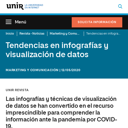
Menú
SOLICITA INFORMACIÓN
Inicio
Revista - Noticias
Marketing y Comunicación
Tendencias en infografías y visualización de datos
Tendencias en infografías y
visualización de datos
MARKETING Y COMUNICACIÓN | 12/05/2020
UNIR REVISTA
Las infografías y técnicas de visualización
de datos se han convertido en el recurso
imprescindible para comprender la
información ante la pandemia por COVID-
19.