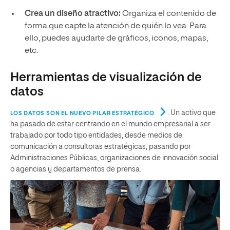
Crea un diseño atractivo:
Organiza el contenido de
forma que capte la atención de quién lo vea. Para
ello, puedes ayudarte de gráficos, iconos, mapas,
etc.
Herramientas de visualización de
datos
. Un activo que
LOS DATOS SON EL NUEVO PILAR ESTRATÉGICO
ha pasado de estar centrando en el mundo empresarial a ser
trabajado por todo tipo entidades, desde medios de
comunicación a consultoras estratégicas, pasando por
Administraciones Públicas, organizaciones de innovación social
o agencias y departamentos de prensa.