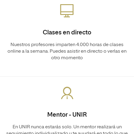
Clases en directo
Nuestros profesores imparten 4.000 horas de clases
online a la semana. Puedes asistir en directo o verlas en
otro momento
Mentor - UNIR
En UNIR nunca estarás solo. Un mentor realizará un
seguimiento individualizado y te ayudará en todo lo que