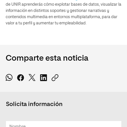
de UNIR aprenderás cómo explotar bases de datos, visualizar la
información en distintos soportes y gestionar narrativas y
contenidos multimedia en entornos multiplataforma, para dar
valor a tu perfil y aumentar tu empleabilidad.
Comparte esta noticia
Solicita información