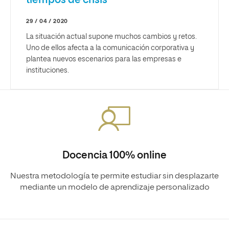
tiempos de crisis
29 / 04 / 2020
La situación actual supone muchos cambios y retos.
Uno de ellos afecta a la comunicación corporativa y
plantea nuevos escenarios para las empresas e
instituciones.
Docencia 100% online
Nuestra metodología te permite estudiar sin desplazarte
mediante un modelo de aprendizaje personalizado