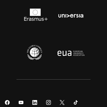
Síguenos
Síguenos
Síguenos
Síguenos
Síguenos
Síguenos