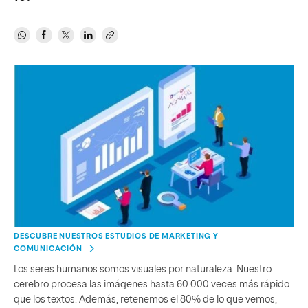
DESCUBRE NUESTROS ESTUDIOS DE MARKETING Y
COMUNICACIÓN
Los seres humanos somos visuales por naturaleza. Nuestro
cerebro procesa las imágenes hasta 60.000 veces más rápido
que los textos. Además, retenemos el 80% de lo que vemos,