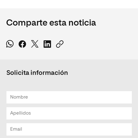
Comparte esta noticia
Solicita información