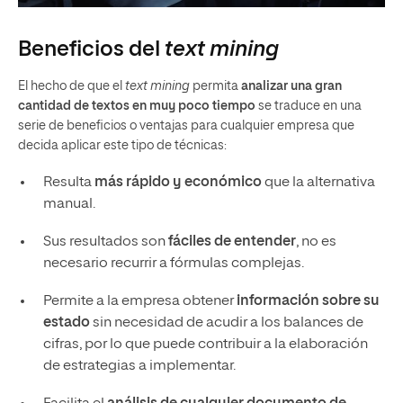
Beneficios del
text mining
El hecho de que el
text mining
permita
analizar una gran
cantidad de textos en muy poco tiempo
se traduce en una
serie de beneficios o ventajas para cualquier empresa que
decida aplicar este tipo de técnicas:
Resulta
más rápido y económico
que la alternativa
manual.
Sus resultados son
fáciles de entender
, no es
necesario recurrir a fórmulas complejas.
Permite a la empresa obtener
información sobre su
estado
sin necesidad de acudir a los balances de
cifras, por lo que puede contribuir a la elaboración
de estrategias a implementar.