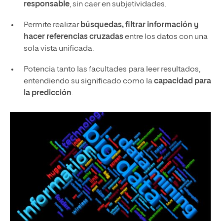
responsable
, sin caer en subjetividades.
Permite realizar
búsquedas, filtrar información y
hacer referencias cruzadas
entre los datos con una
sola vista unificada.
Potencia tanto las facultades para leer resultados,
entendiendo su significado como la
capacidad para
la predicción
.