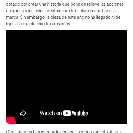
optado por crear una historia que pone de relieve las acciones
de apoyo a los niños en situación de exclusión que hace la
marca. Sin embargo, la pieza de este año no ha llegado ni de
lejos a la excelencia de otros años.
Otras marcas han intentado con más o menos acierto utilizar