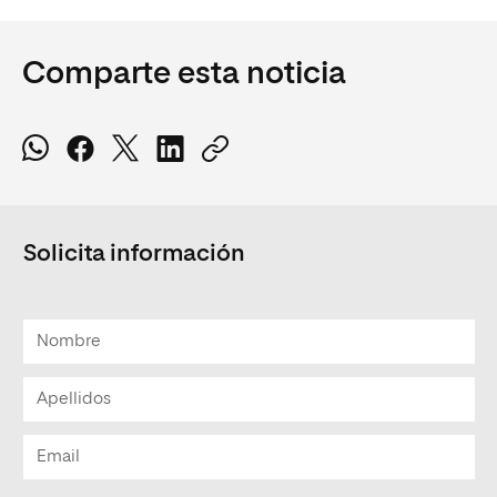
Comparte esta noticia
Solicita información