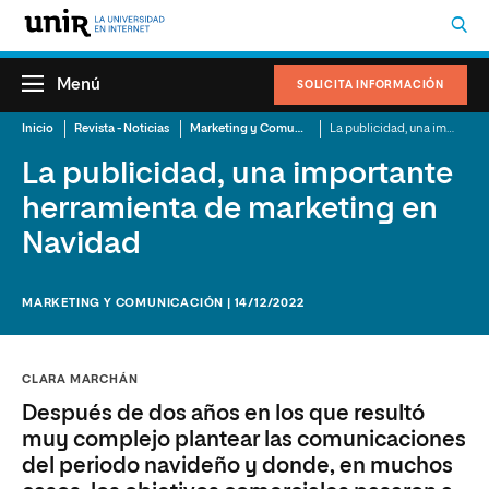
Menú
SOLICITA INFORMACIÓN
Inicio
Revista - Noticias
Marketing y Comunicación
La publicidad, una importante herramienta de marketing en Navidad
La publicidad, una importante
herramienta de marketing en
Navidad
MARKETING Y COMUNICACIÓN | 14/12/2022
CLARA MARCHÁN
Después de dos años en los que resultó
muy complejo plantear las comunicaciones
del periodo navideño y donde, en muchos