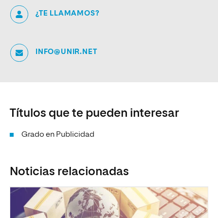
¿TE LLAMAMOS?
INFO@UNIR.NET
Títulos que te pueden interesar
Grado en Publicidad
Noticias relacionadas