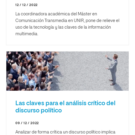
12 / 12 / 2022
La coordinadora académica del Máster en
Comunicación Transmedia en UNIR, pone de relieve el
uso de la tecnología y las claves de la información
multimedia.
Las claves para el análisis crítico del
discurso político
09 / 12 / 2022
Analizar de forma crítica un discurso político implica