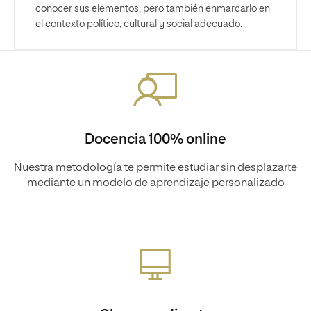
conocer sus elementos, pero también enmarcarlo en
el contexto político, cultural y social adecuado.
Docencia 100% online
Nuestra metodología te permite estudiar sin desplazarte
mediante un modelo de aprendizaje personalizado