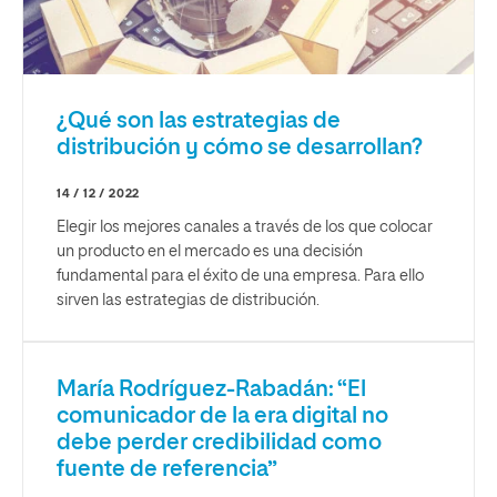
¿Qué son las estrategias de
distribución y cómo se desarrollan?
14 / 12 / 2022
Elegir los mejores canales a través de los que colocar
un producto en el mercado es una decisión
fundamental para el éxito de una empresa. Para ello
sirven las estrategias de distribución.
María Rodríguez-Rabadán: “El
comunicador de la era digital no
debe perder credibilidad como
fuente de referencia”