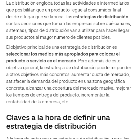
La distribución engloba todas las actividades e intermediarios
que posibilitan que un producto llegue al consumidor final
desde el lugar que se fabrica. Las
estrategias de distribución
son las decisiones que toman las empresas sobre qué canales,
sistemas y tipos de distribución van a utilizar para hacer llegar
sus productos al mayor número de clientes posibles.
El objetivo principal de una estrategia de distribución es
seleccionar los medios más apropiados para colocar el
producto o servicio en el mercado
. Pero además de este
objetivo general, la estrategia de distribución puede responder
a otros objetivos más concretos: aumentar cuota de mercado,
satisfacer la demanda del producto en una zona geográfica
concreta, alcanzar una cobertura del mercado masiva, mejorar
los tiempos de entrega del producto, incrementar la
rentabilidad de la empresa, etc.
Claves a la hora de definir una
estrategia de distribución