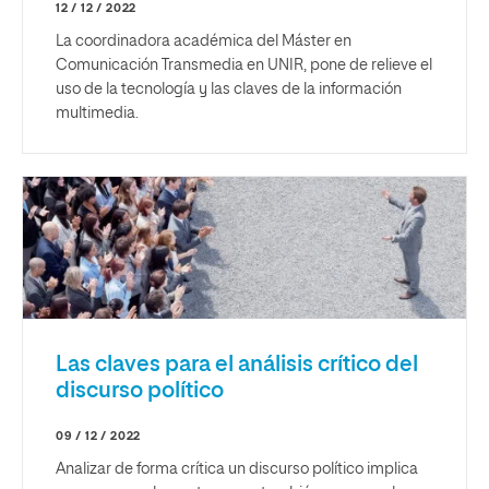
12 / 12 / 2022
La coordinadora académica del Máster en
Comunicación Transmedia en UNIR, pone de relieve el
uso de la tecnología y las claves de la información
multimedia.
Las claves para el análisis crítico del
discurso político
09 / 12 / 2022
Analizar de forma crítica un discurso político implica