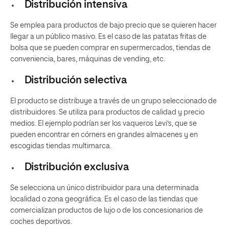
Distribución intensiva
Se emplea para productos de bajo precio que se quieren hacer
llegar a un público masivo. Es el caso de las patatas fritas de
bolsa que se pueden comprar en supermercados, tiendas de
conveniencia, bares, máquinas de vending, etc.
Distribución selectiva
El producto se distribuye a través de un grupo seleccionado de
distribuidores. Se utiliza para productos de calidad y precio
medios. El ejemplo podrían ser los vaqueros Levi’s, que se
pueden encontrar en córners en grandes almacenes y en
escogidas tiendas multimarca.
Distribución exclusiva
Se selecciona un único distribuidor para una determinada
localidad o zona geográfica. Es el caso de las tiendas que
comercializan productos de lujo o de los concesionarios de
coches deportivos.