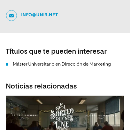
INFO@UNIR.NET
Títulos que te pueden interesar
Máster Universitario en Dirección de Marketing
Noticias relacionadas