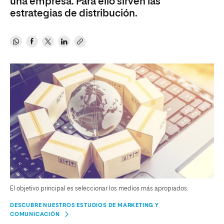
una empresa. Para ello sirven las
estrategias de distribución.
El objetivo principal es seleccionar los medios más apropiados.
DESCUBRE NUESTROS ESTUDIOS DE MARKETING Y
COMUNICACIÓN