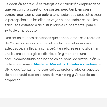
La decisión sobre qué estrategia de distribución emplear tiene
que ver con una
cuestión de costes, pero también con el
control que la empresa quiera tener
sobre sus productos o con
la percepción que los clientes vayan a tener sobre estos. Una
adecuada estrategia de distribución es fundamental para el
éxito de un producto.
Una de las muchas decisiones que deben tomar los directores
de Marketing es cómo situar el producto en el lugar más
adecuado para llegar a su
target
. Para ello, es esencial definir
una buena estrategia de distribución y mantener una
comunicación fluida con los socios del canal de distribución. A
todo ello enseña el
Máster en Marketing Estratégico online
de
UNIR, que facilita numerosas salidas profesionales en puestos
de responsabilidad en el área de Marketing y Ventas de las
empresas.