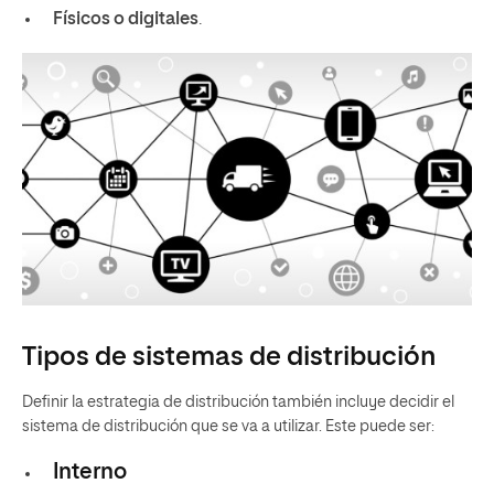
Físicos o digitales
.
Tipos de sistemas de distribución
Definir la estrategia de distribución también incluye decidir el
sistema de distribución que se va a utilizar. Este puede ser:
Interno