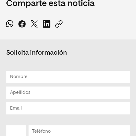
Comparte esta noticia
Solicita información