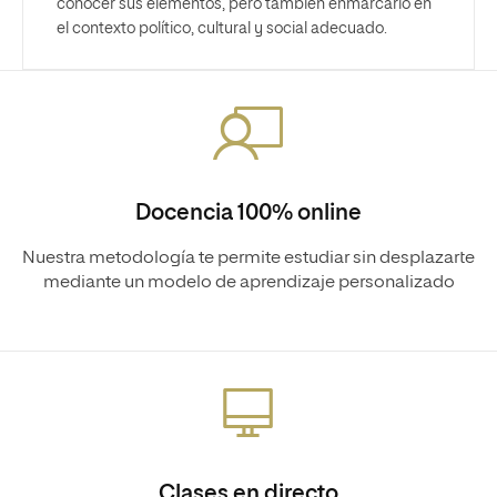
conocer sus elementos, pero también enmarcarlo en
el contexto político, cultural y social adecuado.
Docencia 100% online
Nuestra metodología te permite estudiar sin desplazarte
mediante un modelo de aprendizaje personalizado
Clases en directo