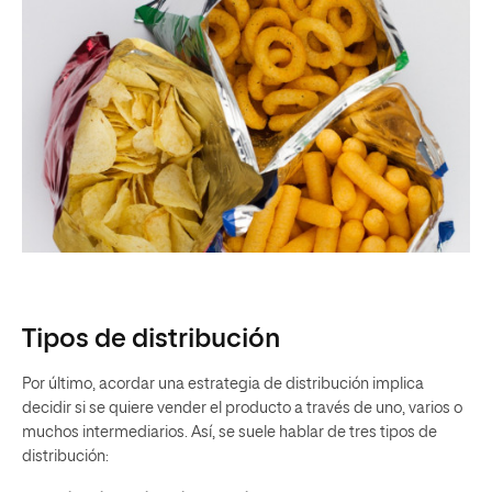
Tipos de distribución
Por último, acordar una estrategia de distribución implica
decidir si se quiere vender el producto a través de uno, varios o
muchos intermediarios. Así, se suele hablar de tres tipos de
distribución: