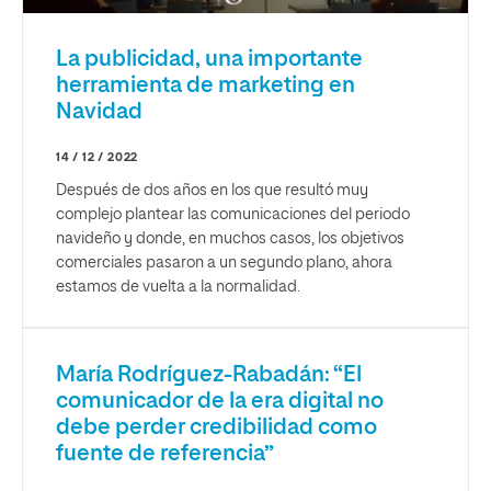
La publicidad, una importante
herramienta de marketing en
Navidad
14 / 12 / 2022
Después de dos años en los que resultó muy
complejo plantear las comunicaciones del periodo
navideño y donde, en muchos casos, los objetivos
comerciales pasaron a un segundo plano, ahora
estamos de vuelta a la normalidad.
María Rodríguez-Rabadán: “El
comunicador de la era digital no
debe perder credibilidad como
fuente de referencia”