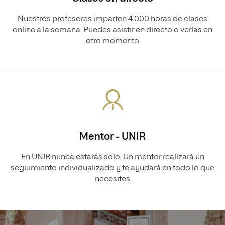
Nuestros profesores imparten 4.000 horas de clases
online a la semana. Puedes asistir en directo o verlas en
otro momento
Mentor - UNIR
En UNIR nunca estarás solo. Un mentor realizará un
seguimiento individualizado y te ayudará en todo lo que
necesites