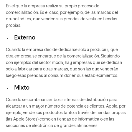
En el que la empresa realiza su propio proceso de
comercialización. Es el caso, por ejemplo, de las marcas del
grupo Inditex, que venden sus prendas de vestir en tiendas
propias.
Externo
Cuando la empresa decide dedicarse solo a producir y que
otra empresa se encargue de la comercialización. Siguiendo
con ejemplos del sector moda, hay empresas que se dedican
solo a fabricar para otras marcas, que son las que venderán
luego esas prendas al consumidor en sus establecimientos.
Mixto
Cuando se combinan ambos sistemas de distribución para
alcanzar a un mayor número de potenciales clientes. Apple, por
ejemplo, vende sus productos tanto a través de tiendas propias
(las Apple Stores) como en tiendas de informática o en las
secciones de electrónica de grandes almacenes.