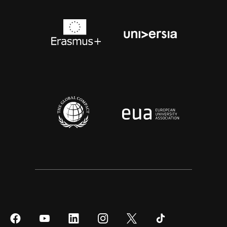
Síguenos
Síguenos
Síguenos
Síguenos
Síguenos
Síguenos