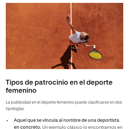
Tipos de patrocinio en el deporte
femenino
La publicidad en el deporte femenino puede clasificarse en dos
tipologías:
Aquel que se vincula al nombre de una deportista
en concreto.
Un ejemplo clásico lo encontramos en