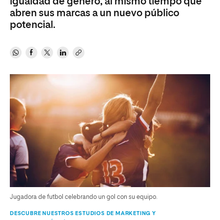
igualdad de género, al mismo tiempo que
abren sus marcas a un nuevo público
potencial.
Jugadora de futbol celebrando un gol con su equipo.
DESCUBRE NUESTROS ESTUDIOS DE MARKETING Y