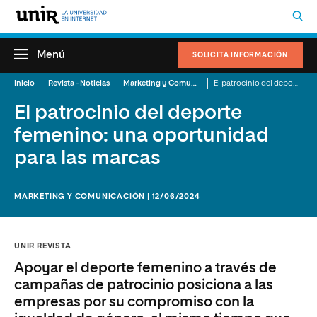
Menú
SOLICITA INFORMACIÓN
Inicio
Revista - Noticias
Marketing y Comunicación
El patrocinio del deporte femenino: una oportunidad para las marcas
El patrocinio del deporte
femenino: una oportunidad
para las marcas
MARKETING Y COMUNICACIÓN | 12/06/2024
UNIR REVISTA
Apoyar el deporte femenino a través de
campañas de patrocinio posiciona a las
empresas por su compromiso con la