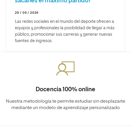
sacarles el máximo partido?
29 / 05 / 2024
Las redes sociales en el mundo del deporte ofrecen a
equipos y profesionales la posibilidad de llegar a más
público, promocionar sus carreras y generar nuevas
fuentes de ingresos.
Docencia 100% online
Nuestra metodología te permite estudiar sin desplazarte
mediante un modelo de aprendizaje personalizado