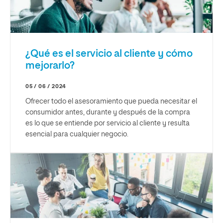
¿Qué es el servicio al cliente y cómo
mejorarlo?
05 / 06 / 2024
Ofrecer todo el asesoramiento que pueda necesitar el
consumidor antes, durante y después de la compra
es lo que se entiende por servicio al cliente y resulta
esencial para cualquier negocio.