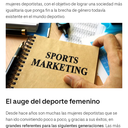
mujeres deportistas, con el objetivo de lograr una sociedad más
igualitaria que ponga fin a la brecha de género todavía
existente en el mundo deportivo.
El auge del deporte femenino
Desde hace años son muchas las mujeres deportistas que se
han ido convirtiendo poco a poco, y gracias a sus éxitos, en
grandes referentes para las siguientes generaciones
. Las más