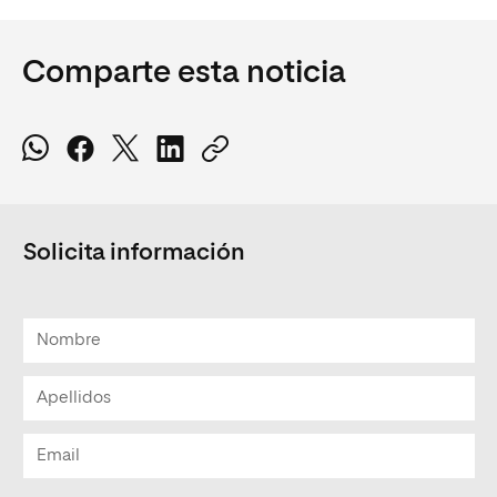
Comparte esta noticia
Solicita información