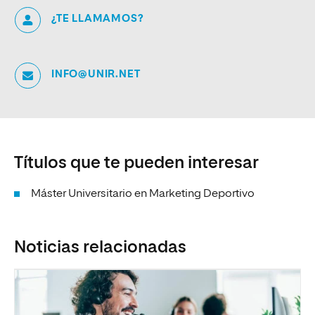
¿TE LLAMAMOS?
INFO@UNIR.NET
Títulos que te pueden interesar
Máster Universitario en Marketing Deportivo
Noticias relacionadas