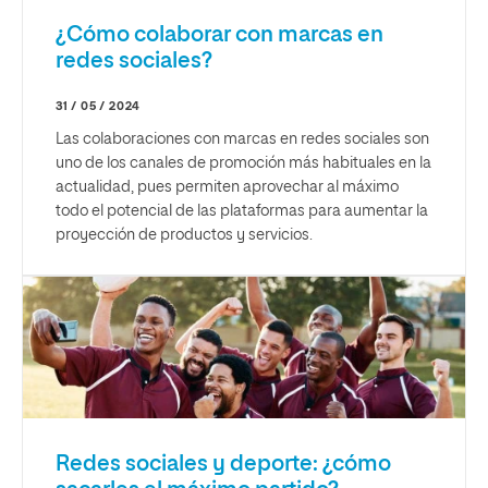
¿Cómo colaborar con marcas en
redes sociales?
31 / 05 / 2024
Las colaboraciones con marcas en redes sociales son
uno de los canales de promoción más habituales en la
actualidad, pues permiten aprovechar al máximo
todo el potencial de las plataformas para aumentar la
proyección de productos y servicios.
Redes sociales y deporte: ¿cómo