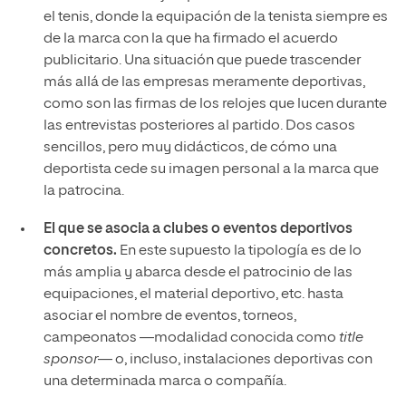
el tenis, donde la equipación de la tenista siempre es
de la marca con la que ha firmado el acuerdo
publicitario. Una situación que puede trascender
más allá de las empresas meramente deportivas,
como son las firmas de los relojes que lucen durante
las entrevistas posteriores al partido. Dos casos
sencillos, pero muy didácticos, de cómo una
deportista cede su imagen personal a la marca que
la patrocina.
El que se asocia a clubes o eventos deportivos
concretos.
En este supuesto la tipología es de lo
más amplia y abarca desde el patrocinio de las
equipaciones, el material deportivo, etc. hasta
asociar el nombre de eventos, torneos,
campeonatos —modalidad conocida como
title
sponsor
— o, incluso, instalaciones deportivas con
una determinada marca o compañía.