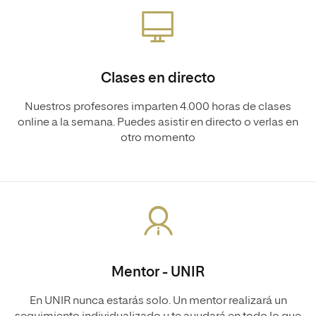
Clases en directo
Nuestros profesores imparten 4.000 horas de clases
online a la semana. Puedes asistir en directo o verlas en
otro momento
Mentor - UNIR
En UNIR nunca estarás solo. Un mentor realizará un