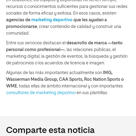
recursos o conocimientos suficientes para gestionar sus redes
sociales de forma eficaz y exitosa. En esos casos, existen
agencias de
marketing deportivo
que les ayudan a
promocionarse
, crear contenido de calidad y construir una
comunidad.
Entre sus servicios destacan el
desarrollo de marca —tanto
personal como profesional—
, las relaciones públicas, el
marketing digital, la gestión de eventos, la búsqueda y gestión
de patrocinios o los acuerdos de licencia e imagen.
Algunas de las más importantes actualmente son
IMG,
Wasserman Media Group, CAA Sports, Roc Nation Sports o
WME
, todas ellas de ámbito internacional y con importantes
consultores de marketing deportivo
en sus plantillas.
Comparte esta noticia