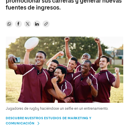
promocionar sus carreras y generar nuevas
fuentes de ingresos.
Jugadores de rugby haciéndose un selfie en un entrenamiento.
DESCUBRE NUESTROS ESTUDIOS DE MARKETING Y
COMUNICACIÓN