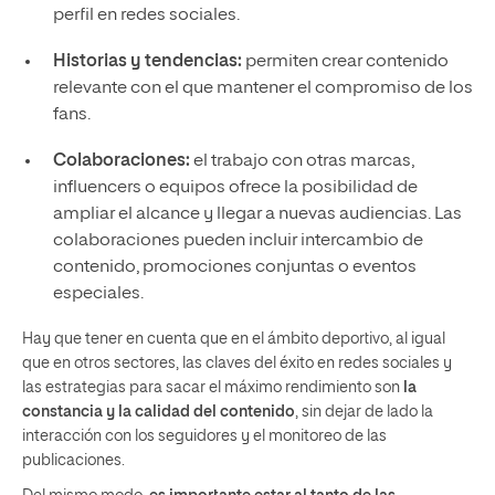
perfil en redes sociales.
Historias y tendencias:
permiten crear contenido
relevante con el que mantener el compromiso de los
fans.
Colaboraciones:
el trabajo con otras marcas,
influencers o equipos ofrece la posibilidad de
ampliar el alcance y llegar a nuevas audiencias. Las
colaboraciones pueden incluir intercambio de
contenido, promociones conjuntas o eventos
especiales.
Hay que tener en cuenta que en el ámbito deportivo, al igual
que en otros sectores, las claves del éxito en redes sociales y
las estrategias para sacar el máximo rendimiento son
la
constancia y la calidad del contenido
, sin dejar de lado la
interacción con los seguidores y el monitoreo de las
publicaciones.