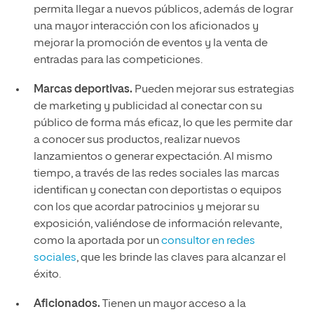
permita llegar a nuevos públicos, además de lograr
una mayor interacción con los aficionados y
mejorar la promoción de eventos y la venta de
entradas para las competiciones.
Marcas deportivas.
Pueden mejorar sus estrategias
de marketing y publicidad al conectar con su
público de forma más eficaz, lo que les permite dar
a conocer sus productos, realizar nuevos
lanzamientos o generar expectación. Al mismo
tiempo, a través de las redes sociales las marcas
identifican y conectan con deportistas o equipos
con los que acordar patrocinios y mejorar su
exposición, valiéndose de información relevante,
como la aportada por un
consultor en redes
sociales
, que les brinde las claves para alcanzar el
éxito.
Aficionados.
Tienen un mayor acceso a la