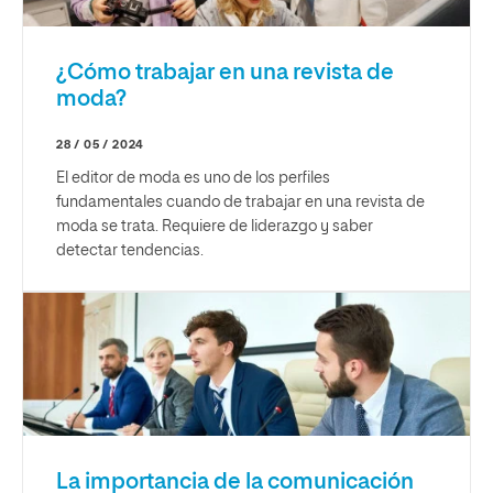
¿Cómo trabajar en una revista de
moda?
28 / 05 / 2024
El editor de moda es uno de los perfiles
fundamentales cuando de trabajar en una revista de
moda se trata. Requiere de liderazgo y saber
detectar tendencias.
La importancia de la comunicación