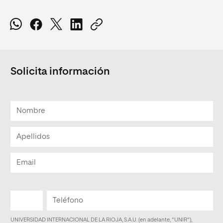
Solicita información