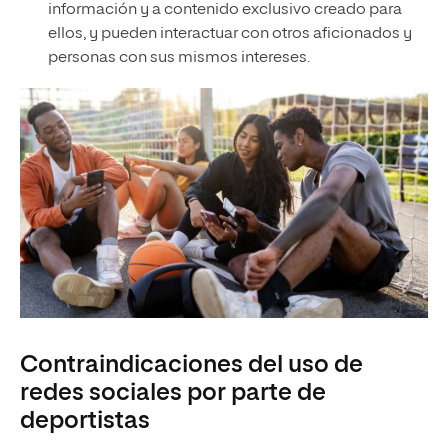
información y a contenido exclusivo creado para
ellos, y pueden interactuar con otros aficionados y
personas con sus mismos intereses.
Contraindicaciones del uso de
redes sociales por parte de
deportistas