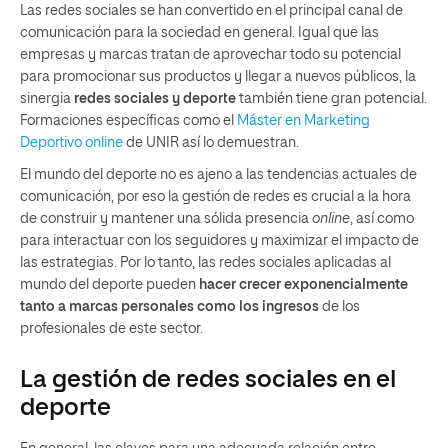
Las redes sociales se han convertido en el principal canal de
comunicación para la sociedad en general. Igual que las
empresas y marcas tratan de aprovechar todo su potencial
para promocionar sus productos y llegar a nuevos públicos, la
sinergia
redes sociales y deporte
también tiene gran potencial.
Formaciones específicas como el
Máster en Marketing
Deportivo online
de UNIR así lo demuestran.
El mundo del deporte no es ajeno a las tendencias actuales de
comunicación, por eso la gestión de redes es crucial a la hora
de construir y mantener una sólida presencia
online
, así como
para interactuar con los seguidores y maximizar el impacto de
las estrategias. Por lo tanto, las redes sociales aplicadas al
mundo del deporte pueden
hacer crecer exponencialmente
tanto a marcas personales como los ingresos
de los
profesionales de este sector.
La gestión de redes sociales en el
deporte