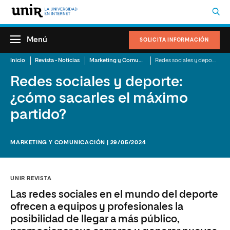
Menú
SOLICITA INFORMACIÓN
Inicio
Revista - Noticias
Marketing y Comunicación
Redes sociales y deporte: ¿cómo sacarles el máximo partido?
Redes sociales y deporte:
¿cómo sacarles el máximo
partido?
MARKETING Y COMUNICACIÓN | 29/05/2024
UNIR REVISTA
Las redes sociales en el mundo del deporte
ofrecen a equipos y profesionales la
posibilidad de llegar a más público,