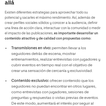
allá
Existen diferentes estrategias para aprovechar todo su
potencial y sacarles el máximo rendimiento. Así, además de
crear perfiles sociales sólidos y conocer a la audiencia, definir
una línea de acción clara, interactuar con la comunidad o medir
el impacto de las publicaciones;
es importante desarrollar un
contenido atractivo y de calidad con propuestas como:
Transmisiones en vivo:
permiten llevar a los
seguidores detrás de escena, mostrar
entrenamientos, realizar entrevistas con jugadores y
cubrir eventos en tiempo real con el objetivo de
crear una sensación de cercanía y exclusividad.
Contenido exclusivo:
ofrecer contenido que los
seguidores no puedan encontrar en otros lugares,
como entrevistas con jugadores, sesiones de
preguntas y respuestas o vistas previas de eventos.
De este modo, aumentará el interés por seguir al