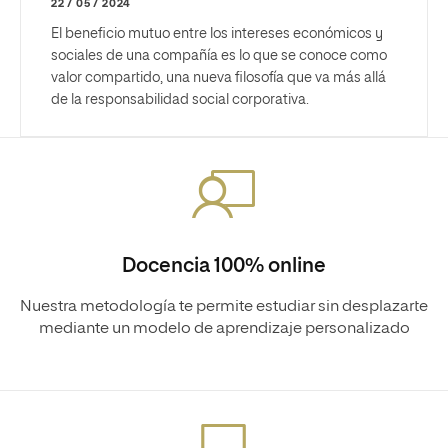
22 / 05 / 2024
El beneficio mutuo entre los intereses económicos y
sociales de una compañía es lo que se conoce como
valor compartido, una nueva filosofía que va más allá
de la responsabilidad social corporativa.
Docencia 100% online
Nuestra metodología te permite estudiar sin desplazarte
mediante un modelo de aprendizaje personalizado