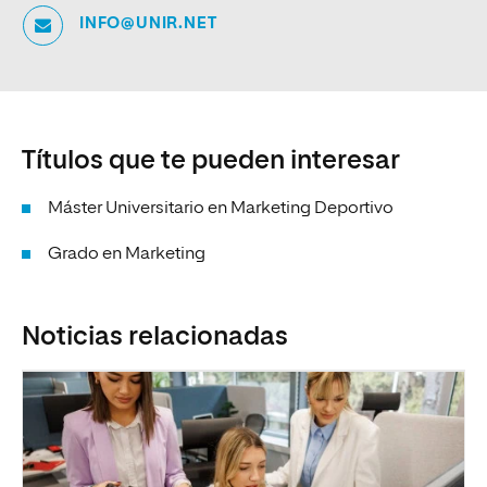
INFO@UNIR.NET
Títulos que te pueden interesar
Máster Universitario en Marketing Deportivo
Grado en Marketing
Noticias relacionadas