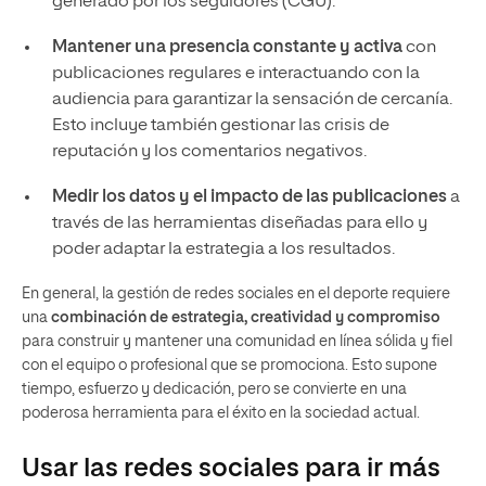
generado por los seguidores (CGU).
Mantener una presencia constante y activa
con
publicaciones regulares e interactuando con la
audiencia para garantizar la sensación de cercanía.
Esto incluye también gestionar las crisis de
reputación y los comentarios negativos.
Medir los datos y el impacto de las publicaciones
a
través de las herramientas diseñadas para ello y
poder adaptar la estrategia a los resultados.
En general, la gestión de redes sociales en el deporte requiere
una
combinación de estrategia, creatividad y compromiso
para construir y mantener una comunidad en línea sólida y fiel
con el equipo o profesional que se promociona. Esto supone
tiempo, esfuerzo y dedicación, pero se convierte en una
poderosa herramienta para el éxito en la sociedad actual.
Usar las redes sociales para ir más