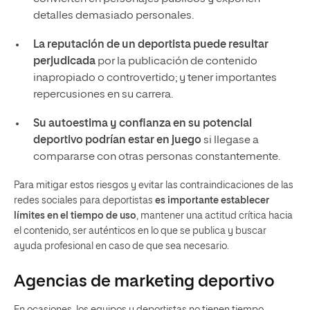
detalles demasiado personales.
La reputación de un deportista puede resultar
perjudicada
por la publicación de contenido
inapropiado o controvertido; y tener importantes
repercusiones en su carrera.
Su autoestima y confianza en su potencial
deportivo podrían estar en juego
si llegase a
compararse con otras personas constantemente.
Para mitigar estos riesgos y evitar las contraindicaciones de las
redes sociales para deportistas
es importante establecer
límites en el tiempo de uso
, mantener una actitud crítica hacia
el contenido, ser auténticos en lo que se publica y buscar
ayuda profesional en caso de que sea necesario.
Agencias de marketing deportivo
En ocasiones, los equipos y deportistas no tienen tiempo,