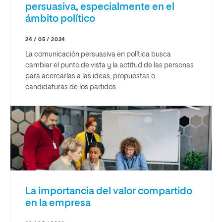
persuasiva, especialmente en el
ámbito político
24 / 05 / 2024
La comunicación persuasiva en política busca
cambiar el punto de vista y la actitud de las personas
para acercarlas a las ideas, propuestas o
candidaturas de los partidos.
La importancia del valor compartido
en la empresa