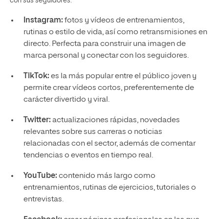
con sus seguidores:
Instagram:
fotos y vídeos de entrenamientos,
rutinas o estilo de vida, así como retransmisiones en
directo. Perfecta para construir una imagen de
marca personal y conectar con los seguidores.
TikTok:
es la más popular entre el público joven y
permite crear vídeos cortos, preferentemente de
carácter divertido y viral.
Twitter:
actualizaciones rápidas, novedades
relevantes sobre sus carreras o noticias
relacionadas con el sector, además de comentar
tendencias o eventos en tiempo real.
YouTube:
contenido más largo como
entrenamientos, rutinas de ejercicios, tutoriales o
entrevistas.