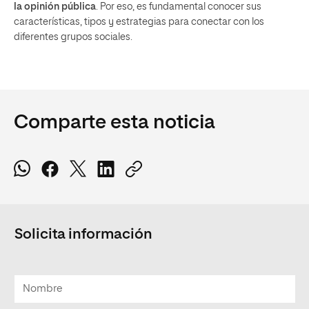
la opinión pública
. Por eso, es fundamental conocer sus
características, tipos y estrategias para conectar con los
diferentes grupos sociales.
Comparte esta noticia
Solicita información