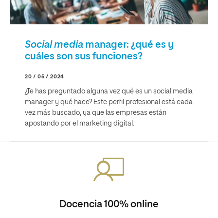
Social media
manager: ¿qué es y
cuáles son sus funciones?
20 / 05 / 2024
¿Te has preguntado alguna vez qué es un social media
manager y qué hace? Este perfil profesional está cada
vez más buscado, ya que las empresas están
apostando por el marketing digital.
Docencia 100% online