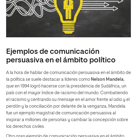
Ejemplos de comunicación
persuasiva en el ámbito político
A la hora de hablar de comunicación persuasiva en el ámbito de
la política se suele destacar a líderes como
Nelson Mandela
,
que en 1994 logró hacerse con la presidencia de Sudáfrica, un
país con el mayor índice de racismo del mundo. Combatiendo
el racismo y centrando su mensaje en el amor frente al odio y el
perdón y la conciliación por delante de la venganza, Mandela
fue un ejemplo magistral de comunicación persuasiva al
inspirar a millones de personas y cambiar la concepción sobre
los derechos civiles.
Otro gran ejemplo de comunicación persuasiva en el ámbito