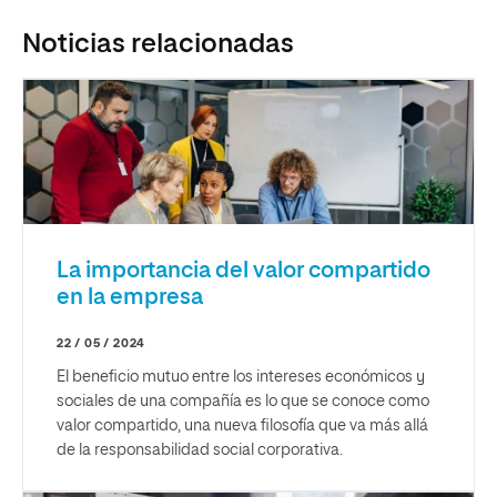
Noticias relacionadas
La importancia del valor compartido
en la empresa
22 / 05 / 2024
El beneficio mutuo entre los intereses económicos y
sociales de una compañía es lo que se conoce como
valor compartido, una nueva filosofía que va más allá
de la responsabilidad social corporativa.