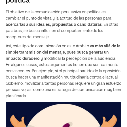
política
El objetivo de la comunicación persuasiva en política es
cambiar el punto de vista y la actitud de las personas para
acercarlas a sus ideales, propuestas o candidaturas
. En otras
palabras, se busca influir en el comportamiento de los
receptores del mensaje.
Así, este tipo de comunicación en este ámbito
va más allá de la
simple transmisión del mensaje, pues busca generar un
impacto duradero
y modificar la percepción de la audiencia.
En algunos casos, estos argumentos tienen que ser realmente
convincentes. Por ejemplo, si el principal partido de la oposición
busca hacer una manifestación multitudinaria contra el actual
Gobierno, movilizar a tantas personas requiere un gran esfuerzo
persuasivo, así como una estrategia de comunicación muy bien
planificada.