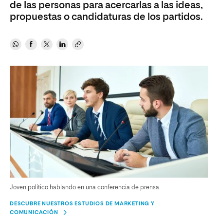
de las personas para acercarlas a las ideas,
propuestas o candidaturas de los partidos.
Joven político hablando en una conferencia de prensa.
DESCUBRE NUESTROS ESTUDIOS DE MARKETING Y
COMUNICACIÓN