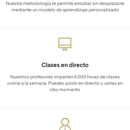
Nuestra metodología te permite estudiar sin desplazarte
mediante un modelo de aprendizaje personalizado
Clases en directo
Nuestros profesores imparten 4.000 horas de clases
online a la semana. Puedes asistir en directo o verlas en
otro momento