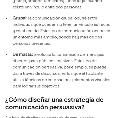
(pareja, amigos, familiares). Tiene lugar cuando
existe un vínculo entre dos personas.
Grupal:
la comunicación grupal ocurre entre
individuos que pueden no tener un vínculo estrecho
y establecido. Este tipo de comunicación ocurre en
un entorno más amplio, donde hay más de dos
personas presentes.
De masas:
involucra la transmisión de mensajes
abiertos para públicos masivos. Este tipo de
comunicación persuasiva, por ejemplo, se puede
dar a través de discursos, en los que el hablante
utiliza técnicas de entonación y elementos visuales
para lograr sus objetivos.
¿Cómo diseñar una estrategia de
comunicación persuasiva?