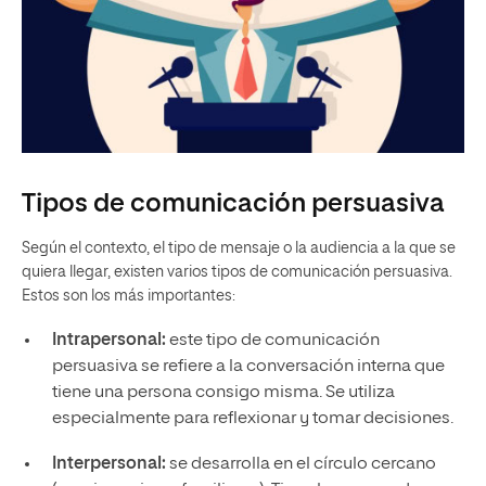
Tipos de comunicación persuasiva
Según el contexto, el tipo de mensaje o la audiencia a la que se
quiera llegar, existen varios tipos de comunicación persuasiva.
Estos son los más importantes:
Intrapersonal:
este tipo de comunicación
persuasiva se refiere a la conversación interna que
tiene una persona consigo misma. Se utiliza
especialmente para reflexionar y tomar decisiones.
Interpersonal:
se desarrolla en el círculo cercano