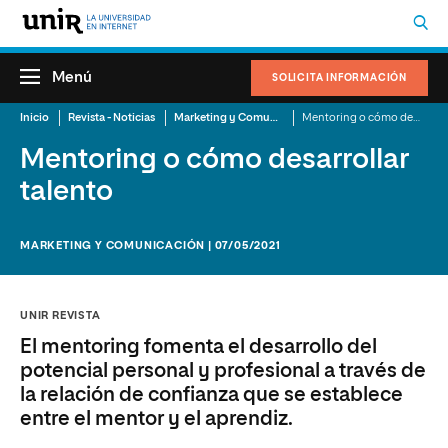
Menú
SOLICITA INFORMACIÓN
Inicio
Revista - Noticias
Marketing y Comunicación
Mentoring o cómo desarrollar talento
Mentoring o cómo desarrollar
talento
MARKETING Y COMUNICACIÓN | 07/05/2021
UNIR REVISTA
El mentoring fomenta el desarrollo del
potencial personal y profesional a través de
la relación de confianza que se establece
entre el mentor y el aprendiz.