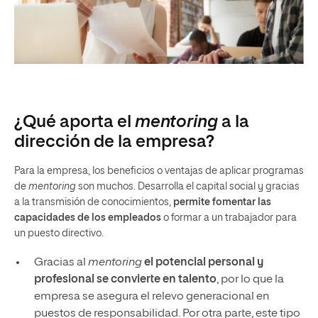
¿Qué aporta el
mentoring
a la
dirección de la empresa?
Para la empresa, los beneficios o ventajas de aplicar programas
de
mentoring
son muchos. Desarrolla el capital social y gracias
a la transmisión de conocimientos,
permite fomentar las
capacidades de los empleados
o formar a un trabajador para
un puesto directivo.
Gracias al
mentoring
el
potencial personal y
profesional se convierte en talento
, por lo que la
empresa se asegura el relevo generacional en
puestos de responsabilidad. Por otra parte, este tipo