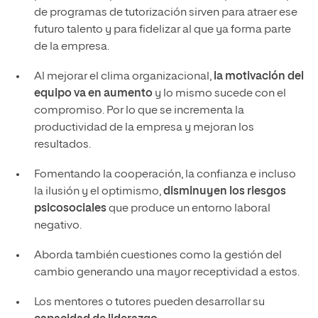
de programas de tutorización sirven para atraer ese
futuro talento y para fidelizar al que ya forma parte
de la empresa.
Al mejorar el clima organizacional,
la motivación del
equipo va en aumento
y lo mismo sucede con el
compromiso. Por lo que se incrementa la
productividad de la empresa y mejoran los
resultados.
Fomentando la cooperación, la confianza e incluso
la ilusión y el optimismo,
disminuyen los riesgos
psicosociales
que produce un entorno laboral
negativo.
Aborda también cuestiones como la gestión del
cambio generando una mayor receptividad a estos.
Los mentores o tutores pueden desarrollar su