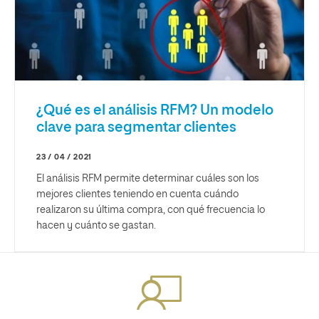
¿Qué es el análisis RFM? Un modelo
clave para segmentar clientes
23 / 04 / 2021
El análisis RFM permite determinar cuáles son los
mejores clientes teniendo en cuenta cuándo
realizaron su última compra, con qué frecuencia lo
hacen y cuánto se gastan.