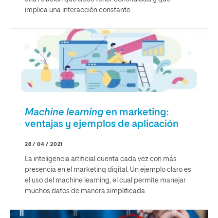
implica una interacción constante.
Machine learning
en marketing:
ventajas y ejemplos de aplicación
28 / 04 / 2021
La inteligencia artificial cuenta cada vez con más
presencia en el marketing digital. Un ejemplo claro es
el uso del machine learning, el cual permite manejar
muchos datos de manera simplificada.