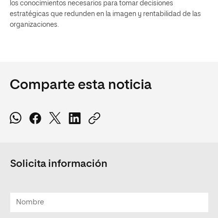
los conocimientos necesarios para tomar decisiones
estratégicas que redunden en la imagen y rentabilidad de las
organizaciones.
Comparte esta noticia
Solicita información