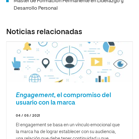
Máster de Formación Permanente en Liderazgo y
Desarrollo Personal
Noticias relacionadas
Engagement
, el compromiso del
usuario con la marca
04 / 05 / 2021
El engagement se basa en un vínculo emocional que
la marca ha de lograr establecer con su audiencia,
una relación que debe tener continuidad y que