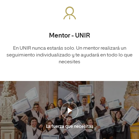
Mentor - UNIR
En UNIR nunca estarás solo. Un mentor realizará un
seguimiento individualizado y te ayudará en todo lo que
necesites
La fuerza que necesitas