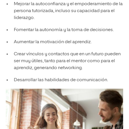
Mejorar la autoconfianza y el empoderamiento de la
persona tutorizada, incluso su capacidad para el
liderazgo.
Fomentar la autonomía y la toma de decisiones.
Aumentar la motivación del aprendiz.
Crear vínculos y contactos que en un futuro pueden
ser muy útiles, tanto para el mentor como para el
aprendiz, generando networking.
Desarrollar las habilidades de comunicación.