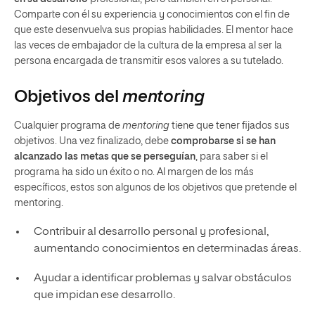
Comparte con él su experiencia y conocimientos con el fin de
que este desenvuelva sus propias habilidades. El mentor hace
las veces de embajador de la cultura de la empresa al ser la
persona encargada de transmitir esos valores a su tutelado.
Objetivos del
mentoring
Cualquier programa de
mentoring
tiene que tener fijados sus
objetivos. Una vez finalizado, debe
comprobarse si se han
alcanzado las metas
que se perseguían
, para saber si el
programa ha sido un éxito o no. Al margen de los más
específicos, estos son algunos de los objetivos que pretende el
mentoring.
Contribuir al desarrollo personal y profesional,
aumentando conocimientos en determinadas áreas.
Ayudar a identificar problemas y salvar obstáculos
que impidan ese desarrollo.