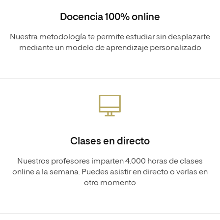
Docencia 100% online
Nuestra metodología te permite estudiar sin desplazarte
mediante un modelo de aprendizaje personalizado
Clases en directo
Nuestros profesores imparten 4.000 horas de clases
online a la semana. Puedes asistir en directo o verlas en
otro momento