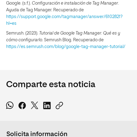
Google. (s.f.).
Configuración e instalación de Tag Manager
.
Ayuda de Tag Manager. Recuperado de
https://support.google.com/tagmanager/answer/6102821?
hl=es
Semrush. (2023).
Tutorial de Google Tag Manager: Qué es y
cómo configurarlo
. Semrush Blog. Recuperado de
https://es.semrush.com/blog/google-tag-manager-tutorial/
Comparte esta noticia
Solicita información