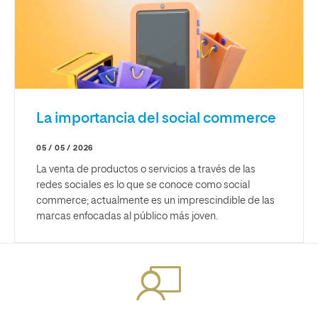
La importancia del social commerce
05 / 05 / 2026
La venta de productos o servicios a través de las
redes sociales es lo que se conoce como social
commerce; actualmente es un imprescindible de las
marcas enfocadas al público más joven.