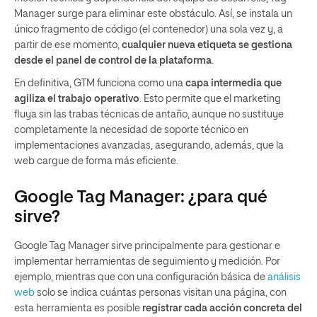
Manager surge para eliminar este obstáculo. Así, se instala un
único fragmento de código (el contenedor) una sola vez y, a
partir de ese momento,
cualquier nueva etiqueta se gestiona
desde el panel de control de la plataforma
.
En definitiva, GTM funciona como una
capa intermedia que
agiliza el trabajo operativo
. Esto permite que el marketing
fluya sin las trabas técnicas de antaño, aunque no sustituye
completamente la necesidad de soporte técnico en
implementaciones avanzadas, asegurando, además, que la
web cargue de forma más eficiente.
Google Tag Manager: ¿para qué
sirve?
Google Tag Manager sirve principalmente para gestionar e
implementar herramientas de seguimiento y medición. Por
ejemplo, mientras que con una configuración básica de
análisis
web
solo se indica cuántas personas visitan una página, con
esta herramienta es posible
registrar cada acción concreta del