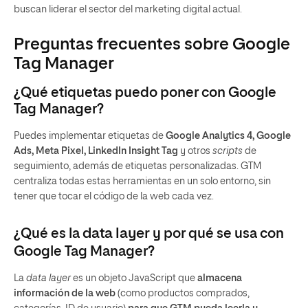
buscan liderar el sector del marketing digital actual.
Preguntas frecuentes sobre Google
Tag Manager
¿Qué etiquetas puedo poner con Google
Tag Manager?
Puedes implementar etiquetas de
Google Analytics 4, Google
Ads, Meta Pixel, LinkedIn Insight Tag
y otros
scripts
de
seguimiento, además de etiquetas personalizadas. GTM
centraliza todas estas herramientas en un solo entorno, sin
tener que tocar el código de la web cada vez.
¿Qué es la
data layer
y por qué se usa con
Google Tag Manager?
La
data layer
es un objeto JavaScript que
almacena
información de la web
(como productos comprados,