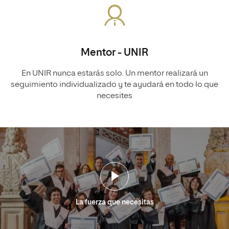
Mentor - UNIR
En UNIR nunca estarás solo. Un mentor realizará un
seguimiento individualizado y te ayudará en todo lo que
necesites
La fuerza que necesitas