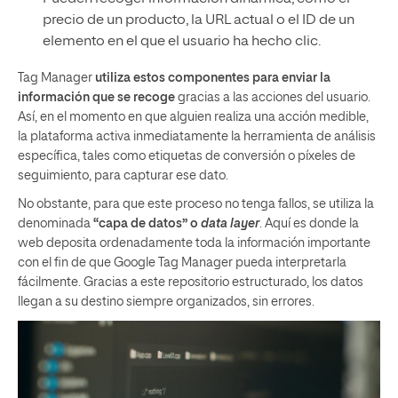
precio de un producto, la URL actual o el ID de un
elemento en el que el usuario ha hecho clic.
Tag Manager
utiliza estos componentes para enviar la
información que se recoge
gracias a las acciones del usuario.
Así, en el momento en que alguien realiza una acción medible,
la plataforma activa inmediatamente la herramienta de análisis
específica, tales como etiquetas de conversión o píxeles de
seguimiento, para capturar ese dato.
No obstante, para que este proceso no tenga fallos, se utiliza la
denominada
“capa de datos” o
data layer
. Aquí es donde la
web deposita ordenadamente toda la información importante
con el fin de que Google Tag Manager pueda interpretarla
fácilmente. Gracias a este repositorio estructurado, los datos
llegan a su destino siempre organizados, sin errores.