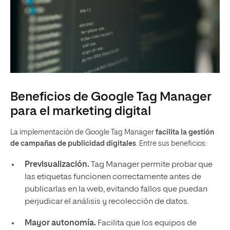
Beneficios de Google Tag Manager
para el marketing digital
La implementación de Google Tag Manager
facilita la gestión
de campañas de publicidad digitales
. Entre sus beneficios:
Previsualización.
Tag Manager permite probar que
las etiquetas funcionen correctamente antes de
publicarlas en la web, evitando fallos que puedan
perjudicar el análisis y recolección de datos.
Mayor autonomía.
Facilita que los equipos de