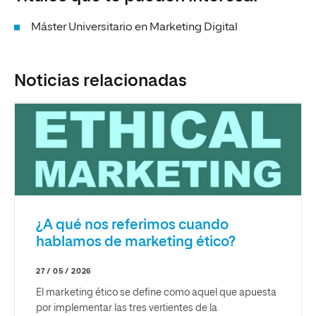
Máster Universitario en Marketing Digital
Noticias relacionadas
¿A qué nos referimos cuando
hablamos de marketing ético?
27 / 05 / 2026
El marketing ético se define como aquel que apuesta
por implementar las tres vertientes de la