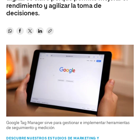
rendimiento y agilizar la toma de
decisiones.
Google Tag Manager sirve para gestionar e implementar herramientas
de seguimiento y medición.
DESCUBRE NUESTROS ESTUDIOS DE MARKETING Y