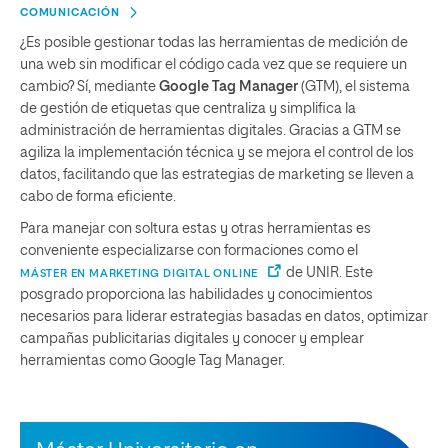
COMUNICACIÓN
¿Es posible gestionar todas las herramientas de medición de
una web sin modificar el código cada vez que se requiere un
cambio? Sí, mediante
Google Tag Manager
(GTM), el sistema
de gestión de etiquetas que centraliza y simplifica la
administración de herramientas digitales. Gracias a GTM se
agiliza la implementación técnica y se mejora el control de los
datos, facilitando que las estrategias de marketing se lleven a
cabo de forma eficiente.
Para manejar con soltura estas y otras herramientas es
conveniente especializarse con formaciones como el
de UNIR. Este
MÁSTER EN MARKETING DIGITAL ONLINE
posgrado proporciona las habilidades y conocimientos
necesarios para liderar estrategias basadas en datos, optimizar
campañas publicitarias digitales y conocer y emplear
herramientas como Google Tag Manager.