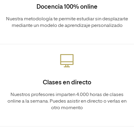
Docencia 100% online
Nuestra metodología te permite estudiar sin desplazarte
mediante un modelo de aprendizaje personalizado
Clases en directo
Nuestros profesores imparten 4.000 horas de clases
online a la semana. Puedes asistir en directo o verlas en
otro momento