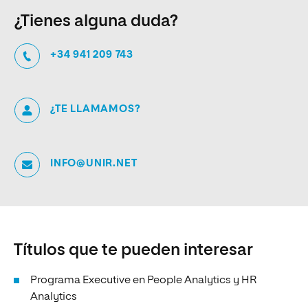
¿Tienes alguna duda?
+34 941 209 743
¿TE LLAMAMOS?
INFO@UNIR.NET
Títulos que te pueden interesar
Programa Executive en People Analytics y HR
Analytics