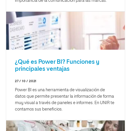
importancia de la comunicación para las marcas.
¿Qué es Power BI? Funciones y
principales ventajas
27 / 10 / 2021
Power BI es una herramienta de visualización de
datos que permite presentar la información de forma
muy visual a través de paneles e informes. En UNIR te
contamos sus beneficios.