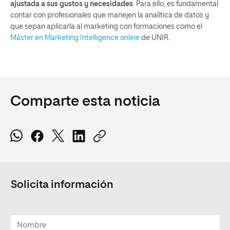
ajustada a sus gustos y necesidades
. Para ello, es fundamental
contar con profesionales que manejen la analítica de datos y
que sepan aplicarla al marketing con formaciones como el
Máster en Marketing Intelligence online
de UNIR.
Comparte esta noticia
Solicita información