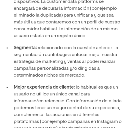
dispositivos. La customer data platforms se
encargará de depurar la información (por ejemplo
eliminado la duplicada) para unificarla y que sea
más útil ya que contaremos con un perfil de nuestro
consumidor habitual. La información de un mismo
usuario estaría en un registro único.
Segmenta:
relacionado con la cuestión anterior. La
segmentación contribuye a enfocar mejor nuestra
estrategia de marketing y ventas al poder realizar
campañas personalizadas y/o dirigidas a
determinados nichos de mercado.
Mejor experiencia de cliente:
lo habitual es que un
usuario no utilice un único canal para
informarse/entretenerse. Con información detallada
podemos tener un mayor control de su experiencia,
complementar las acciones en diferentes
plataformas (por ejemplo campañas en Instagram o