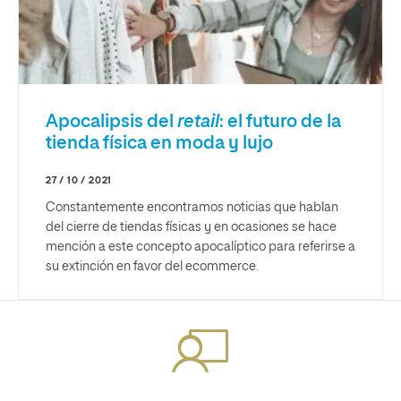
Apocalipsis del
retail
: el futuro de la
tienda física en moda y lujo
27 / 10 / 2021
Constantemente encontramos noticias que hablan
del cierre de tiendas físicas y en ocasiones se hace
mención a este concepto apocalíptico para referirse a
su extinción en favor del ecommerce.