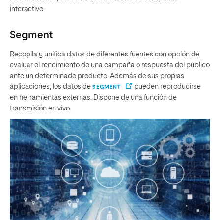
interactivo.
Segment
Recopila y unifica datos de diferentes fuentes con opción de
evaluar el rendimiento de una campaña o respuesta del público
ante un determinado producto. Además de sus propias
aplicaciones, los datos de
pueden reproducirse
SEGMENT
en herramientas externas. Dispone de una función de
transmisión en vivo.