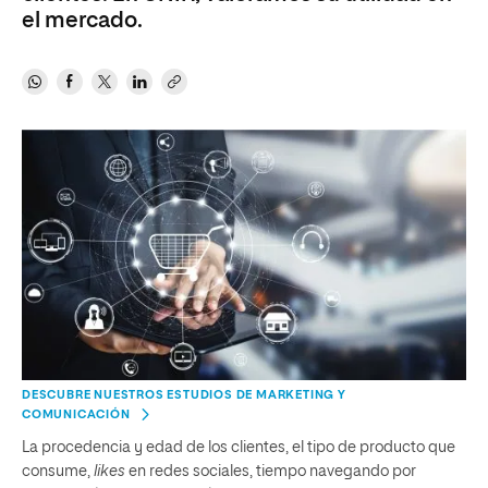
el mercado.
DESCUBRE NUESTROS ESTUDIOS DE MARKETING Y
COMUNICACIÓN
La procedencia y edad de los clientes, el tipo de producto que
consume,
likes
en redes sociales, tiempo navegando por