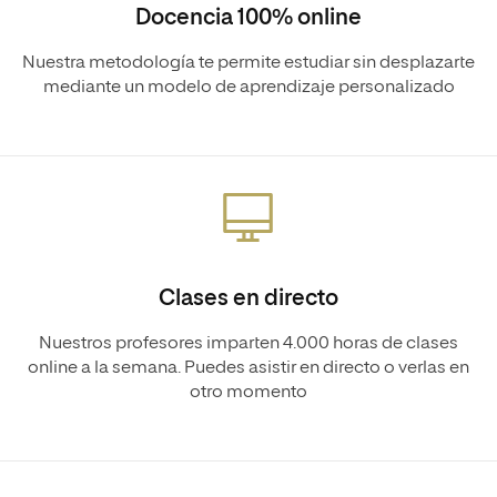
Docencia 100% online
Nuestra metodología te permite estudiar sin desplazarte
mediante un modelo de aprendizaje personalizado
Clases en directo
Nuestros profesores imparten 4.000 horas de clases
online a la semana. Puedes asistir en directo o verlas en
otro momento