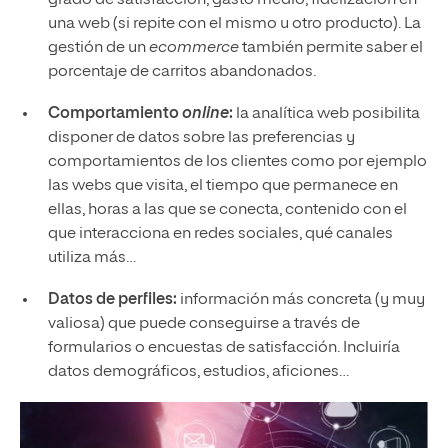
una web (si repite con el mismo u otro producto). La
gestión de un
ecommerce
también permite saber el
porcentaje de carritos abandonados.
Comportamiento
online
:
la analítica web posibilita
disponer de datos sobre las preferencias y
comportamientos de los clientes como por ejemplo
las webs que visita, el tiempo que permanece en
ellas, horas a las que se conecta, contenido con el
que interacciona en redes sociales, qué canales
utiliza más…
Datos de perfiles:
información más concreta (y muy
valiosa) que puede conseguirse a través de
formularios o encuestas de satisfacción. Incluiría
datos demográficos, estudios, aficiones…