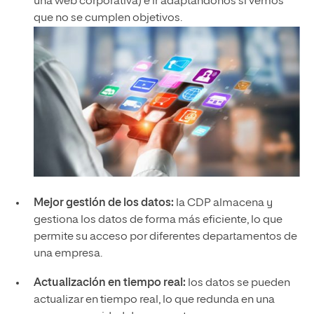
una web corporativa) e ir adaptándonos si vemos
que no se cumplen objetivos.
Mejor gestión de los datos:
la CDP almacena y
gestiona los datos de forma más eficiente, lo que
permite su acceso por diferentes departamentos de
una empresa.
Actualización en tiempo real:
los datos se pueden
actualizar en tiempo real, lo que redunda en una