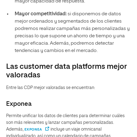
mayor capacidad de respuesta.
Mayor competitividad:
si disponemos de datos
mejor ordenados y segmentados de los clientes
podremos realizar campañas más personalizadas y
precisas lo que supone un ahorro de tiempo y una
mayor eficacia. Además, podremos detectar
tendencias y cambios en el mercado.
Las customer data platforms mejor
valoradas
Entre las CDP mejor valoradas se encuentran:
Exponea
Permite unificar los datos de clientes para determinar cuáles
son más relevantes y lanzar campañas personalizadas.
Además,
incluye un viaje omnicanal
EXPONEA
individualizado, así como un calendario de campañas