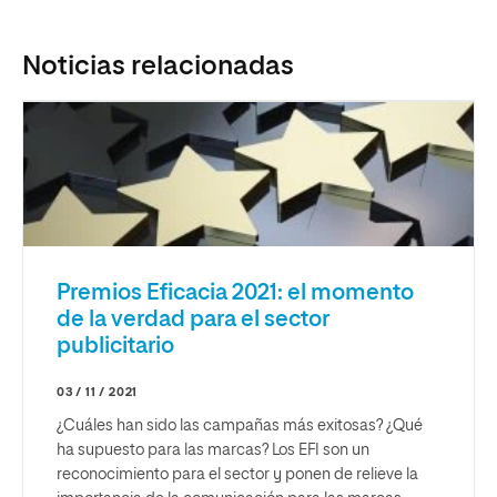
Noticias relacionadas
Premios Eficacia 2021: el momento
de la verdad para el sector
publicitario
03 / 11 / 2021
¿Cuáles han sido las campañas más exitosas? ¿Qué
ha supuesto para las marcas? Los EFI son un
reconocimiento para el sector y ponen de relieve la