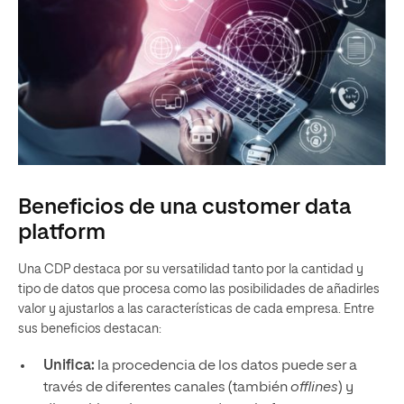
Beneficios de una customer data
platform
Una CDP destaca por su versatilidad tanto por la cantidad y
tipo de datos que procesa como las posibilidades de añadirles
valor y ajustarlos a las características de cada empresa. Entre
sus beneficios destacan:
Unifica:
la procedencia de los datos puede ser a
través de diferentes canales (también
offlines
) y