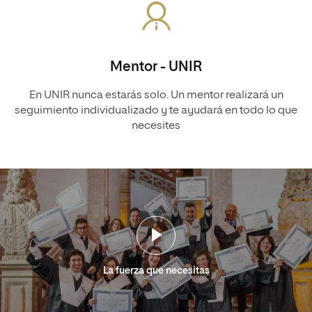
Mentor - UNIR
En UNIR nunca estarás solo. Un mentor realizará un
seguimiento individualizado y te ayudará en todo lo que
necesites
La fuerza que necesitas