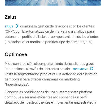
Zaius
combina la gestión de relaciones con los clientes
ZAIUS
(CRM), con la automatización de marketing y analítica para
obtener un perfil detallado del comportamiento de los clientes
(ubicación, valor medio de pedidos, tipo de compras, etc.).
Optimove
Mide con precisión el comportamiento de los clientes y sus
interacciones a través de diferentes canales.
OPTIMOVE
utiliza la segmentación predictiva y la actividad del cliente en
tiempo real para ofrecer campañas de marketing
“hiperdirigidas”.
Conocer las posibilidades de una customer data platform
contribuye a ser más eficientes al disponer de un perfil
detallado de nuestros clientes e implementar una
estrategia