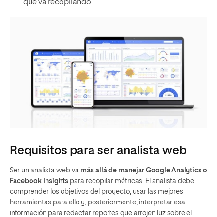
que va recopilando.
Requisitos para ser analista web
Ser un analista web va
más allá de manejar Google Analytics o
Facebook Insights
para recopilar métricas. El analista debe
comprender los objetivos del proyecto, usar las mejores
herramientas para ello y, posteriormente, interpretar esa
información para redactar reportes que arrojen luz sobre el