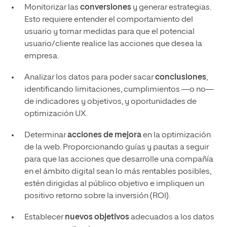
Monitorizar las
conversiones
y generar estrategias.
Esto requiere entender el comportamiento del
usuario y tomar medidas para que el potencial
usuario/cliente realice las acciones que desea la
empresa.
Analizar los datos para poder sacar
conclusiones
,
identificando limitaciones, cumplimientos —o no—
de indicadores y objetivos, y oportunidades de
optimización UX.
Determinar
acciones de mejora
en la optimización
de la web. Proporcionando guías y pautas a seguir
para que las acciones que desarrolle una compañía
en el ámbito digital sean lo más rentables posibles,
estén dirigidas al público objetivo e impliquen un
positivo retorno sobre la inversión (ROI).
Establecer
nuevos objetivos
adecuados a los datos