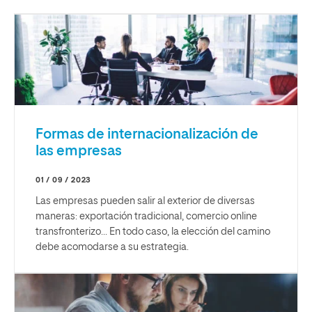
Formas de internacionalización de
las empresas
01 / 09 / 2023
Las empresas pueden salir al exterior de diversas
maneras: exportación tradicional, comercio online
transfronterizo... En todo caso, la elección del camino
debe acomodarse a su estrategia.