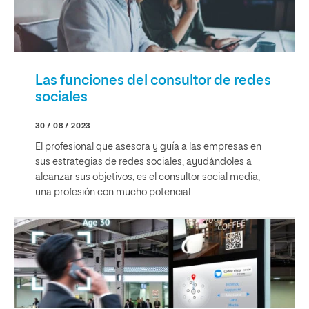
Las funciones del consultor de redes
sociales
30 / 08 / 2023
El profesional que asesora y guía a las empresas en
sus estrategias de redes sociales, ayudándoles a
alcanzar sus objetivos, es el consultor social media,
una profesión con mucho potencial.