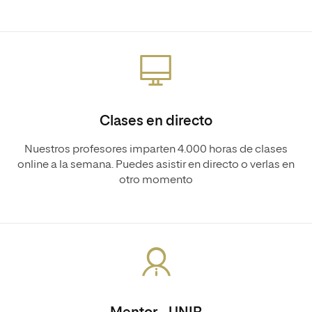
Clases en directo
Nuestros profesores imparten 4.000 horas de clases
online a la semana. Puedes asistir en directo o verlas en
otro momento