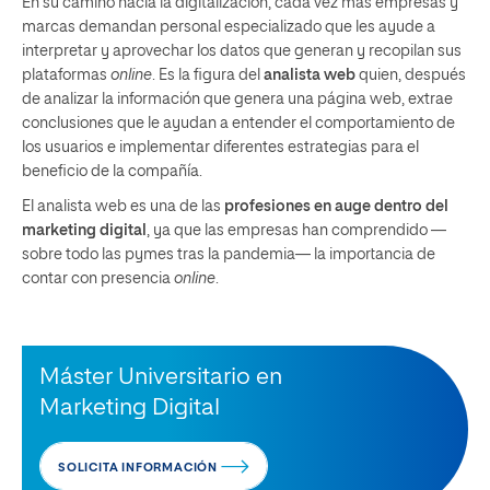
En su camino hacia la digitalización, cada vez más empresas y
marcas demandan personal especializado que les ayude a
interpretar y aprovechar los datos que generan y recopilan sus
plataformas
online
. Es la figura del
analista web
quien, después
de analizar la información que genera una página web, extrae
conclusiones que le ayudan a entender el comportamiento de
los usuarios e implementar diferentes estrategias para el
beneficio de la compañía.
El analista web es una de las
profesiones en auge dentro del
marketing digital
, ya que las empresas han comprendido —
sobre todo las pymes tras la pandemia— la importancia de
contar con presencia
online
.
Máster Universitario en
Marketing Digital
SOLICITA INFORMACIÓN