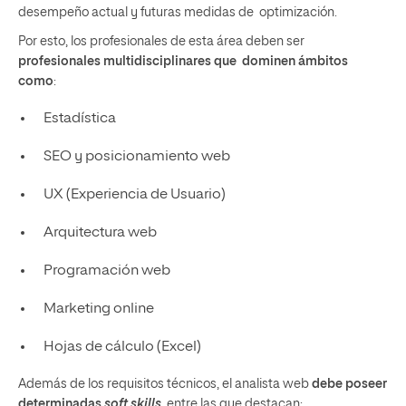
desempeño actual y futuras medidas de optimización.
Por esto, los profesionales de esta área deben ser
profesionales multidisciplinares que dominen ámbitos
como
:
Estadística
SEO y posicionamiento web
UX (Experiencia de Usuario)
Arquitectura web
Programación web
Marketing online
Hojas de cálculo (Excel)
Además de los requisitos técnicos, el analista web
debe poseer
determinadas
soft skills
, entre las que destacan: