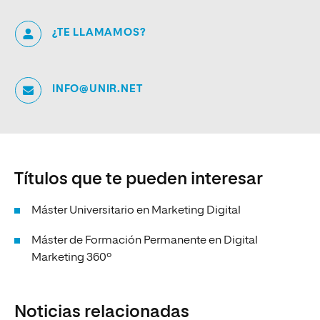
¿TE LLAMAMOS?
INFO@UNIR.NET
Títulos que te pueden interesar
Máster Universitario en Marketing Digital
Máster de Formación Permanente en Digital
Marketing 360º
Noticias relacionadas