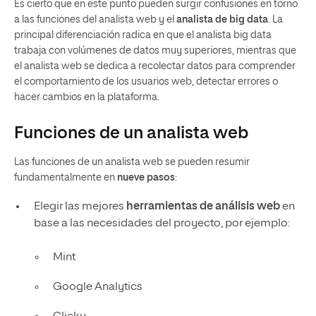
Es cierto que en este punto pueden surgir confusiones en torno
a las funciones del analista web y el
analista de big data
. La
principal diferenciación radica en que el analista big data
trabaja con volúmenes de datos muy superiores, mientras que
el analista web se dedica a recolectar datos para comprender
el comportamiento de los usuarios web, detectar errores o
hacer cambios en la plataforma.
Funciones de un analista web
Las funciones de un analista web se pueden resumir
fundamentalmente en
nueve pasos
:
Elegir las mejores
herramientas de análisis web
en
base a las necesidades del proyecto, por ejemplo:
Mint
Google Analytics