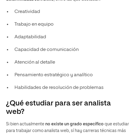
Creatividad
Trabajo en equipo
Adaptabilidad
Capacidad de comunicación
Atención al detalle
Pensamiento estratégico y analítico
Habilidades de resolución de problemas
¿Qué estudiar para ser analista
web?
Si bien actualmente
no existe un grado específico
que estudiar
para trabajar como analista web, sí hay carreras técnicas más