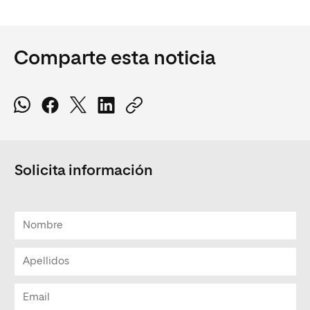
Comparte esta noticia
Solicita información