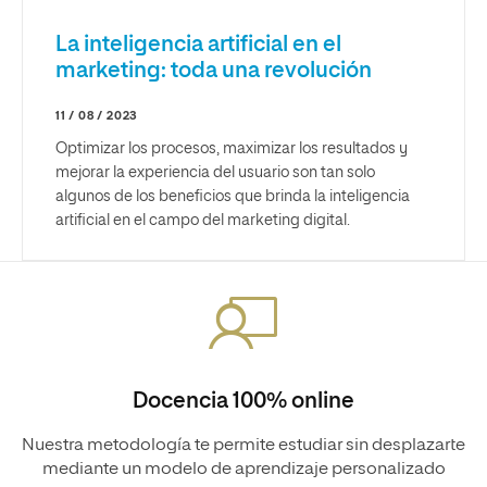
La inteligencia artificial en el
marketing: toda una revolución
11 / 08 / 2023
Optimizar los procesos, maximizar los resultados y
mejorar la experiencia del usuario son tan solo
algunos de los beneficios que brinda la inteligencia
artificial en el campo del marketing digital.
Docencia 100% online
Nuestra metodología te permite estudiar sin desplazarte
mediante un modelo de aprendizaje personalizado