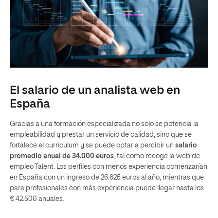
El salario de un analista web en
España
Gracias a una formación especializada no solo se potencia la
empleabilidad y prestar un servicio de calidad, sino que se
fortalece el currículum y se puede optar a percibir un
salario
promedio anual de 34.000 euros
, tal como recoge la web de
empleo Talent. Los perfiles con menos experiencia comenzarían
en España con un ingreso de 26.625 euros al año, mientras que
para profesionales con más experiencia puede llegar hasta los
€ 42.500 anuales.