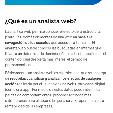
¿Qué es un analista web?
La analítica web permite conocer el efecto de la estructura,
jerarquía y demás elementos de una web
en base a la
navegación de los usuarios
que acceden a la misma. El
analista web puede conocer las búsquedas en Internet que
llevan a un determinado dominio, cómo es la interacción con el
contenido, cuál despierta más interés, el tiempo de
permanencia, etc.
Básicamente, un analista web es el profesional que se encarga
de
recopilar, cuantificar y analizar los efectos de cualquier
acción
realizada por el usuario de una web u otro canal digital
(como una app). Por medio de estos datos puede identificar
pautas de comportamiento y proponer acciones más
satisfactorias para el usuario lo que, a su vez, repercutirá en la
rentabilidad de las empresas.