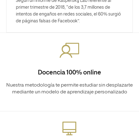
Según un informe de Kaspersky Lab referente al
primer trimestre de 2018, “de los 3,7 millones de
intentos de engaños en redes sociales, el 60% surgió
de páginas falsas de Facebook”.
Docencia 100% online
Nuestra metodología te permite estudiar sin desplazarte
mediante un modelo de aprendizaje personalizado