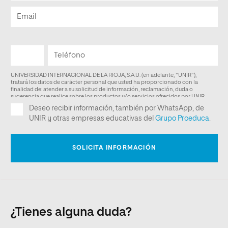
¿Tienes alguna duda?