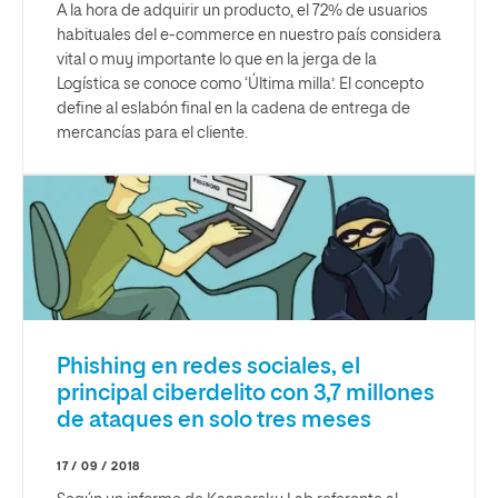
A la hora de adquirir un producto, el 72% de usuarios
habituales del e-commerce en nuestro país considera
vital o muy importante lo que en la jerga de la
Logística se conoce como ‘Última milla’. El concepto
define al eslabón final en la cadena de entrega de
mercancías para el cliente.
Phishing en redes sociales, el
principal ciberdelito con 3,7 millones
de ataques en solo tres meses
17 / 09 / 2018