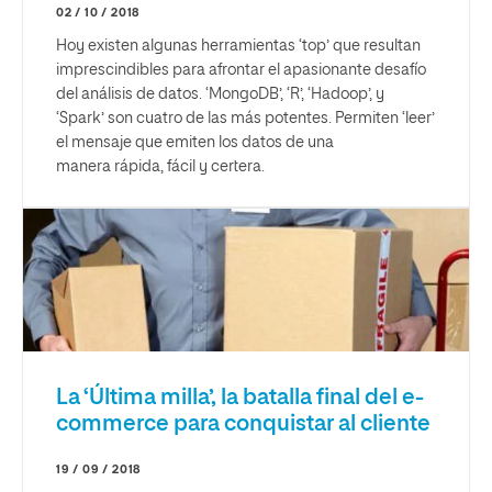
02 / 10 / 2018
Hoy existen algunas herramientas ‘top’ que resultan
imprescindibles para afrontar el apasionante desafío
del análisis de datos. ‘MongoDB’, ‘R’, ‘Hadoop’, y
‘Spark’ son cuatro de las más potentes. Permiten ‘leer’
el mensaje que emiten los datos de una
manera rápida, fácil y certera.
La ‘Última milla’, la batalla final del e-
commerce para conquistar al cliente
19 / 09 / 2018