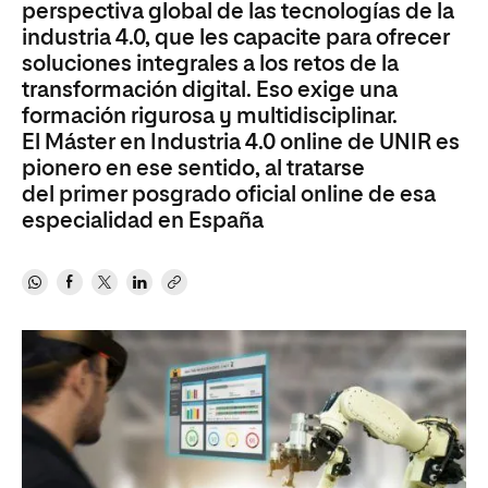
perspectiva global de las tecnologías de la
industria 4.0, que les capacite para ofrecer
soluciones integrales a los retos de la
transformación digital. Eso exige una
formación rigurosa y multidisciplinar.
El Máster en Industria 4.0 online de UNIR es
pionero en ese sentido, al tratarse
del primer posgrado oficial online de esa
especialidad en España