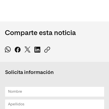
Comparte esta noticia
Solicita información