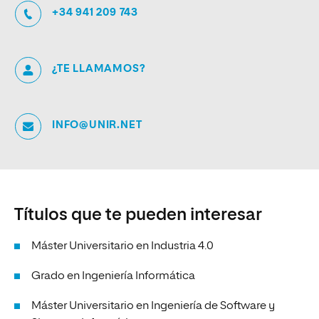
+34 941 209 743
¿TE LLAMAMOS?
INFO@UNIR.NET
Títulos que te pueden interesar
Máster Universitario en Industria 4.0
Grado en Ingeniería Informática
Máster Universitario en Ingeniería de Software y