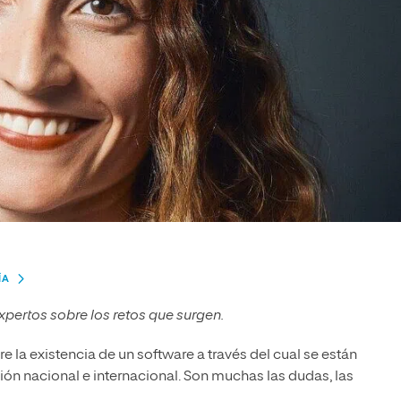
ÍA
pertos sobre los retos que surgen.
a existencia de un software a través del cual se están
ón nacional e internacional. Son muchas las dudas, las