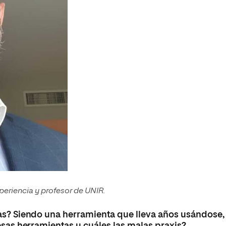
periencia y profesor de UNIR.
nas? Siendo una herramienta que lleva años usándose,