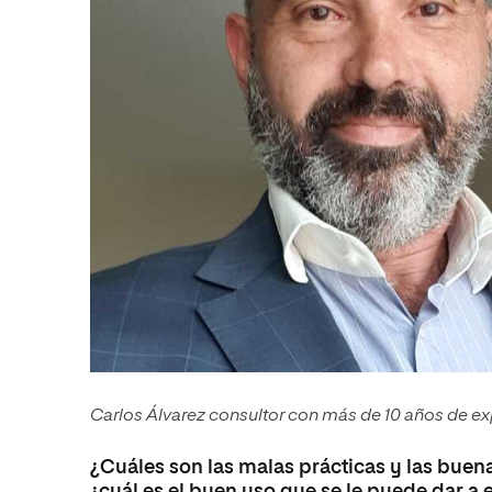
Carlos Álvarez consultor con más de 10 años de ex
¿Cuáles son las malas prácticas y las bue