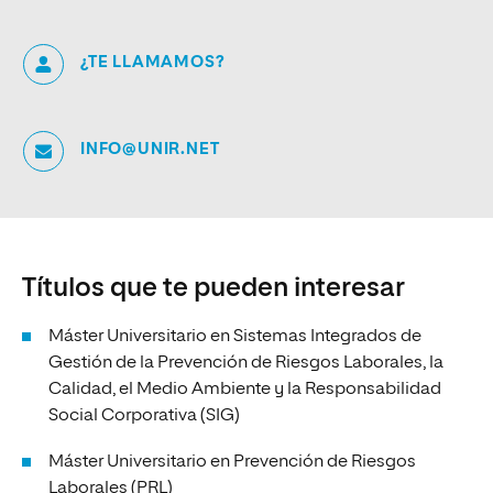
¿TE LLAMAMOS?
INFO@UNIR.NET
Títulos que te pueden interesar
Máster Universitario en Sistemas Integrados de
Gestión de la Prevención de Riesgos Laborales, la
Calidad, el Medio Ambiente y la Responsabilidad
Social Corporativa (SIG)
Máster Universitario en Prevención de Riesgos
Laborales (PRL)