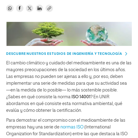
DESCUBRE NUESTROS ESTUDIOS DE INGENIERÍA Y TECNOLOGÍA
El cambio climático y cuidado del medioambiente es una de las
mayores preocupaciones de la sociedad en los últimos años.
Las empresas no pueden ser ajenas a ello y, por eso, deben
implementar una serie de medidas para que su actividad sea
—en la medida de lo posible— lo más sostenible posible.
¿Sabes en qué consiste la norma
ISO 14001
? En UNIR
abordamos en qué consiste esta normativa ambiental, qué
evalúa y cómo obtener la certificación.
Para demostrar el compromiso con el medioambiente de las
empresas hay una serie de
normas ISO
(International
Organization for Standardization) entre las que destaca la ISO