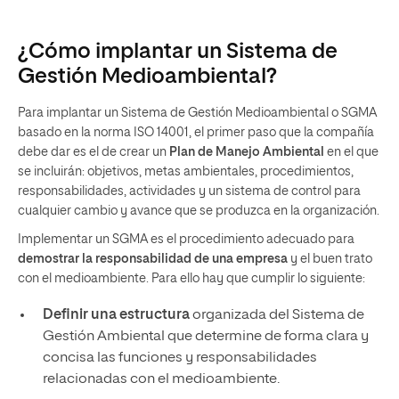
¿Cómo implantar un Sistema de
Gestión Medioambiental?
Para implantar un Sistema de Gestión Medioambiental o SGMA
basado en la norma ISO 14001, el primer paso que la compañía
debe dar es el de crear un
Plan de Manejo Ambiental
en el que
se incluirán: objetivos, metas ambientales, procedimientos,
responsabilidades, actividades y un sistema de control para
cualquier cambio y avance que se produzca en la organización.
Implementar un SGMA es el procedimiento adecuado para
demostrar la responsabilidad de una empresa
y el buen trato
con el medioambiente. Para ello hay que cumplir lo siguiente:
Definir una estructura
organizada del Sistema de
Gestión Ambiental que determine de forma clara y
concisa las funciones y responsabilidades
relacionadas con el medioambiente.