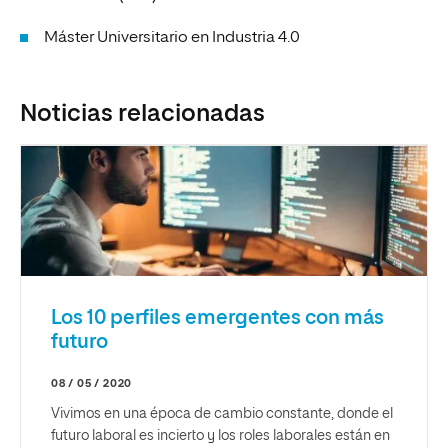
Máster Universitario en Industria 4.0
Noticias relacionadas
Los 10 perfiles emergentes con más
futuro
08 / 05 / 2020
Vivimos en una época de cambio constante, donde el
futuro laboral es incierto y los roles laborales están en