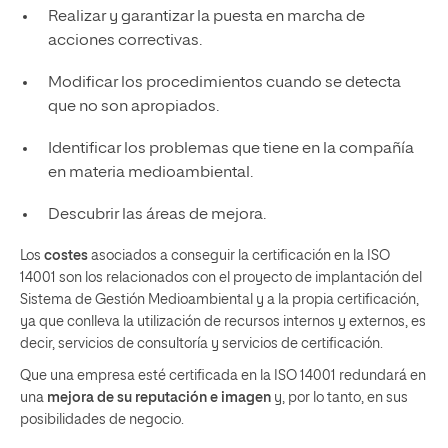
Realizar y garantizar la puesta en marcha de
acciones correctivas.
Modificar los procedimientos cuando se detecta
que no son apropiados.
Identificar los problemas que tiene en la compañía
en materia medioambiental.
Descubrir las áreas de mejora.
Los
costes
asociados a conseguir la certificación en la ISO
14001 son los relacionados con el proyecto de implantación del
Sistema de Gestión Medioambiental y a la propia certificación,
ya que conlleva la utilización de recursos internos y externos, es
decir, servicios de consultoría y servicios de certificación.
Que una empresa esté certificada en la ISO 14001 redundará en
una
mejora de su reputación e imagen
y, por lo tanto, en sus
posibilidades de negocio.