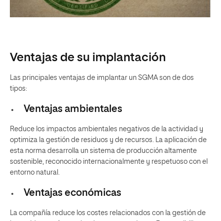
Ventajas de su implantación
Las principales ventajas de implantar un SGMA son de dos
tipos:
Ventajas ambientales
Reduce los impactos ambientales negativos de la actividad y
optimiza la gestión de residuos y de recursos. La aplicación de
esta norma desarrolla un sistema de producción altamente
sostenible, reconocido internacionalmente y respetuoso con el
entorno natural.
Ventajas económicas
La compañía reduce los costes relacionados con la gestión de