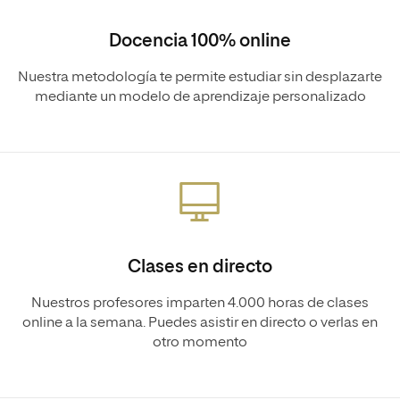
Docencia 100% online
Nuestra metodología te permite estudiar sin desplazarte
mediante un modelo de aprendizaje personalizado
Clases en directo
Nuestros profesores imparten 4.000 horas de clases
online a la semana. Puedes asistir en directo o verlas en
otro momento