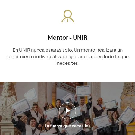
Mentor - UNIR
En UNIR nunca estarás solo. Un mentor realizará un
seguimiento individualizado y te ayudará en todo lo que
necesites
La fuerza que necesitas