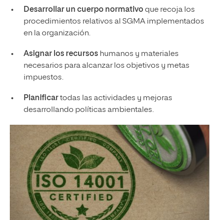
Desarrollar un cuerpo normativo
que recoja los
procedimientos relativos al SGMA implementados
en la organización.
Asignar los recursos
humanos y materiales
necesarios para alcanzar los objetivos y metas
impuestos.
Planificar
todas las actividades y mejoras
desarrollando políticas ambientales.