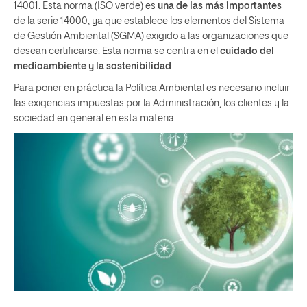
14001. Esta norma (ISO verde) es
una de las más importantes
de la serie 14000, ya que establece los elementos del Sistema
de Gestión Ambiental (SGMA) exigido a las organizaciones que
desean certificarse. Esta norma se centra en el
cuidado del
medioambiente y la sostenibilidad
.
Para poner en práctica la Política Ambiental es necesario incluir
las exigencias impuestas por la Administración, los clientes y la
sociedad en general en esta materia.