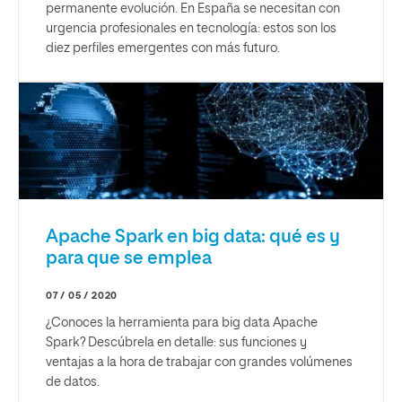
permanente evolución. En España se necesitan con
urgencia profesionales en tecnología: estos son los
diez perfiles emergentes con más futuro.
Apache Spark en big data: qué es y
para que se emplea
07 / 05 / 2020
¿Conoces la herramienta para big data Apache
Spark? Descúbrela en detalle: sus funciones y
ventajas a la hora de trabajar con grandes volúmenes
de datos.