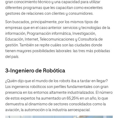
gran conocimiento técnico y una capacidad para utilizar
diferentes programas que les capacitan como excelentes
gestores de relaciones con clientes y consumidores.
Son buscados, principalmente, por los mismos tipos de
empresas que en el caso anterior: servicios y tecnologías de la
información, Programación informática, Investigación,
Educación, Internet, Telecomunicaciones y Consultoría de
gestión. También se repite cuáles son las ciudades donde
tienen mayores posibilidades laborales: las tres más pobladas
del país.
3-Ingeniero de Robótica
¿Quién dijo que el mundo de los robots iba a tardar en llegar?
Los ingenieros robóticos son perfiles fundamentales con gran
presencia en los entornos altamente industrializados. El número
de estos expertos ha aumentado un 65,25% en un año, lo que
demuestra al dinamismo de sectores consolidados como la
aviación, la automoción o la industria aeroespacial.