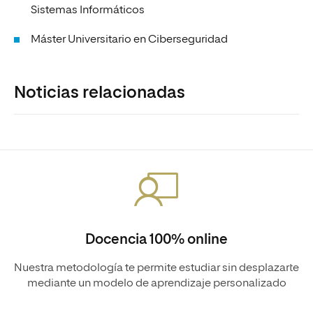
Sistemas Informáticos
Máster Universitario en Ciberseguridad
Noticias relacionadas
Docencia 100% online
Nuestra metodología te permite estudiar sin desplazarte
mediante un modelo de aprendizaje personalizado