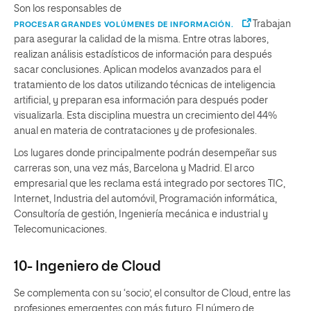
Son los responsables de
Trabajan
PROCESAR GRANDES VOLÚMENES DE INFORMACIÓN.
para asegurar la calidad de la misma. Entre otras labores,
realizan análisis estadísticos de información para después
sacar conclusiones. Aplican modelos avanzados para el
tratamiento de los datos utilizando técnicas de inteligencia
artificial, y preparan esa información para después poder
visualizarla. Esta disciplina muestra un crecimiento del 44%
anual en materia de contrataciones y de profesionales.
Los lugares donde principalmente podrán desempeñar sus
carreras son, una vez más, Barcelona y Madrid. El arco
empresarial que les reclama está integrado por sectores TIC,
Internet, Industria del automóvil, Programación informática,
Consultoría de gestión, Ingeniería mecánica e industrial y
Telecomunicaciones.
10- Ingeniero de Cloud
Se complementa con su ‘socio’, el consultor de Cloud, entre las
profesiones emergentes con más futuro. El número de