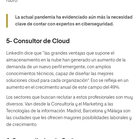
rubro.
La actual pandemia ha evidenciado aún más la necesidad
clave de contar con expertos en ciberseguridad.
5- Consultor de Cloud
LinkedIn dice que “las grandes ventajas que supone el
almacenamiento en la nube han generado un aumento de la
demanda de un nuevo perfil emergente, con amplios
conocimientos técnicos, capaz de diseñar las mejores
soluciones cloud para cada organización”. Eso se refleja en un
aumento en el crecimiento anual de este campo del 49%.
Los sectores que buscan reclutar a estos profesionales son muy
diversos. Van desde la Consultoría y el Marketing a las
Tecnologías de la información. Madrid, Barcelona y Málaga son
las ciudades que les ofrecen mayores posibilidades laborales y
de crecimiento.