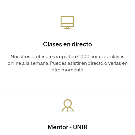
Clases en directo
Nuestros profesores imparten 4.000 horas de clases
online a la semana. Puedes asistir en directo o verlas en
otro momento
Mentor - UNIR