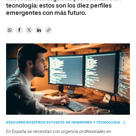
tecnología: estos son los diez perfiles
emergentes con más futuro.
DESCUBRE NUESTROS ESTUDIOS DE INGENIERÍA Y TECNOLOGÍA
En España se necesitan con urgencia profesionales en