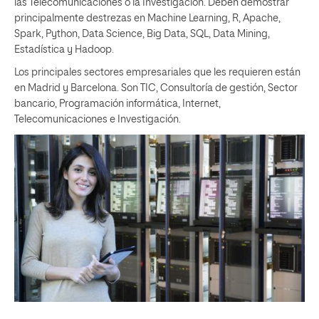
las Telecomunicaciones o la Investigación. Deben demostrar
principalmente destrezas en Machine Learning, R, Apache,
Spark, Python, Data Science, Big Data, SQL, Data Mining,
Estadística y Hadoop.
Los principales sectores empresariales que les requieren están
en Madrid y Barcelona. Son TIC, Consultoría de gestión, Sector
bancario, Programación informática, Internet,
Telecomunicaciones e Investigación.