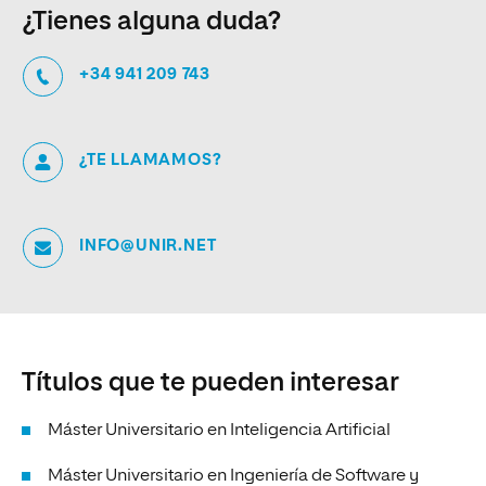
¿Tienes alguna duda?
+34 941 209 743
¿TE LLAMAMOS?
INFO@UNIR.NET
Títulos que te pueden interesar
Máster Universitario en Inteligencia Artificial
Máster Universitario en Ingeniería de Software y