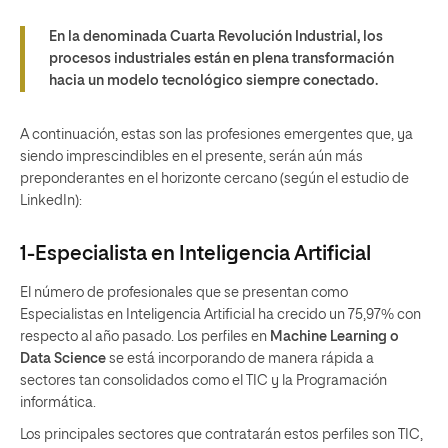
En la denominada Cuarta Revolución Industrial, los
procesos industriales están en plena transformación
hacia un modelo tecnológico siempre conectado.
A continuación, estas son las profesiones emergentes que, ya
siendo imprescindibles en el presente, serán aún más
preponderantes en el horizonte cercano (según el estudio de
LinkedIn):
1-Especialista en Inteligencia Artificial
El número de profesionales que se presentan como
Especialistas en Inteligencia Artificial ha crecido un 75,97% con
respecto al año pasado. Los perfiles en
Machine Learning o
Data Science
se está incorporando de manera rápida a
sectores tan consolidados como el TIC y la Programación
informática.
Los principales sectores que contratarán estos perfiles son TIC,