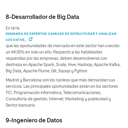
8-Desarrollador de Big Data
Es tal la
DEMANDA DE EXPERTOS CAPACES DE ESTRUCTURAR Y ANALIZAR
LOS DATOS,
que las oportunidades de mercado en este sector han crecido
un 44,92% en solo un año. Respecto a las habilidades
requeridas por las empresas, deben desenvolverse con
destreza en Apache Spark, Scala, Hive, Hadoop, Apache Kafka,
Big Data, Apache Flume, Git, Sqoop y Python.
Madrid y Barcelona son los núcleos que más demandan sus
servicios. Las principales oportunidades están en los sectores
TIC, Programación informática, Telecomunicaciones,
Consultoría de gestión, Internet, Marketing y publicidad y
Sector bancario.
9-Ingeniero de Datos