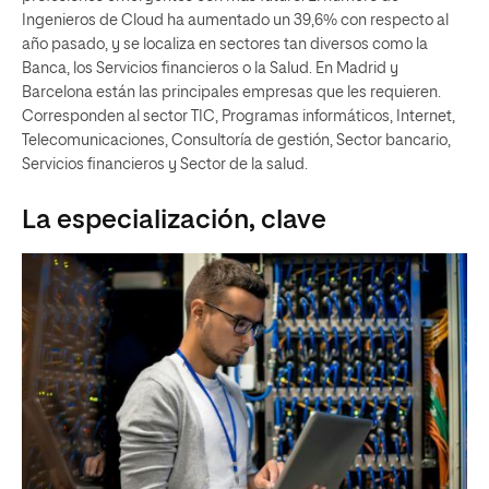
Ingenieros de Cloud ha aumentado un 39,6% con respecto al
año pasado, y se localiza en sectores tan diversos como la
Banca, los Servicios financieros o la Salud. En Madrid y
Barcelona están las principales empresas que les requieren.
Corresponden al sector TIC, Programas informáticos, Internet,
Telecomunicaciones, Consultoría de gestión, Sector bancario,
Servicios financieros y Sector de la salud.
La especialización, clave