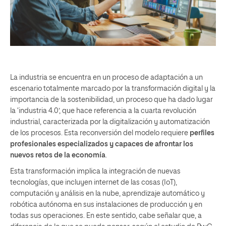
La industria se encuentra en un proceso de adaptación a un
escenario totalmente marcado por la transformación digital y la
importancia de la sostenibilidad, un proceso que ha dado lugar
la ‘industria 4.0’, que hace referencia a la cuarta revolución
industrial, caracterizada por la digitalización y automatización
de los procesos. Esta reconversión del modelo requiere
perfiles
profesionales especializados y capaces de afrontar los
nuevos retos de la economía
.
Esta transformación implica la integración de nuevas
tecnologías, que incluyen internet de las cosas (IoT),
computación y análisis en la nube, aprendizaje automático y
robótica autónoma en sus instalaciones de producción y en
todas sus operaciones. En este sentido, cabe señalar que, a