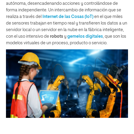
autónoma, desencadenando acciones y controlándose de
forma independiente. Un intercambio de información que se
realiza a través del
Internet de las Cosas (IoT)
en el que miles
de sensores trabajan en tiempo real y transfieren los datos a un
servidor local o un servidor en la nube en la fábrica inteligente,
con el uso intensivo de
robots
y
gemelos digitales
, que son los
modelos virtuales de un proceso, producto o servicio.