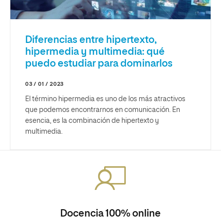
Diferencias entre hipertexto,
hipermedia y multimedia: qué
puedo estudiar para dominarlos
03 / 01 / 2023
El término hipermedia es uno de los más atractivos
que podemos encontrarnos en comunicación. En
esencia, es la combinación de hipertexto y
multimedia.
Docencia 100% online