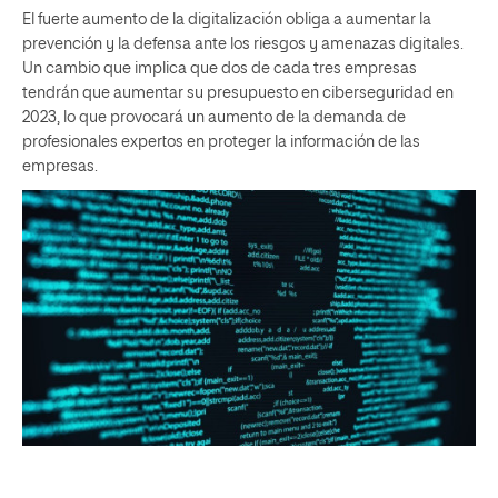
El fuerte aumento de la digitalización obliga a aumentar la
prevención y la defensa ante los riesgos y amenazas digitales.
Un cambio que implica que dos de cada tres empresas
tendrán que aumentar su presupuesto en ciberseguridad en
2023, lo que provocará un aumento de la demanda de
profesionales expertos en proteger la información de las
empresas.