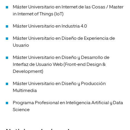
Máster Universitario en Internet de las Cosas / Master
in Internet of Things (IoT)
Máster Universitario en Industria 4.0
Máster Universitario en Diseño de Experiencia de
Usuario
Máster Universitario en Diseño y Desarrollo de
Interfaz de Usuario Web (Front-end Design &
Development)
Máster Universitario en Diseño y Producción
Multimedia
Programa Profesional en Inteligencia Artificial y Data
Science