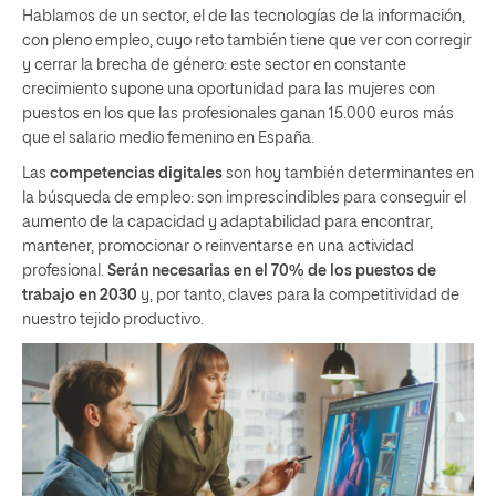
Hablamos de un sector, el de las tecnologías de la información,
con pleno empleo, cuyo reto también tiene que ver con corregir
y cerrar la brecha de género: este sector en constante
crecimiento supone una oportunidad para las mujeres con
puestos en los que las profesionales ganan 15.000 euros más
que el salario medio femenino en España.
Las
competencias digitales
son hoy también determinantes en
la búsqueda de empleo: son imprescindibles para conseguir el
aumento de la capacidad y adaptabilidad para encontrar,
mantener, promocionar o reinventarse en una actividad
profesional.
Serán necesarias en el 70% de los puestos de
trabajo en 2030
y, por tanto, claves para la competitividad de
nuestro tejido productivo.