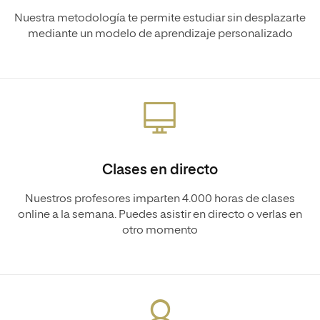
Nuestra metodología te permite estudiar sin desplazarte
mediante un modelo de aprendizaje personalizado
Clases en directo
Nuestros profesores imparten 4.000 horas de clases
online a la semana. Puedes asistir en directo o verlas en
otro momento