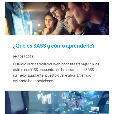
¿Qué es SASS y cómo aprenderlo?
09 / 01 / 2023
Cuando el desarrollador web necesita trabajar en los
estilos con CSS encuentra en la herramienta SASS a
su mejor ayudante, puesto que le ahorra tiempo
evitando las repeticiones.