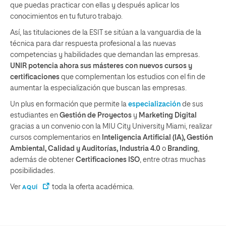
que puedas practicar con ellas y después aplicar los
conocimientos en tu futuro trabajo.
Así, las titulaciones de la ESIT se sitúan a la vanguardia de la
técnica para dar respuesta profesional a las nuevas
competencias y habilidades que demandan las empresas.
UNIR potencia ahora sus másteres con nuevos cursos y
certificaciones
que complementan los estudios con el fin de
aumentar la especialización que buscan las empresas.
Un plus en formación que permite la
especialización
de sus
estudiantes en
Gestión de Proyectos
y
Marketing Digital
gracias a un convenio con la MIU City University Miami, realizar
cursos complementarios en
Inteligencia Artificial (IA), Gestión
Ambiental, Calidad y Auditorías, Industria 4.0
o
Branding
,
además de obtener
Certificaciones ISO
, entre otras muchas
posibilidades.
Ver
toda la oferta académica.
AQUÍ