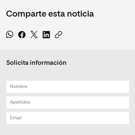
Comparte esta noticia
Solicita información