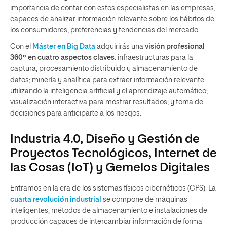
importancia de contar con estos especialistas en las empresas,
capaces de analizar información relevante sobre los hábitos de
los consumidores, preferencias y tendencias del mercado.
Con el
Máster en Big Data
adquirirás una
visión profesional
360º en cuatro aspectos claves
: infraestructuras para la
captura, procesamiento distribuido y almacenamiento de
datos; minería y analítica para extraer información relevante
utilizando la inteligencia artificial y el aprendizaje automático;
visualización interactiva para mostrar resultados; y toma de
decisiones para anticiparte a los riesgos.
Industria 4.0, Diseño y Gestión de
Proyectos Tecnológicos, Internet de
las Cosas (IoT) y Gemelos Digitales
Entramos en la era de los sistemas físicos cibernéticos (CPS). La
cuarta revolución industrial
se compone de máquinas
inteligentes, métodos de almacenamiento e instalaciones de
producción capaces de intercambiar información de forma