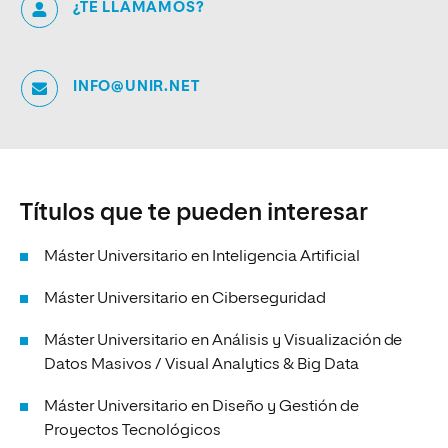
¿TE LLAMAMOS?
INFO@UNIR.NET
Títulos que te pueden interesar
Máster Universitario en Inteligencia Artificial
Máster Universitario en Ciberseguridad
Máster Universitario en Análisis y Visualización de
Datos Masivos / Visual Analytics & Big Data
Máster Universitario en Diseño y Gestión de
Proyectos Tecnológicos