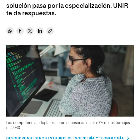
solución pasa por la especialización. UNIR
te da respuestas.
Las competencias digitales serán necesarias en el 70% de los trabajos
en 2030.
DESCUBRE NUESTROS ESTUDIOS DE INGENIERÍA Y TECNOLOGÍA