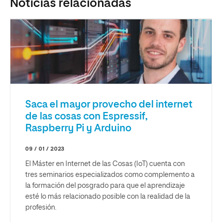
Noticias relacionadas
Saca el mayor provecho del internet
de las cosas con Espressif,
Raspberry Pi y Arduino
09 / 01 / 2023
El Máster en Internet de las Cosas (IoT) cuenta con
tres seminarios especializados como complemento a
la formación del posgrado para que el aprendizaje
esté lo más relacionado posible con la realidad de la
profesión.