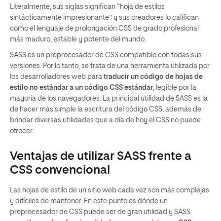
Literalmente, sus siglas significan “hoja de estilos
sintácticamente impresionante” y sus creadores lo califican
como el lenguaje de prolongación CSS de grado profesional
más maduro, estable y potente del mundo.
SASS es un preprocesador de CSS compatible con todas sus
versiones. Por lo tanto, se trata de una herramienta utilizada por
los desarrolladores web para
traducir un código de hojas de
estilo no estándar a un código CSS estándar
, legible por la
mayoría de los navegadores. La principal utilidad de SASS es la
de hacer más simple la escritura del código CSS, además de
brindar diversas utilidades que a día de hoy el CSS no puede
ofrecer.
Ventajas de utilizar SASS frente a
CSS convencional
Las hojas de estilo de un sitio web cada vez son más complejas
y difíciles de mantener. En este punto es dónde un
preprocesador de CSS puede ser de gran utilidad y SASS