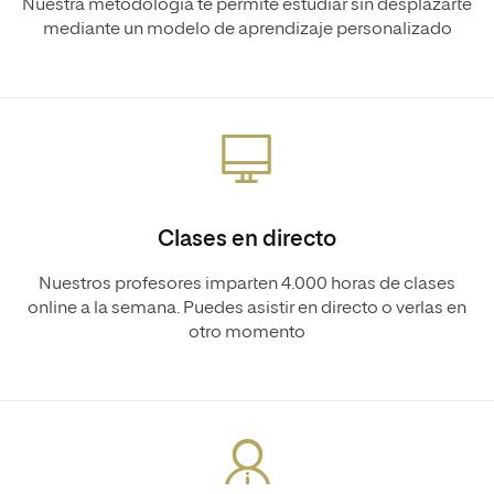
Nuestra metodología te permite estudiar sin desplazarte
mediante un modelo de aprendizaje personalizado
Clases en directo
Nuestros profesores imparten 4.000 horas de clases
online a la semana. Puedes asistir en directo o verlas en
otro momento