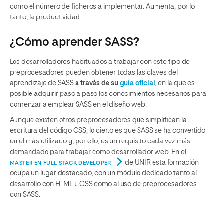
como el número de ficheros a implementar. Aumenta, por lo
tanto, la productividad.
¿Cómo aprender SASS?
Los desarrolladores habituados a trabajar con este tipo de
preprocesadores pueden obtener todas las claves del
aprendizaje de SASS
a través de su
guía oficial
, en la que es
posible adquirir paso a paso los conocimientos necesarios para
comenzar a emplear SASS en el diseño web.
Aunque existen otros preprocesadores que simplifican la
escritura del código CSS, lo cierto es que SASS se ha convertido
en el más utilizado y, por ello, es un requisito cada vez más
demandado para trabajar como desarrollador web. En el
de UNIR esta formación
MÁSTER EN FULL STACK DEVELOPER
ocupa un lugar destacado, con un módulo dedicado tanto al
desarrollo con HTML y CSS como al uso de preprocesadores
con SASS.