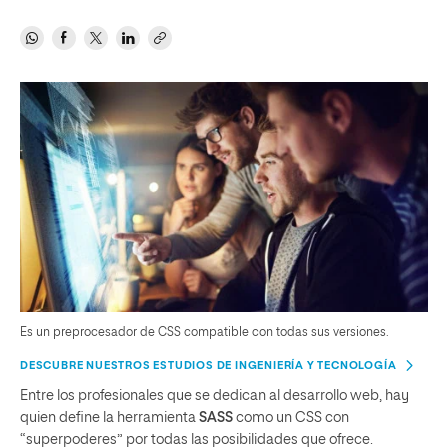
Es un preprocesador de CSS compatible con todas sus versiones.
DESCUBRE NUESTROS ESTUDIOS DE INGENIERÍA Y TECNOLOGÍA
Entre los profesionales que se dedican al desarrollo web, hay
quien define la herramienta
SASS
como un CSS con
“superpoderes” por todas las posibilidades que ofrece.