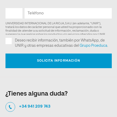
¿Tienes alguna duda?
+34 941 209 743