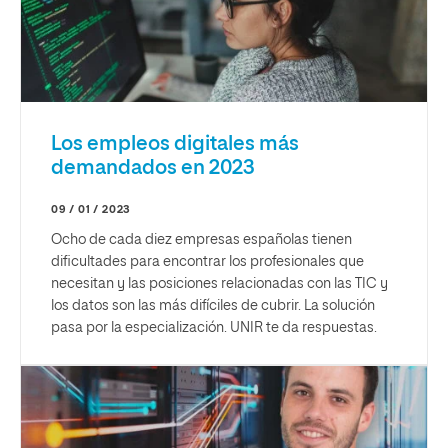
Los empleos digitales más
demandados en 2023
09 / 01 / 2023
Ocho de cada diez empresas españolas tienen
dificultades para encontrar los profesionales que
necesitan y las posiciones relacionadas con las TIC y
los datos son las más difíciles de cubrir. La solución
pasa por la especialización. UNIR te da respuestas.