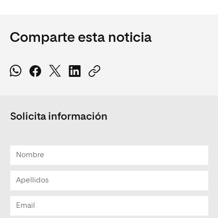
Comparte esta noticia
Solicita información