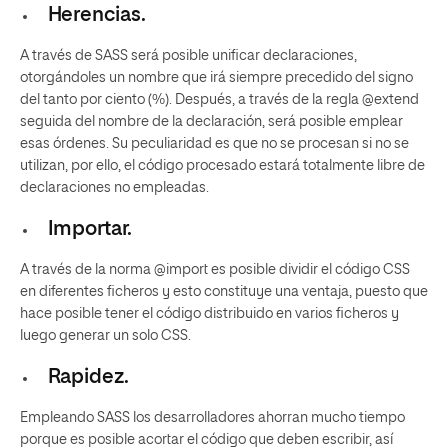
Herencias.
A través de SASS será posible unificar declaraciones,
otorgándoles un nombre que irá siempre precedido del signo
del tanto por ciento (%). Después, a través de la regla @extend
seguida del nombre de la declaración, será posible emplear
esas órdenes. Su peculiaridad es que no se procesan si no se
utilizan, por ello, el código procesado estará totalmente libre de
declaraciones no empleadas.
Importar.
A través de la norma @import es posible dividir el código CSS
en diferentes ficheros y esto constituye una ventaja, puesto que
hace posible tener el código distribuido en varios ficheros y
luego generar un solo CSS.
Rapidez.
Empleando SASS los desarrolladores ahorran mucho tiempo
porque es posible acortar el código que deben escribir, así