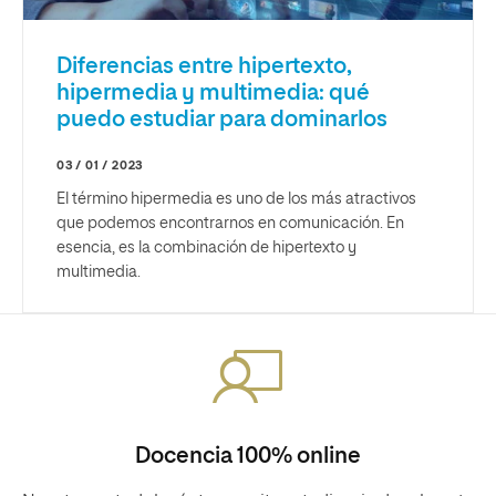
Diferencias entre hipertexto,
hipermedia y multimedia: qué
puedo estudiar para dominarlos
03 / 01 / 2023
El término hipermedia es uno de los más atractivos
que podemos encontrarnos en comunicación. En
esencia, es la combinación de hipertexto y
multimedia.
Docencia 100% online