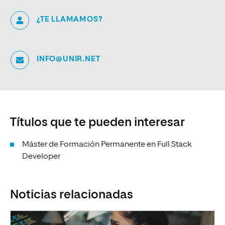
¿TE LLAMAMOS?
INFO@UNIR.NET
Títulos que te pueden interesar
Máster de Formación Permanente en Full Stack
Developer
Noticias relacionadas