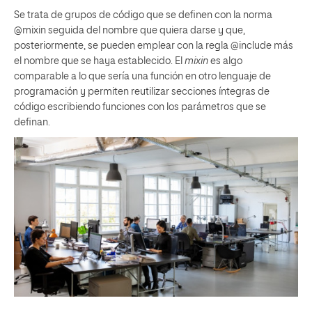
Se trata de grupos de código que se definen con la norma
@mixin seguida del nombre que quiera darse y que,
posteriormente, se pueden emplear con la regla @include más
el nombre que se haya establecido. El
mixin
es algo
comparable a lo que sería una función en otro lenguaje de
programación y permiten reutilizar secciones íntegras de
código escribiendo funciones con los parámetros que se
definan.