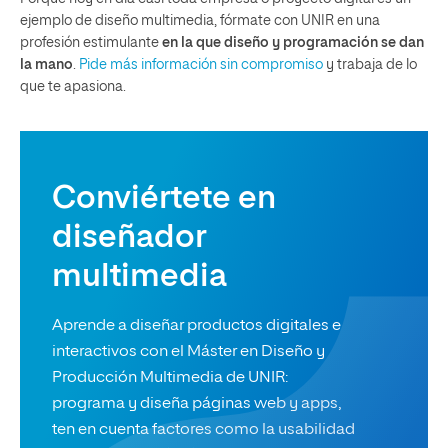
ejemplo de diseño multimedia, fórmate con UNIR en una
profesión estimulante
en la que diseño y programación se dan
la mano
.
Pide más información sin compromiso
y trabaja de lo
que te apasiona.
Conviértete en
diseñador
multimedia
Aprende a diseñar productos digitales e
interactivos con el Máster en Diseño y
Producción Multimedia de UNIR:
programa y diseña páginas web y apps,
ten en cuenta factores como la usabilidad