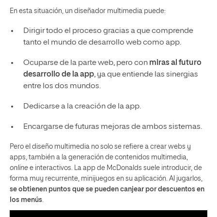
En esta situación, un diseñador multimedia puede:
Dirigir todo el proceso gracias a que comprende
tanto el mundo de desarrollo web como app.
Ocuparse de la parte web, pero con
miras al futuro
desarrollo de la app
, ya que entiende las sinergias
entre los dos mundos.
Dedicarse a la creación de la app.
Encargarse de futuras mejoras de ambos sistemas.
Pero el diseño multimedia no solo se refiere a crear webs y
apps, también a la generación de contenidos multimedia,
online
e interactivos. La app de McDonalds suele introducir, de
forma muy recurrente, minijuegos en su aplicación. Al jugarlos,
se obtienen puntos que se pueden canjear por descuentos en
los menús
.