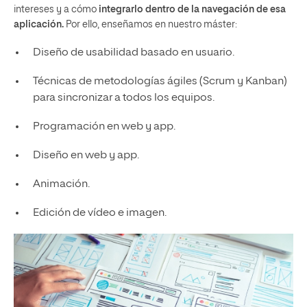
intereses y a cómo
integrarlo dentro de la navegación de esa
aplicación.
Por ello, enseñamos en nuestro máster:
Diseño de usabilidad basado en usuario.
Técnicas de metodologías ágiles (Scrum y Kanban)
para sincronizar a todos los equipos.
Programación en web y app.
Diseño en web y app.
Animación.
Edición de vídeo e imagen.