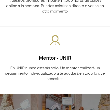
Nuestros profesores imparten 4.000 horas de clases
online a la semana. Puedes asistir en directo o verlas en
otro momento
Mentor - UNIR
En UNIR nunca estarás solo. Un mentor realizará un
seguimiento individualizado y te ayudará en todo lo que
necesites