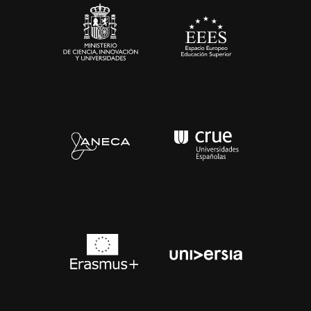
Contacto