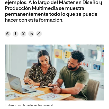
ejemplos. A lo largo del Máster en Diseño y
Producción Multimedia se muestra
permanentemente todo lo que se puede
hacer con esta formación.
El diseño multimedia es transversal.