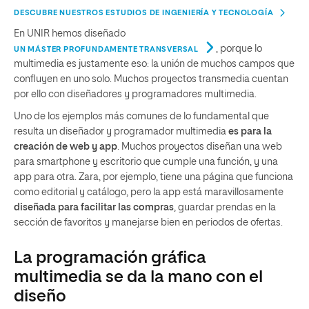
DESCUBRE NUESTROS ESTUDIOS DE INGENIERÍA Y TECNOLOGÍA
En UNIR hemos diseñado
, porque lo
UN MÁSTER PROFUNDAMENTE TRANSVERSAL
multimedia es justamente eso: la unión de muchos campos que
confluyen en uno solo. Muchos proyectos transmedia cuentan
por ello con diseñadores y programadores multimedia.
Uno de los ejemplos más comunes de lo fundamental que
resulta un diseñador y programador multimedia
es para la
creación de web y app
. Muchos proyectos diseñan una web
para smartphone y escritorio que cumple una función, y una
app para otra. Zara, por ejemplo, tiene una página que funciona
como editorial y catálogo, pero la app está maravillosamente
diseñada para facilitar las compras
, guardar prendas en la
sección de favoritos y manejarse bien en periodos de ofertas.
La programación gráfica
multimedia se da la mano con el
diseño