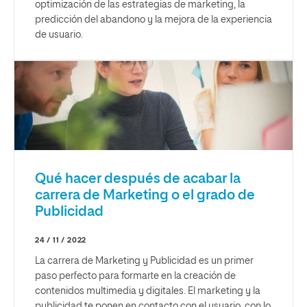
optimización de las estrategias de marketing, la
predicción del abandono y la mejora de la experiencia
de usuario.
Qué hacer después de acabar la
carrera de Marketing o el grado de
Publicidad
24 / 11 / 2022
La carrera de Marketing y Publicidad es un primer
paso perfecto para formarte en la creación de
contenidos multimedia y digitales. El marketing y la
publicidad te ponen en contacto con el usuario, con lo