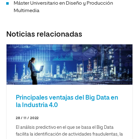
Máster Universitario en Diseño y Producción
Multimedia
Noticias relacionadas
Principales ventajas del Big Data en
la Industria 4.0
28 / 11 / 2022
El análisis predictivo en el que se basa el Big Data
facilita la identificación de actividades fraudulentas, la