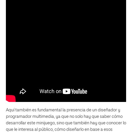
Aquí también es fundamental la presencia de un diseñador y
programador multimedia, ya que no solo hay que saber cómo
desarrollar este minijuego, sino que también hay que conocer lo
que le interesa al público, cómo diseñarlo en base a esos