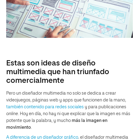
Estas son ideas de diseño
multimedia que han triunfado
comercialmente
Pero un diseñador multimedia no solo se dedica a crear
videojuegos, páginas web y apps que funcionen de la mano,
también contenido para redes sociales
y para publicaciones
online
. Hoy en día, no hay ni que explicar que la imagen es más
potente que la palabra, y mucho
más la imagen en
movimiento
.
A diferencia de un diseñador gráfico
, el diseñador multimedia