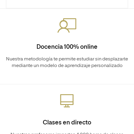
Docencia 100% online
Nuestra metodología te permite estudiar sin desplazarte
mediante un modelo de aprendizaje personalizado
Clases en directo