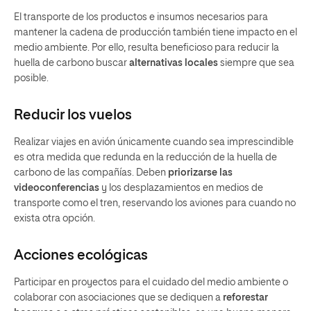
El transporte de los productos e insumos necesarios para
mantener la cadena de producción también tiene impacto en el
medio ambiente. Por ello, resulta beneficioso para reducir la
huella de carbono buscar
alternativas locales
siempre que sea
posible.
Reducir los vuelos
Realizar viajes en avión únicamente cuando sea imprescindible
es otra medida que redunda en la reducción de la huella de
carbono de las compañías. Deben
priorizarse las
videoconferencias
y los desplazamientos en medios de
transporte como el tren, reservando los aviones para cuando no
exista otra opción.
Acciones ecológicas
Participar en proyectos para el cuidado del medio ambiente o
colaborar con asociaciones que se dediquen a
reforestar