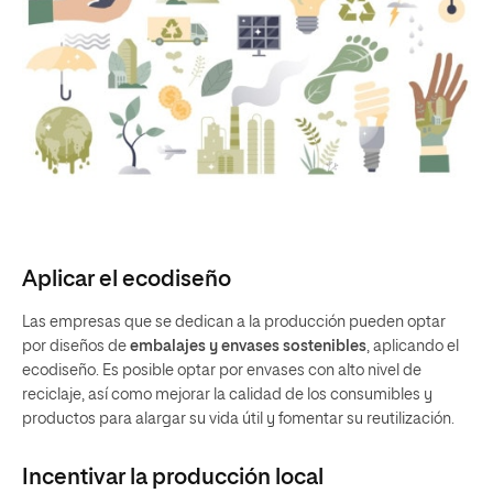
Aplicar el ecodiseño
Las empresas que se dedican a la producción pueden optar
por diseños de
embalajes y envases sostenibles
, aplicando el
ecodiseño. Es posible optar por envases con alto nivel de
reciclaje, así como mejorar la calidad de los consumibles y
productos para alargar su vida útil y fomentar su reutilización.
Incentivar la producción local