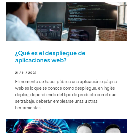
¿Qué es el despliegue de
aplicaciones web?
21 / 11 / 2022
El momento de hacer pública una aplicación o página
web es lo que se conoce como despliegue, en inglés
deploy; dependiendo del tipo de producto con el que
se trabaje, deberán emplearse unas u otras
herramientas.