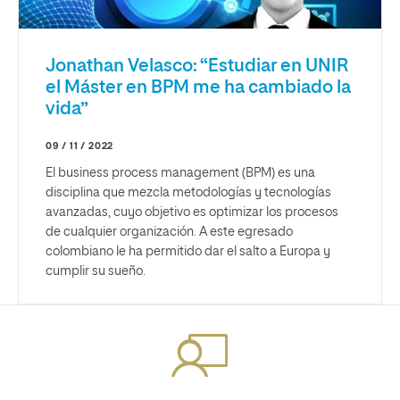
Jonathan Velasco: “Estudiar en UNIR
el Máster en BPM me ha cambiado la
vida”
09 / 11 / 2022
El business process management (BPM) es una
disciplina que mezcla metodologías y tecnologías
avanzadas, cuyo objetivo es optimizar los procesos
de cualquier organización. A este egresado
colombiano le ha permitido dar el salto a Europa y
cumplir su sueño.