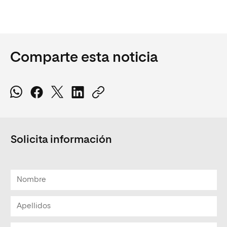
Comparte esta noticia
Solicita información