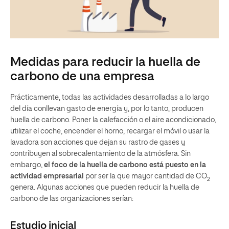
Medidas para reducir la huella de
carbono de una empresa
Prácticamente, todas las actividades desarrolladas a lo largo
del día conllevan gasto de energía y, por lo tanto, producen
huella de carbono. Poner la calefacción o el aire acondicionado,
utilizar el coche, encender el horno, recargar el móvil o usar la
lavadora son acciones que dejan su rastro de gases y
contribuyen al sobrecalentamiento de la atmósfera. Sin
embargo,
el foco de la huella de carbono está puesto en la
actividad empresarial
por ser la que mayor cantidad de CO
2
genera. Algunas acciones que pueden reducir la huella de
carbono de las organizaciones serían:
Estudio inicial