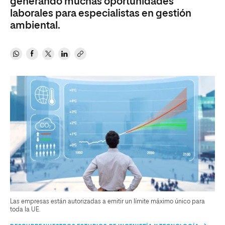
generando muchas oportunidades
laborales para especialistas en gestión
ambiental.
Las empresas están autorizadas a emitir un límite máximo único para
toda la UE.