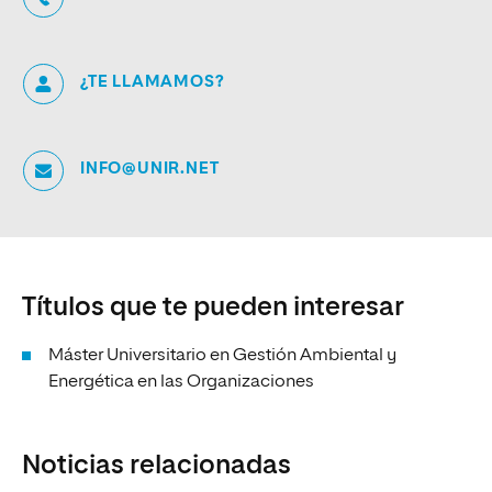
¿TE LLAMAMOS?
INFO@UNIR.NET
Títulos que te pueden interesar
Máster Universitario en Gestión Ambiental y
Energética en las Organizaciones
Noticias relacionadas