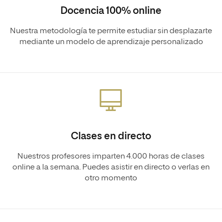
Docencia 100% online
Nuestra metodología te permite estudiar sin desplazarte
mediante un modelo de aprendizaje personalizado
Clases en directo
Nuestros profesores imparten 4.000 horas de clases
online a la semana. Puedes asistir en directo o verlas en
otro momento