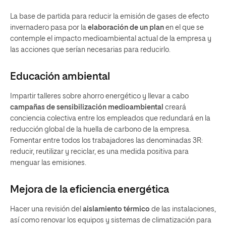
La base de partida para reducir la emisión de gases de efecto
invernadero pasa por la
elaboración de un plan
en el que se
contemple el impacto medioambiental actual de la empresa y
las acciones que serían necesarias para reducirlo.
Educación ambiental
Impartir talleres sobre ahorro energético y llevar a cabo
campañas de sensibilización medioambiental
creará
conciencia colectiva entre los empleados que redundará en la
reducción global de la huella de carbono de la empresa.
Fomentar entre todos los trabajadores las denominadas 3R:
reducir, reutilizar y reciclar, es una medida positiva para
menguar las emisiones.
Mejora de la eficiencia energética
Hacer una revisión del
aislamiento térmico
de las instalaciones,
así como renovar los equipos y sistemas de climatización para