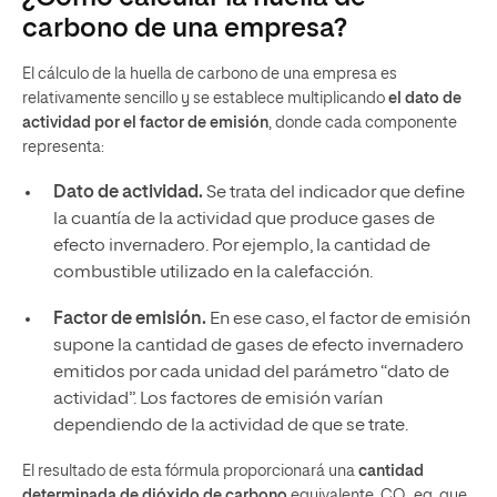
carbono de una empresa?
El cálculo de la huella de carbono de una empresa es
relativamente sencillo y se establece multiplicando
el dato de
actividad por el factor de emisión
, donde cada componente
representa:
Dato de actividad.
Se trata del indicador que define
la cuantía de la actividad que produce gases de
efecto invernadero. Por ejemplo, la cantidad de
combustible utilizado en la calefacción.
Factor de emisión.
En ese caso, el factor de emisión
supone la cantidad de gases de efecto invernadero
emitidos por cada unidad del parámetro “dato de
actividad”. Los factores de emisión varían
dependiendo de la actividad de que se trate.
El resultado de esta fórmula proporcionará una
cantidad
determinada de dióxido de carbono
equivalente, CO
eq, que