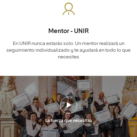
Mentor - UNIR
En UNIR nunca estarás solo. Un mentor realizará un
seguimiento individualizado y te ayudará en todo lo que
necesites
La fuerza que necesitas