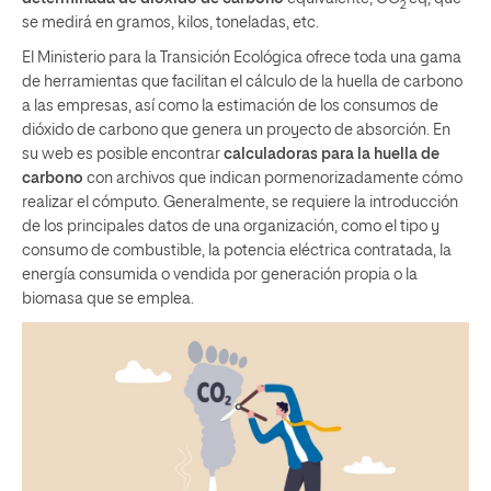
2
se medirá en gramos, kilos, toneladas, etc.
El Ministerio para la Transición Ecológica ofrece toda una gama
de herramientas que facilitan el cálculo de la huella de carbono
a las empresas, así como la estimación de los consumos de
dióxido de carbono que genera un proyecto de absorción. En
su web es posible encontrar
calculadoras para la huella de
carbono
con archivos que indican pormenorizadamente cómo
realizar el cómputo. Generalmente, se requiere la introducción
de los principales datos de una organización, como el tipo y
consumo de combustible, la potencia eléctrica contratada, la
energía consumida o vendida por generación propia o la
biomasa que se emplea.