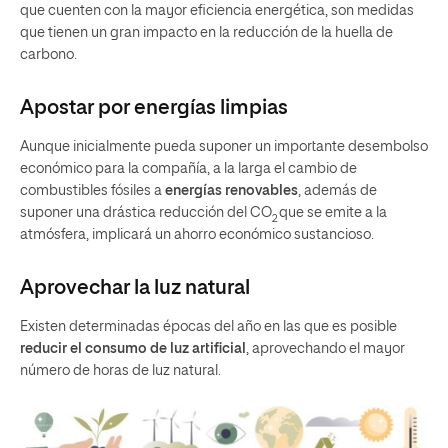
que cuenten con la mayor eficiencia energética, son medidas
que tienen un gran impacto en la reducción de la huella de
carbono.
Apostar por energías limpias
Aunque inicialmente pueda suponer un importante desembolso
económico para la compañía, a la larga el cambio de
combustibles fósiles a
energías renovables
, además de
suponer una drástica reducción del CO
que se emite a la
2
atmósfera, implicará un ahorro económico sustancioso.
Aprovechar la luz natural
Existen determinadas épocas del año en las que es posible
reducir el consumo de luz artificial
, aprovechando el mayor
número de horas de luz natural.