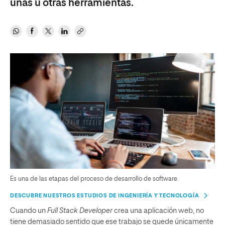
unas u otras herramientas.
Es una de las etapas del proceso de desarrollo de software.
DESCUBRE NUESTROS ESTUDIOS DE INGENIERÍA Y TECNOLOGÍA
Cuando un
Full Stack Developer
crea una aplicación web, no
tiene demasiado sentido que ese trabajo se quede únicamente