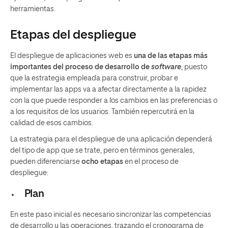
herramientas.
Etapas del despliegue
El despliegue de aplicaciones web es
una de las etapas más
importantes del proceso de desarrollo de
software
, puesto
que la estrategia empleada para construir, probar e
implementar las apps va a afectar directamente a la rapidez
con la que puede responder a los cambios en las preferencias o
a los requisitos de los usuarios. También repercutirá en la
calidad de esos cambios.
La estrategia para el despliegue de una aplicación dependerá
del tipo de app que se trate, pero en términos generales,
pueden diferenciarse
ocho etapas
en el proceso de
despliegue:
Plan
En este paso inicial es necesario sincronizar las competencias
de desarrollo y las operaciones, trazando el cronograma de