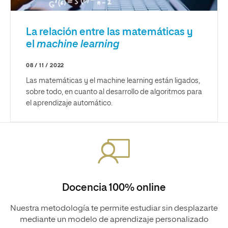
La relación entre las matemáticas y
el
machine learning
08 / 11 / 2022
Las matemáticas y el machine learning están ligados,
sobre todo, en cuanto al desarrollo de algoritmos para
el aprendizaje automático.
Docencia 100% online
Nuestra metodología te permite estudiar sin desplazarte
mediante un modelo de aprendizaje personalizado