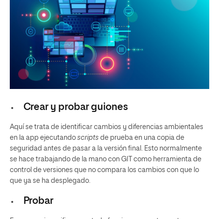
Crear y probar guiones
Aquí se trata de identificar cambios y diferencias ambientales
en la app ejecutando
scripts
de prueba en una copia de
seguridad antes de pasar a la versión final. Esto normalmente
se hace trabajando de la mano con GIT como herramienta de
control de versiones que no compara los cambios con que lo
que ya se ha desplegado.
Probar