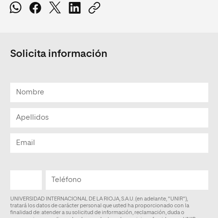
Solicita información