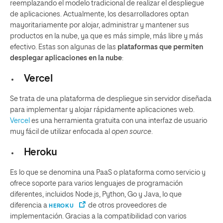
reemplazando el modelo tradicional de realizar el despliegue
de aplicaciones. Actualmente, los desarrolladores optan
mayoritariamente por alojar, administrar y mantener sus
productos en la nube, ya que es más simple, más libre y más
efectivo. Estas son algunas de las
plataformas que permiten
desplegar aplicaciones en la nube
:
Vercel
Se trata de una plataforma de despliegue sin servidor diseñada
para implementar y alojar rápidamente aplicaciones web.
Vercel
es una herramienta gratuita con una interfaz de usuario
muy fácil de utilizar enfocada al
open source
.
Heroku
Es lo que se denomina una PaaS o plataforma como servicio y
ofrece soporte para varios lenguajes de programación
diferentes, incluidos Node.js, Python, Go y Java, lo que
diferencia a
de otros proveedores de
HEROKU
implementación. Gracias a la compatibilidad con varios