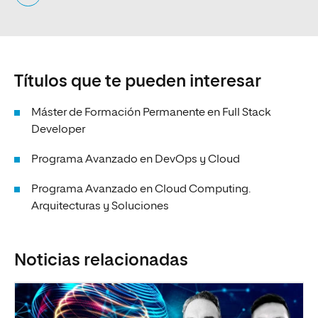
Títulos que te pueden interesar
Máster de Formación Permanente en Full Stack
Developer
Programa Avanzado en DevOps y Cloud
Programa Avanzado en Cloud Computing.
Arquitecturas y Soluciones
Noticias relacionadas