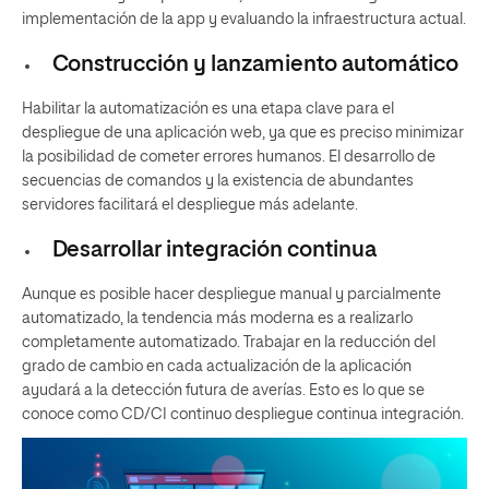
implementación de la app y evaluando la infraestructura actual.
Construcción y lanzamiento automático
Habilitar la automatización es una etapa clave para el
despliegue de una aplicación web, ya que es preciso minimizar
la posibilidad de cometer errores humanos. El desarrollo de
secuencias de comandos y la existencia de abundantes
servidores facilitará el despliegue más adelante.
Desarrollar integración continua
Aunque es posible hacer despliegue manual y parcialmente
automatizado, la tendencia más moderna es a realizarlo
completamente automatizado. Trabajar en la reducción del
grado de cambio en cada actualización de la aplicación
ayudará a la detección futura de averías. Esto es lo que se
conoce como CD/CI continuo despliegue continua integración.