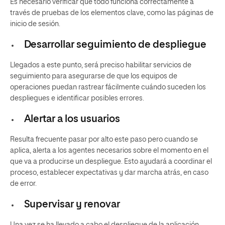
Es necesario verificar que todo funciona correctamente a
través de pruebas de los elementos clave, como las páginas de
inicio de sesión.
Desarrollar seguimiento de despliegue
Llegados a este punto, será preciso habilitar servicios de
seguimiento para asegurarse de que los equipos de
operaciones puedan rastrear fácilmente cuándo suceden los
despliegues e identificar posibles errores.
Alertar a los usuarios
Resulta frecuente pasar por alto este paso pero cuando se
aplica, alerta a los agentes necesarios sobre el momento en el
que va a producirse un despliegue. Esto ayudará a coordinar el
proceso, establecer expectativas y dar marcha atrás, en caso
de error.
Supervisar y renovar