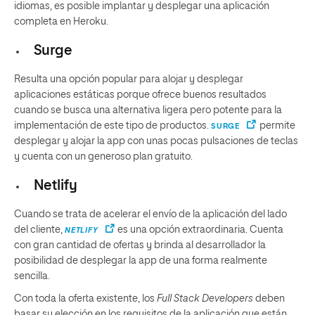
idiomas, es posible implantar y desplegar una aplicación
completa en Heroku.
Surge
Resulta una opción popular para alojar y desplegar
aplicaciones estáticas porque ofrece buenos resultados
cuando se busca una alternativa ligera pero potente para la
implementación de este tipo de productos.
permite
SURGE
desplegar y alojar la app con unas pocas pulsaciones de teclas
y cuenta con un generoso plan gratuito.
Netlify
Cuando se trata de acelerar el envío de la aplicación del lado
del cliente,
es una opción extraordinaria. Cuenta
NETLIFY
con gran cantidad de ofertas y brinda al desarrollador la
posibilidad de desplegar la app de una forma realmente
sencilla.
Con toda la oferta existente, los
Full Stack Developers
deben
basar su elección en los requisitos de la aplicación que están