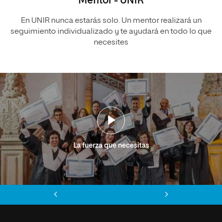
Mentor - UNIR
En UNIR nunca estarás solo. Un mentor realizará un
seguimiento individualizado y te ayudará en todo lo que
necesites
La fuerza que necesitas
Anterior
Siguiente