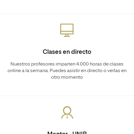
Clases en directo
Nuestros profesores imparten 4.000 horas de clases
online a la semana. Puedes asistir en directo o verlas en
otro momento