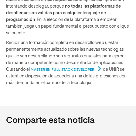
intentando desplegar, porque
no todas las plataformas de
despliegue son válidas para cualquier lenguaje de
programación
. En la elección de la plataforma a emplear
también juega un papel fundamental el presupuesto con el que
se cuente.
Recibir una formación completa en desarrollo web y estar
permanentemente actualizado sobre las nuevas tecnologías
que se van desarrollando son requisitos cruciales para ejercer
de manera competente como desarrollador de aplicaciones.
Cursando el
de UNIR se
MÁSTER EN FULL STACK DEVELOPER
estará en disposición de acceder a una de las profesiones con
más demanda en el campo de la tecnología.
Comparte esta noticia