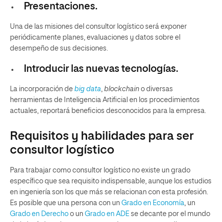
Presentaciones.
Una de las misiones del consultor logístico será exponer
periódicamente planes, evaluaciones y datos sobre el
desempeño de sus decisiones.
Introducir las nuevas tecnologías.
La incorporación de
big data
,
blockchain
o diversas
herramientas de Inteligencia Artificial en los procedimientos
actuales, reportará beneficios desconocidos para la empresa.
Requisitos y habilidades para ser
consultor logístico
Para trabajar como consultor logístico no existe un grado
específico que sea requisito indispensable, aunque los estudios
en ingeniería son los que más se relacionan con esta profesión.
Es posible que una persona con un
Grado en Economía
, un
Grado en Derecho
o un
Grado en ADE
se decante por el mundo