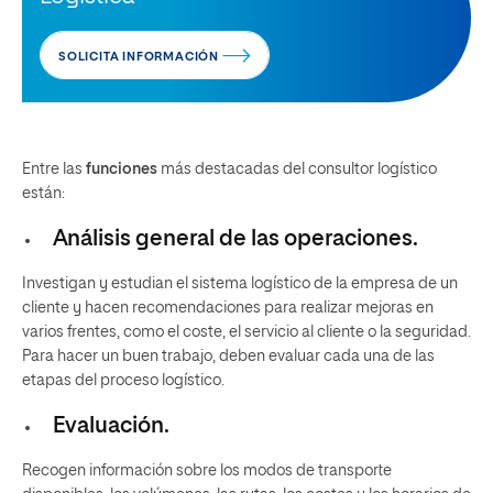
SOLICITA INFORMACIÓN
Entre las
funciones
más destacadas del consultor logístico
están:
Análisis general de las operaciones.
Investigan y estudian el sistema logístico de la empresa de un
cliente y hacen recomendaciones para realizar mejoras en
varios frentes, como el coste, el servicio al cliente o la seguridad.
Para hacer un buen trabajo, deben evaluar cada una de las
etapas del proceso logístico.
Evaluación.
Recogen información sobre los modos de transporte