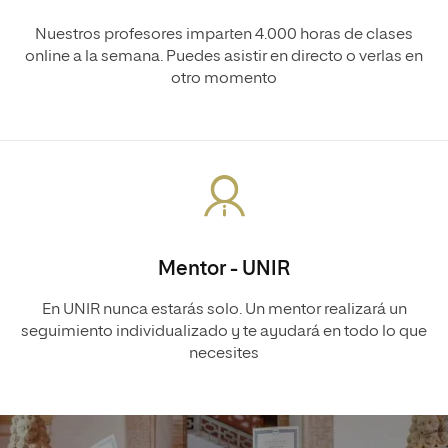
Nuestros profesores imparten 4.000 horas de clases
online a la semana. Puedes asistir en directo o verlas en
otro momento
Mentor - UNIR
En UNIR nunca estarás solo. Un mentor realizará un
seguimiento individualizado y te ayudará en todo lo que
necesites