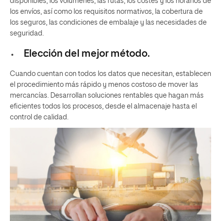
disponibles, los volúmenes, las rutas, los costes y los horarios de
los envíos, así como los requisitos normativos, la cobertura de
los seguros, las condiciones de embalaje y las necesidades de
seguridad.
Elección del mejor método.
Cuando cuentan con todos los datos que necesitan, establecen
el procedimiento más rápido y menos costoso de mover las
mercancías. Desarrollan soluciones rentables que hagan más
eficientes todos los procesos, desde el almacenaje hasta el
control de calidad.