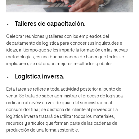
Talleres de capacitación.
Celebrar reuniones y talleres con los empleados del
departamento de logística para conocer sus inquietudes e
ideas, al tiempo que se les imparte la formación en las nuevas
metodologías, es una buena manera de hacer que todos se
impliquen y se obtengan mejores resultados globales.
Logística inversa.
Esta tarea se refiere a toda actividad posterior al punto de
venta. Se trata de saber administrar el proceso de logística
ordinario al revés: en vez de guiar del suministrador al
consumidor final, se gestiona del cliente al proveedor. La
logística inversa tratará de utilizar todos los materiales,
recursos y artículos que forman parte de las cadenas de
producción de una forma sostenible.