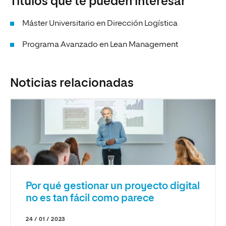
Títulos que te pueden interesar
Máster Universitario en Dirección Logística
Programa Avanzado en Lean Management
Noticias relacionadas
Por qué gestionar un proyecto digital
no es tan fácil como parece
24 / 01 / 2023