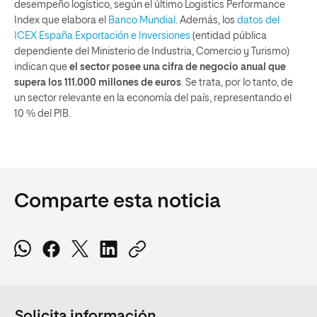
desempeño logístico, según el último Logistics Performance
Index que elabora el
Banco Mundial
. Además, los
datos del
ICEX España Exportación e Inversiones
(entidad pública
dependiente del Ministerio de Industria, Comercio y Turismo)
indican que
el sector posee una cifra de negocio anual que
supera los 111.000 millones de euros
. Se trata, por lo tanto, de
un sector relevante en la economía del país, representando el
10 % del PIB.
Comparte esta noticia
Solicita información