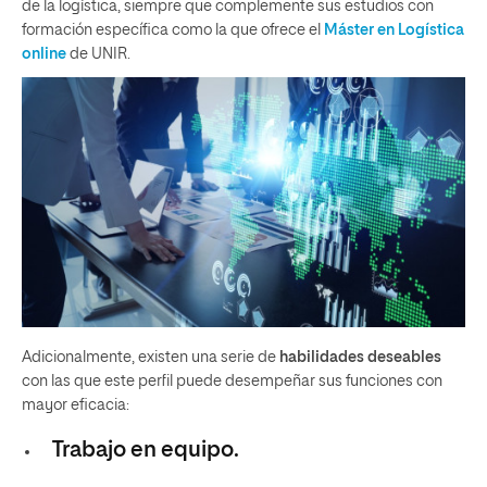
de la logística, siempre que complemente sus estudios con
formación específica como la que ofrece el
Máster en Logística
online
de UNIR.
Adicionalmente, existen una serie de
habilidades deseables
con las que este perfil puede desempeñar sus funciones con
mayor eficacia:
Trabajo en equipo.