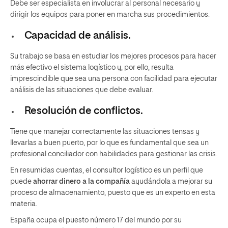
Debe ser especialista en involucrar al personal necesario y
dirigir los equipos para poner en marcha sus procedimientos.
Capacidad de análisis.
Su trabajo se basa en estudiar los mejores procesos para hacer
más efectivo el sistema logístico y, por ello, resulta
imprescindible que sea una persona con facilidad para ejecutar
análisis de las situaciones que debe evaluar.
Resolución de conflictos.
Tiene que manejar correctamente las situaciones tensas y
llevarlas a buen puerto, por lo que es fundamental que sea un
profesional conciliador con habilidades para gestionar las crisis.
En resumidas cuentas, el consultor logístico es un perfil que
puede
ahorrar dinero a la compañía
ayudándola a mejorar su
proceso de almacenamiento, puesto que es un experto en esta
materia.
España ocupa el puesto número 17 del mundo por su