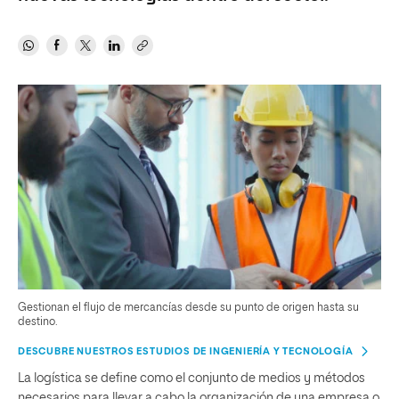
Gestionan el flujo de mercancías desde su punto de origen hasta su
destino.
DESCUBRE NUESTROS ESTUDIOS DE INGENIERÍA Y TECNOLOGÍA
La logística se define como el conjunto de medios y métodos
necesarios para llevar a cabo la organización de una empresa o