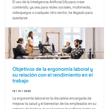
El uso de la Inteligencia Artificial (IA) para crear
contenido, ya sea para redes sociales, multimedia,
videojuegos o cualquier otro sector, ha llegado para
quedarse.
Objetivos de la ergonomía laboral y
su relación con el rendimiento en el
trabajo
19 / 01 / 2023
La ergonomía laboral es la disciplina encargada de
mejorar la salud y el bienestar de los empleados en su