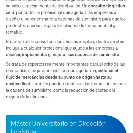
servicio, especialmente de distribución. Un
consultor logístico
será, por tanto, un profesional que ayuda a las empresas a
diseñar y poner en marcha cadenas de suministro para que los
productos puedan llegar a los clientes de forma puntual y
rentable.
El campo de la consultoría logística es amplio y dentro de él se
incluye a cualquier profesional que ayude a las empresas a
diseñar, implementar y mejorar sus cadenas de suministro
.
Se trata de expertos realmente importantes para el éxito de las
compañías y organizaciones porque ayudan a
gestionar el
flujo de mercancías desde su punto de origen hasta su
destino final
. También pueden identificar las formas de mejorar
la cadena de suministro, como la reducción de costes o la
mejora de la eficiencia.
Máster Universitario en Dirección
Logística