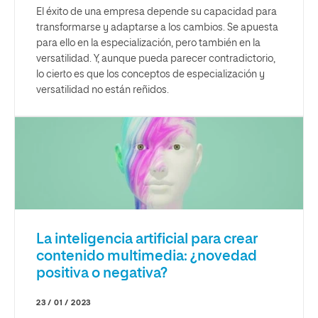
El éxito de una empresa depende su capacidad para
transformarse y adaptarse a los cambios. Se apuesta
para ello en la especialización, pero también en la
versatilidad. Y, aunque pueda parecer contradictorio,
lo cierto es que los conceptos de especialización y
versatilidad no están reñidos.
La inteligencia artificial para crear
contenido multimedia: ¿novedad
positiva o negativa?
23 / 01 / 2023