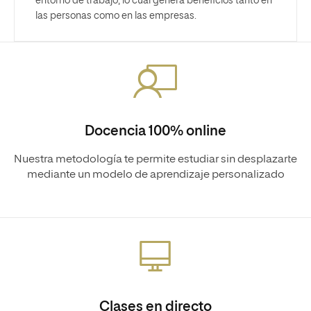
entorno de trabajo, lo cual genera beneficios tanto en
las personas como en las empresas.
Docencia 100% online
Nuestra metodología te permite estudiar sin desplazarte
mediante un modelo de aprendizaje personalizado
Clases en directo