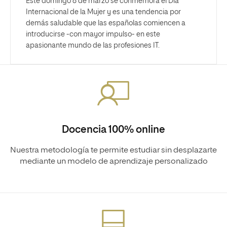
Este domingo 8 de marzo se conmemora el Día
Internacional de la Mujer y es una tendencia por
demás saludable que las españolas comiencen a
introducirse -con mayor impulso- en este
apasionante mundo de las profesiones IT.
Docencia 100% online
Nuestra metodología te permite estudiar sin desplazarte
mediante un modelo de aprendizaje personalizado