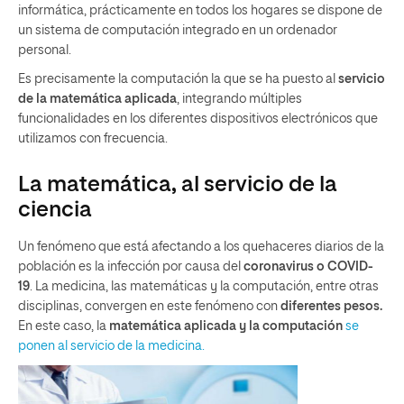
informática, prácticamente en todos los hogares se dispone de
un sistema de computación integrado en un ordenador
personal.
Es precisamente la computación la que se ha puesto al
servicio
de la matemática aplicada
, integrando múltiples
funcionalidades en los diferentes dispositivos electrónicos que
utilizamos con frecuencia.
La matemática, al servicio de la
ciencia
Un fenómeno que está afectando a los quehaceres diarios de la
población es la infección por causa del
coronavirus o COVID-
19
. La medicina, las matemáticas y la computación, entre otras
disciplinas, convergen en este fenómeno con
diferentes pesos.
En este caso, la
matemática aplicada y la computación
se
ponen al servicio de la medicina.