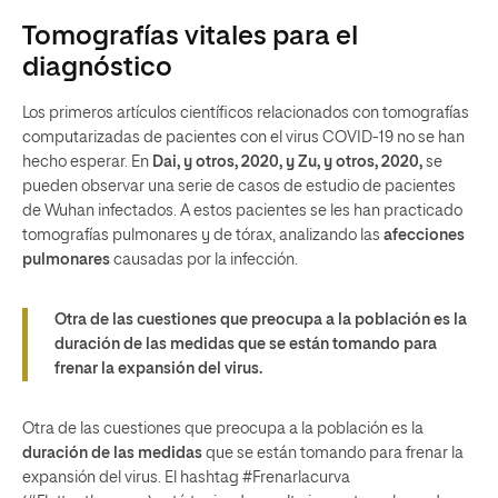
Tomografías vitales para el
diagnóstico
Los primeros artículos científicos relacionados con tomografías
computarizadas de pacientes con el virus COVID-19 no se han
hecho esperar. En
Dai, y otros, 2020, y Zu, y otros, 2020,
se
pueden observar una serie de casos de estudio de pacientes
de Wuhan infectados. A estos pacientes se les han practicado
tomografías pulmonares y de tórax, analizando las
afecciones
pulmonares
causadas por la infección.
Otra de las cuestiones que preocupa a la población es la
duración de las medidas que se están tomando para
frenar la expansión del virus.
Otra de las cuestiones que preocupa a la población es la
duración de las medidas
que se están tomando para frenar la
expansión del virus. El hashtag #Frenarlacurva