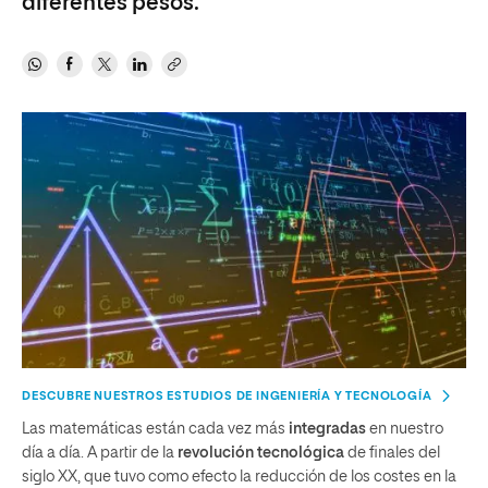
diferentes pesos.
DESCUBRE NUESTROS ESTUDIOS DE INGENIERÍA Y TECNOLOGÍA
Las matemáticas están cada vez más
integradas
en nuestro
día a día. A partir de la
revolución tecnológica
de finales del
siglo XX, que tuvo como efecto la reducción de los costes en la