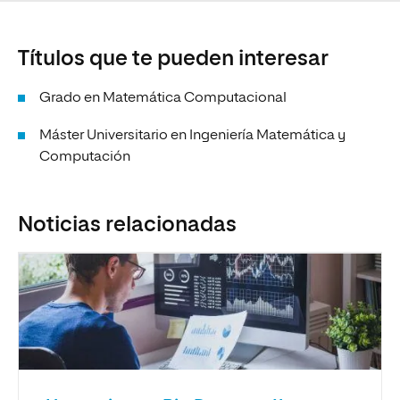
Títulos que te pueden interesar
Grado en Matemática Computacional
Máster Universitario en Ingeniería Matemática y
Computación
Noticias relacionadas