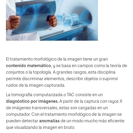
El tratamiento morfológico de la imagen tiene un gran
contenido matemático
, y se basa en campos como la teoría de
conjuntos o la topología. A grandes rasgos, esta disciplina
permite discriminar elementos, describir objetos o suprimir
ruidos de la imagen capturada.
La tomografía computarizada o TAC consiste en un
diagnóstico por imágenes.
A partir de la captura con rayos X
de imágenes transversales, estas son cargadas en un
computador. Con el tratamiento morfológico de la imagen se
pueden detectar
anomalías
de un modo mucho más eficiente
que visualizando la imagen en bruto.