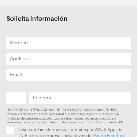
Solicita información