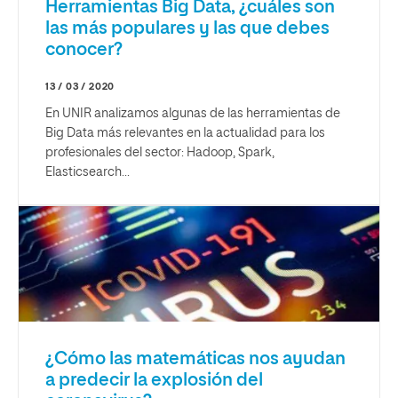
Herramientas Big Data, ¿cuáles son
las más populares y las que debes
conocer?
13 / 03 / 2020
En UNIR analizamos algunas de las herramientas de
Big Data más relevantes en la actualidad para los
profesionales del sector: Hadoop, Spark,
Elasticsearch...
¿Cómo las matemáticas nos ayudan
a predecir la explosión del