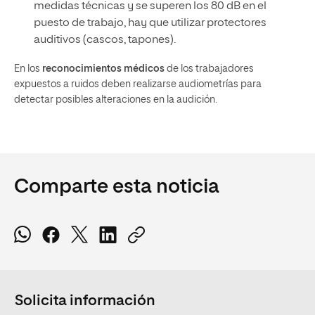
medidas técnicas y se superen los 80 dB en el
puesto de trabajo, hay que utilizar protectores
auditivos (cascos, tapones).
En los
reconocimientos médicos
de los trabajadores
expuestos a ruidos deben realizarse audiometrías para
detectar posibles alteraciones en la audición.
Comparte esta noticia
Solicita información