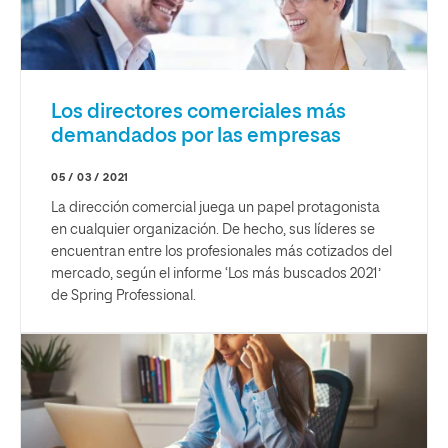
Los directores comerciales más
demandados por las empresas
05 / 03 / 2021
La dirección comercial juega un papel protagonista
en cualquier organización. De hecho, sus líderes se
encuentran entre los profesionales más cotizados del
mercado, según el informe ‘Los más buscados 2021’
de Spring Professional.