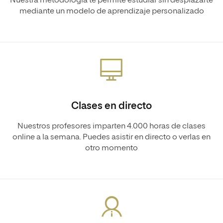
Nuestra metodología te permite estudiar sin desplazarte
mediante un modelo de aprendizaje personalizado
Clases en directo
Nuestros profesores imparten 4.000 horas de clases
online a la semana. Puedes asistir en directo o verlas en
otro momento