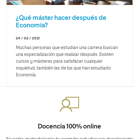
¿Qué máster hacer después de
Economía?
24 / 02 / 2021
Muchas personas que estudian una carrera buscan
una especialización que realizar después. Existen
cursos y másteres para satisfacer cualquier
inquietud, también las de los que han estudiado
Economía.
Docencia 100% online