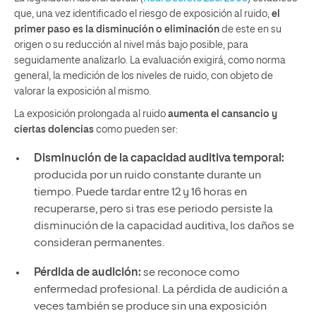
que, una vez identificado el riesgo de exposición al ruido,
el
primer paso es la disminución o eliminación
de este en su
origen o su reducción al nivel más bajo posible, para
seguidamente analizarlo. La evaluación exigirá, como norma
general, la medición de los niveles de ruido, con objeto de
valorar la exposición al mismo.
La exposición prolongada al ruido
aumenta el cansancio y
ciertas dolencias
como pueden ser:
Disminución de la capacidad auditiva temporal:
producida por un ruido constante durante un
tiempo. Puede tardar entre 12 y 16 horas en
recuperarse, pero si tras ese periodo persiste la
disminución de la capacidad auditiva, los daños se
consideran permanentes.
Pérdida de audición:
se reconoce como
enfermedad profesional. La pérdida de audición a
veces también se produce sin una exposición