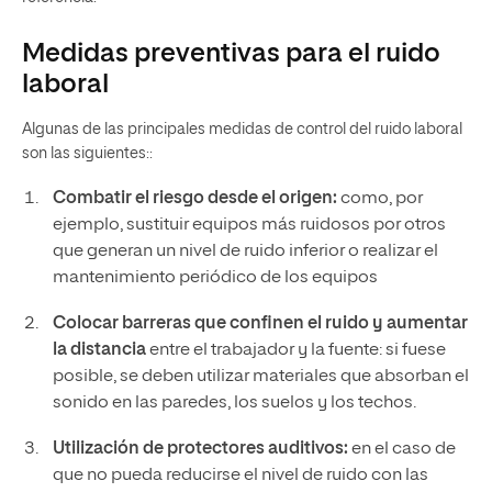
Medidas preventivas para el ruido
laboral
Algunas de las principales medidas de control del ruido laboral
son las siguientes::
Combatir el riesgo desde el origen:
como, por
ejemplo, sustituir equipos más ruidosos por otros
que generan un nivel de ruido inferior o realizar el
mantenimiento periódico de los equipos
Colocar barreras que confinen el ruido
y aumentar
la distancia
entre el trabajador y la fuente: si fuese
posible, se deben utilizar materiales que absorban el
sonido en las paredes, los suelos y los techos.
Utilización de protectores auditivos:
en el caso de
que no pueda reducirse el nivel de ruido con las