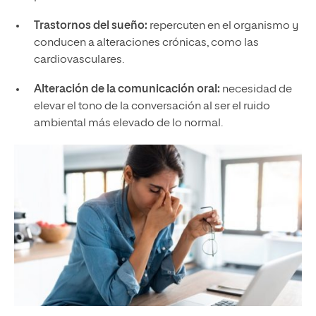
Trastornos del sueño:
repercuten en el organismo y
conducen a alteraciones crónicas, como las
cardiovasculares.
Alteración de la comunicación oral:
necesidad de
elevar el tono de la conversación al ser el ruido
ambiental más elevado de lo normal.