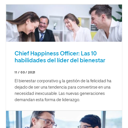
Chief Happiness Officer: Las 10
habilidades del líder del bienestar
11 / 03 / 2021
El bienestar corporativo y la gestión de la felicidad ha
dejado de ser una tendencia para convertirse en una
necesidad inexcusable. Las nuevas generaciones
demandan esta forma de liderazgo.