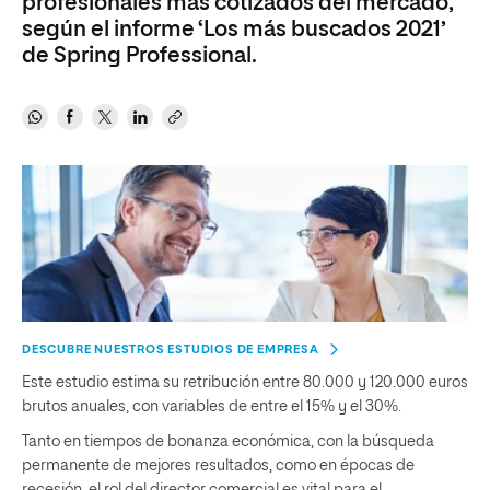
profesionales más cotizados del mercado,
según el informe ‘Los más buscados 2021’
de Spring Professional.
DESCUBRE NUESTROS ESTUDIOS DE EMPRESA
Este estudio estima su retribución entre 80.000 y 120.000 euros
brutos anuales, con variables de entre el 15% y el 30%.
Tanto en tiempos de bonanza económica, con la búsqueda
permanente de mejores resultados, como en épocas de
recesión, el rol del director comercial es vital para el