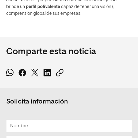
conocimientos y capacidades con una formación que les
brinde un
perfil polivalente
capaz de tener una visión y
comprensión global de sus empresas.
Comparte esta noticia
Solicita información