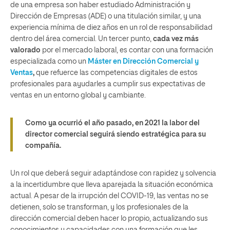
de una empresa son haber estudiado Administración y
Dirección de Empresas (ADE) o una titulación similar, y una
experiencia mínima de diez años en un rol de responsabilidad
dentro del área comercial. Un tercer punto,
cada vez más
valorado
por el mercado laboral, es contar con una formación
especializada como un
Máster en Dirección Comercial y
Ventas
,
que refuerce las competencias digitales de estos
profesionales para ayudarles a cumplir sus expectativas de
ventas en un entorno global y cambiante.
Como ya ocurrió el año pasado, en 2021
la labor del
director comercial seguirá siendo estratégica
para su
compañía.
Un rol que deberá seguir adaptándose con rapidez y solvencia
a la incertidumbre que lleva aparejada la situación económica
actual. A pesar de la irrupción del COVID-19, las ventas no se
detienen, solo se transforman, y los profesionales de la
dirección comercial deben hacer lo propio, actualizando sus