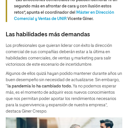
segundo más en afrontar de cara y con ilusión estos
retos”, apunta el coordinador del
Máster en Dirección
Comercial y Ventas de UNIR
Vicente Giner.
Las habilidades más demandas
Los profesionales que quieran liderar con éxito la dirección
comercial de sus compañías deberán estar a la última en
habilidades comerciales, de ventas y marketing para salir
victoriosos de este escenario de incertidumbre.
Algunos de ellos quizá hayan podido mantener durante años un
buen desempeño sin necesidad de actualizarse. Sin embargo,
“
la pandemia lo ha cambiado todo.
Ya no podemos esperar
más, es el momento de adquirir esos nuevos conocimientos
que nos permitan poder aportar los rendimientos necesarios
para la supervivencia y expansión de nuestra empresa”,
destaca Giner Crespo.