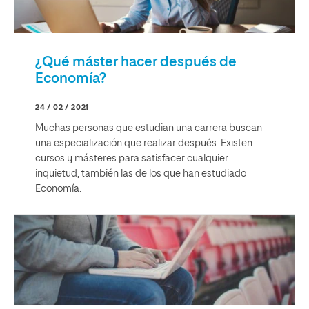
¿Qué máster hacer después de
Economía?
24 / 02 / 2021
Muchas personas que estudian una carrera buscan
una especialización que realizar después. Existen
cursos y másteres para satisfacer cualquier
inquietud, también las de los que han estudiado
Economía.