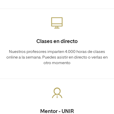
Clases en directo
Nuestros profesores imparten 4.000 horas de clases
online a la semana. Puedes asistir en directo o verlas en
otro momento
Mentor - UNIR