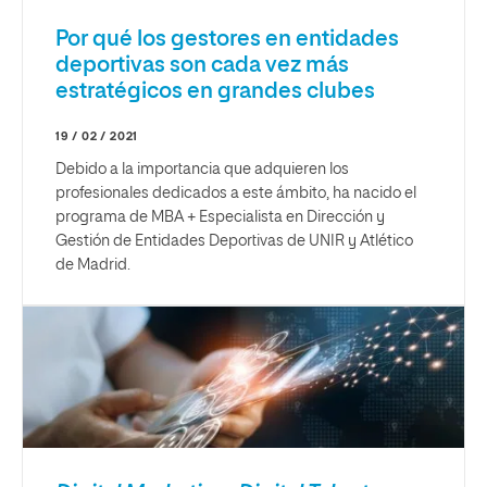
Por qué los gestores en entidades
deportivas son cada vez más
estratégicos en grandes clubes
19 / 02 / 2021
Debido a la importancia que adquieren los
profesionales dedicados a este ámbito, ha nacido el
programa de MBA + Especialista en Dirección y
Gestión de Entidades Deportivas de UNIR y Atlético
de Madrid.