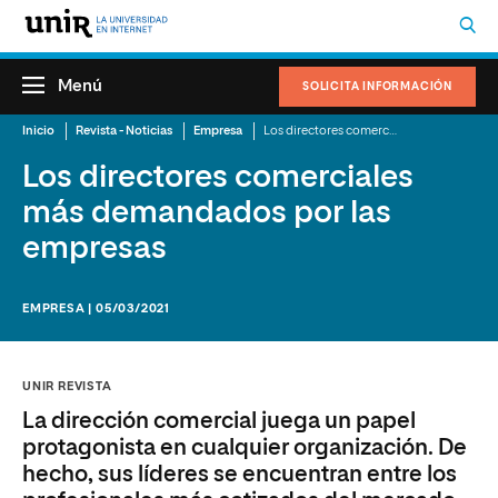
Menú
SOLICITA INFORMACIÓN
Inicio
Revista - Noticias
Empresa
Los directores comerciales más demandados por las empresas
Los directores comerciales
más demandados por las
empresas
EMPRESA | 05/03/2021
UNIR REVISTA
La dirección comercial juega un papel
protagonista en cualquier organización. De
hecho, sus líderes se encuentran entre los