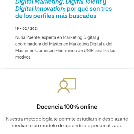
Digital Marketing, Digital Talent
y
Digital Innovation
: por qué son tres
de los perfiles más buscados
19 / 02 / 2021
Nuria Puente, experta en Marketing Digital y
coordinadora del Máster en Marketing Digital y del
Máster en Comercio Electrónico de UNIR, analiza los
motivos.
Docencia 100% online
Nuestra metodología te permite estudiar sin desplazarte
mediante un modelo de aprendizaje personalizado