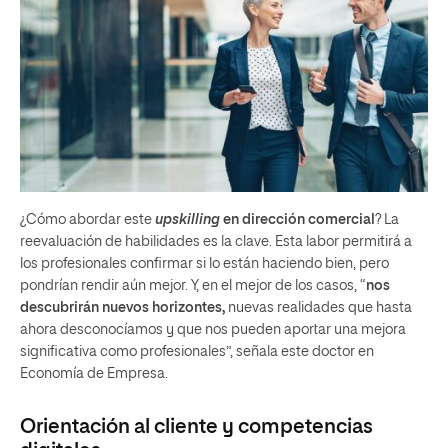
¿Cómo abordar este
upskilling
en dirección comercial
? La
reevaluación de habilidades es la clave. Esta labor permitirá a
los profesionales confirmar si lo están haciendo bien, pero
pondrían rendir aún mejor. Y, en el mejor de los casos, “
nos
descubrirán nuevos horizontes,
nuevas realidades que hasta
ahora desconocíamos y que nos pueden aportar una mejora
significativa como profesionales”, señala este doctor en
Economía de Empresa.
Orientación al cliente y competencias