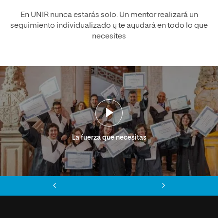
En UNIR nunca estarás solo. Un mentor realizará un
seguimiento individualizado y te ayudará en todo lo que
necesites
La fuerza que necesitas
Anterior
Siguiente