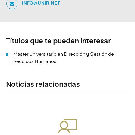
INFO@UNIR.NET
Títulos que te pueden interesar
Máster Universitario en Dirección y Gestión de
Recursos Humanos
Noticias relacionadas