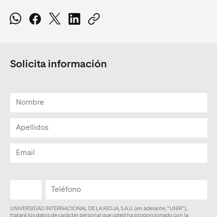
Solicita información