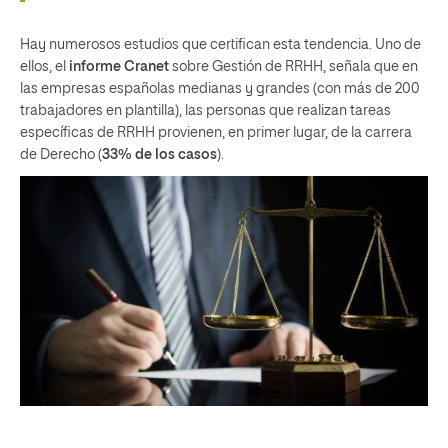
Hay numerosos estudios que certifican esta tendencia. Uno de
ellos, el
informe Cranet
sobre Gestión de RRHH, señala que en
las empresas españolas medianas y grandes (con más de 200
trabajadores en plantilla), las personas que realizan tareas
específicas de RRHH provienen, en primer lugar, de la carrera
de Derecho (
33% de los casos
).