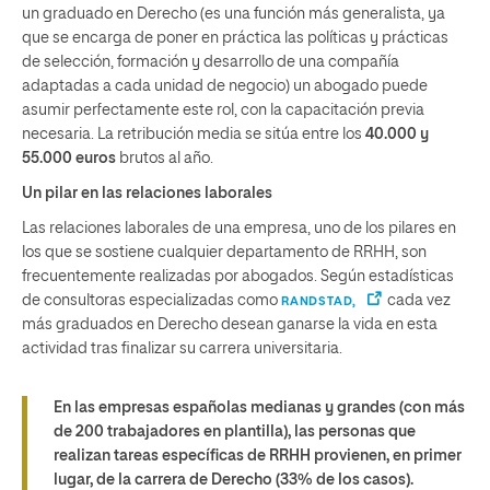
un graduado en Derecho (es una función más generalista, ya
que se encarga de poner en práctica las políticas y prácticas
de selección, formación y desarrollo de una compañía
adaptadas a cada unidad de negocio) un abogado puede
asumir perfectamente este rol, con la capacitación previa
necesaria. La retribución media se sitúa entre los
40.000 y
55.000
euros
brutos al año.
Un pilar en las relaciones laborales
Las relaciones laborales de una empresa, uno de los pilares en
los que se sostiene cualquier departamento de RRHH, son
frecuentemente realizadas por abogados. Según estadísticas
de consultoras especializadas como
cada vez
RANDSTAD,
más graduados en Derecho desean ganarse la vida en esta
actividad tras finalizar su carrera universitaria.
En las empresas españolas medianas y grandes (con más
de 200 trabajadores en plantilla), las personas que
realizan tareas específicas de RRHH provienen, en primer
lugar, de la carrera de Derecho (33% de los casos).