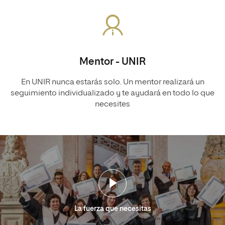
Mentor - UNIR
En UNIR nunca estarás solo. Un mentor realizará un
seguimiento individualizado y te ayudará en todo lo que
necesites
La fuerza que necesitas