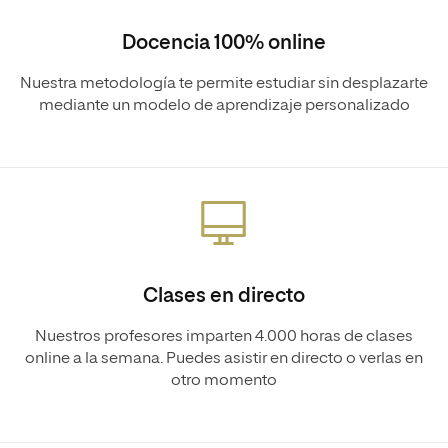
Docencia 100% online
Nuestra metodología te permite estudiar sin desplazarte
mediante un modelo de aprendizaje personalizado
Clases en directo
Nuestros profesores imparten 4.000 horas de clases
online a la semana. Puedes asistir en directo o verlas en
otro momento