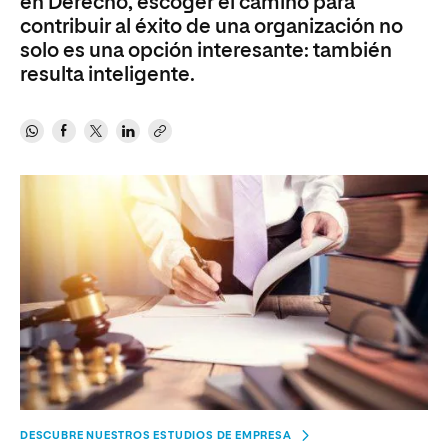
en Derecho, escoger el camino para
contribuir al éxito de una organización no
solo es una opción interesante: también
resulta inteligente.
DESCUBRE NUESTROS ESTUDIOS DE EMPRESA