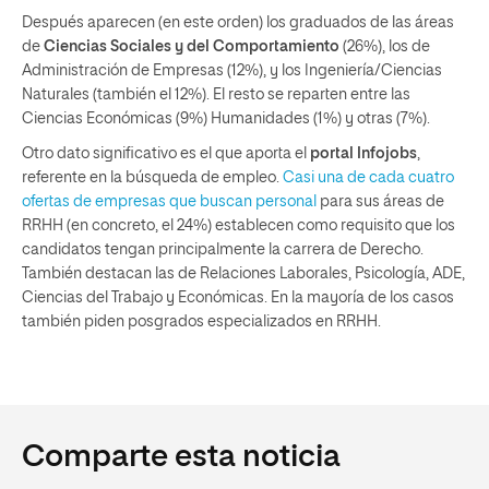
Después aparecen (en este orden) los graduados de las áreas
de
Ciencias Sociales y del Comportamiento
(26%), los de
Administración de Empresas (12%), y los Ingeniería/Ciencias
Naturales (también el 12%). El resto se reparten entre las
Ciencias Económicas (9%) Humanidades (1%) y otras (7%).
Otro dato significativo es el que aporta el
portal Infojobs
,
referente en la búsqueda de empleo.
Casi una de cada cuatro
ofertas de empresas que buscan personal
para sus áreas de
RRHH (en concreto, el 24%) establecen como requisito que los
candidatos tengan principalmente la carrera de Derecho.
También destacan las de Relaciones Laborales, Psicología, ADE,
Ciencias del Trabajo y Económicas. En la mayoría de los casos
también piden posgrados especializados en RRHH.
Comparte esta noticia