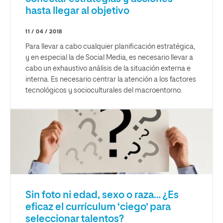
hasta llegar al objetivo
11 / 04 / 2018
Para llevar a cabo cualquier planificación estratégica,
y en especial la de Social Media, es necesario llevar a
cabo un exhaustivo análisis de la situación externa e
interna. Es necesario centrar la atención a los factores
tecnológicos y socioculturales del macroentorno.
Sin foto ni edad, sexo o raza… ¿Es
eficaz el currículum ‘ciego’ para
seleccionar talentos?