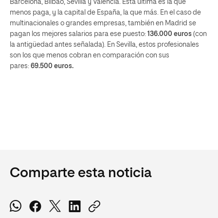
Barcelona, Bilbao, Sevilla y Valencia. Esta última es la que
menos paga, y la capital de España, la que más. En el caso de
multinacionales o grandes empresas, también en Madrid se
pagan los mejores salarios para ese puesto:
136.000 euros
(con
la antigüedad antes señalada). En Sevilla, estos profesionales
son los que menos cobran en comparación con sus
pares:
69.500 euros.
Comparte esta noticia