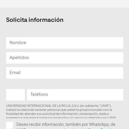
Solicita información