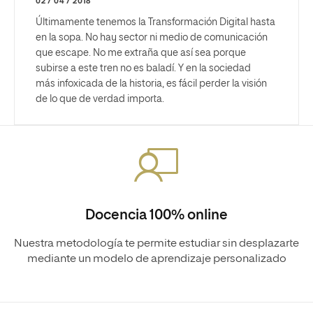
02 / 04 / 2018
Últimamente tenemos la Transformación Digital hasta
en la sopa. No hay sector ni medio de comunicación
que escape. No me extraña que así sea porque
subirse a este tren no es baladí. Y en la sociedad
más infoxicada de la historia, es fácil perder la visión
de lo que de verdad importa.
Docencia 100% online
Nuestra metodología te permite estudiar sin desplazarte
mediante un modelo de aprendizaje personalizado