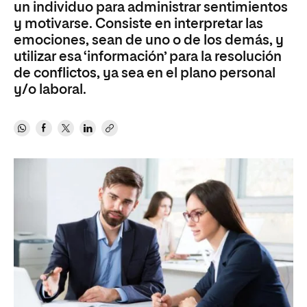
un individuo para administrar sentimientos
y motivarse. Consiste en interpretar las
emociones, sean de uno o de los demás, y
utilizar esa ‘información’ para la resolución
de conflictos, ya sea en el plano personal
y/o laboral.