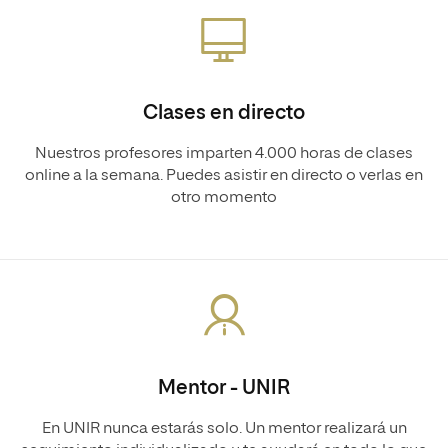
Clases en directo
Nuestros profesores imparten 4.000 horas de clases
online a la semana. Puedes asistir en directo o verlas en
otro momento
Mentor - UNIR
En UNIR nunca estarás solo. Un mentor realizará un