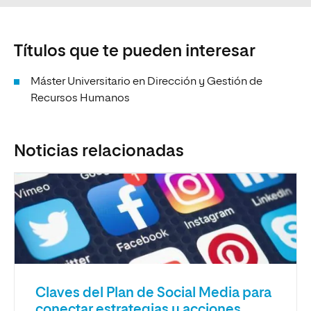
Títulos que te pueden interesar
Máster Universitario en Dirección y Gestión de
Recursos Humanos
Noticias relacionadas
Claves del Plan de Social Media para
conectar estrategias y acciones