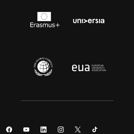
Síguenos
Síguenos
Síguenos
Síguenos
Síguenos
Síguenos