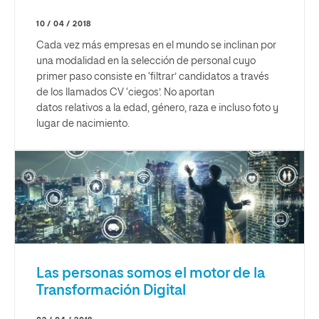
10 / 04 / 2018
Cada vez más empresas en el mundo se inclinan por
una modalidad en la selección de personal cuyo
primer paso consiste en ‘filtrar’ candidatos a través
de los llamados CV ‘ciegos’. No aportan
datos relativos a la edad, género, raza e incluso foto y
lugar de nacimiento.
Las personas somos el motor de la
Transformación Digital