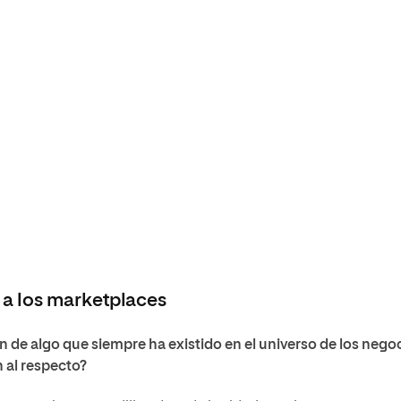
 a los
marketplaces
n de algo que siempre ha existido en el universo de los nego
n al respecto?